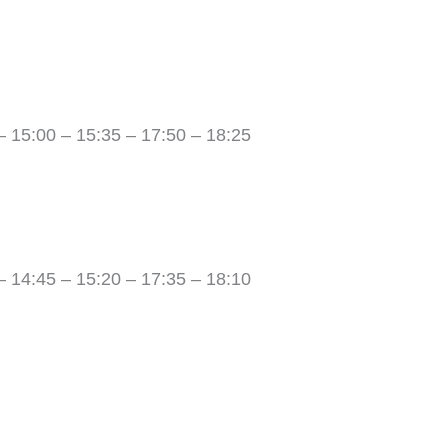
– 15:00 – 15:35 – 17:50 – 18:25
– 14:45 – 15:20 – 17:35 – 18:10