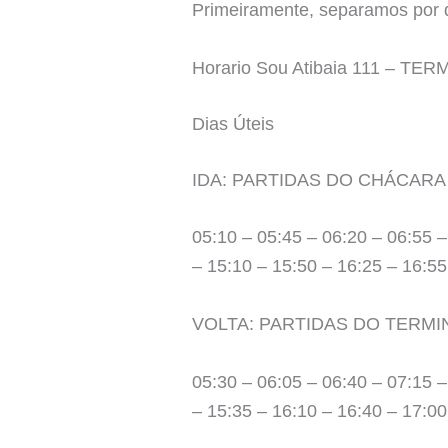
Primeiramente, separamos por d
Horario Sou Atibaia 111 – 
Dias Úteis
IDA: PARTIDAS DO CHÁCARA
05:10 – 05:45 – 06:20 – 06:55 –
– 15:10 – 15:50 – 16:25 – 16:55
VOLTA: PARTIDAS DO TERMI
05:30 – 06:05 – 06:40 – 07:15 –
– 15:35 – 16:10 – 16:40 – 17:00