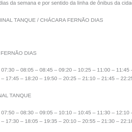
ias da semana e por sentido da linha de ônibus da cida
TERMINAL TANQUE / CHÁCARA FERNÃO DIAS
 FERNÃO DIAS
 07:30 – 08:05 – 08:45 – 09:20 – 10:25 – 11:00 – 11:45 
 – 17:45 – 18:20 – 19:50 – 20:25 – 21:10 – 21:45 – 22:2
NAL TANQUE
 07:50 – 08:30 – 09:05 – 10:10 – 10:45 – 11:30 – 12:10 
 – 17:30 – 18:05 – 19:35 – 20:10 – 20:55 – 21:30 – 22:1