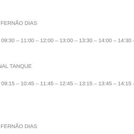
 FERNÃO DIAS
 09:30 – 11:00 – 12:00 – 13:00 – 13:30 – 14:00 – 14:30 
NAL TANQUE
 09:15 – 10:45 – 11:45 – 12:45 – 13:15 – 13:45 – 14:15 
 FERNÃO DIAS