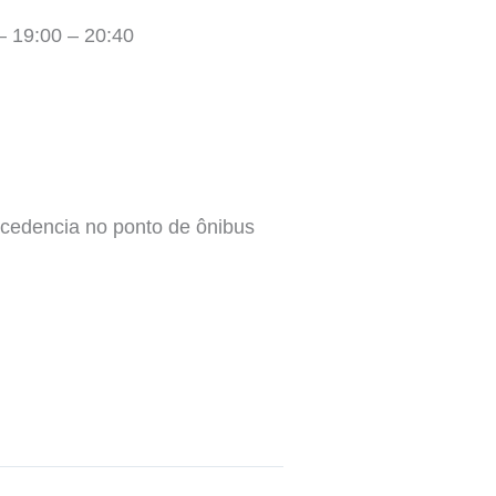
– 19:00 – 20:40
ecedencia no ponto de ônibus