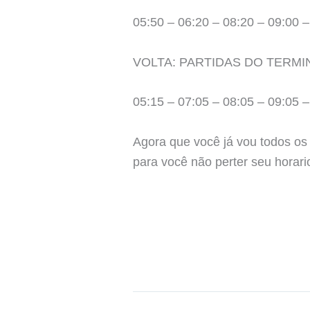
05:50 – 06:20 – 08:20 – 09:00 –
VOLTA: PARTIDAS DO TERMI
05:15 – 07:05 – 08:05 – 09:05 –
Agora que você já vou todos os
para você não perter seu horari