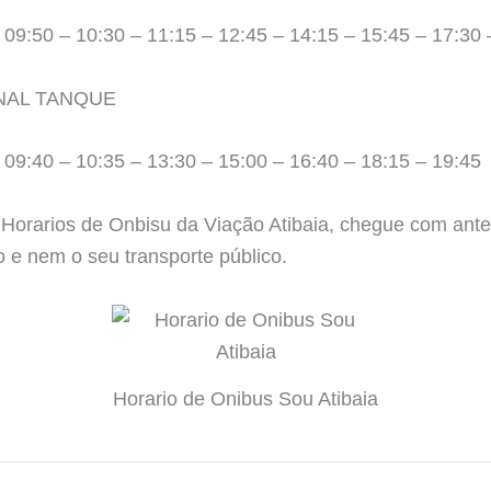
 09:50 – 10:30 – 11:15 – 12:45 – 14:15 – 15:45 – 17:30 
NAL TANQUE
 09:40 – 10:35 – 13:30 – 15:00 – 16:40 – 18:15 – 19:45
 Horarios de Onbisu da Viação Atibaia, chegue com ant
o e nem o seu transporte público.
Horario de Onibus Sou Atibaia