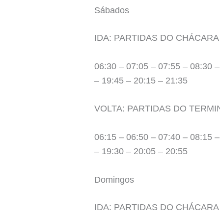
Sábados
IDA: PARTIDAS DO CHÁCARA
06:30 – 07:05 – 07:55 – 08:30 –
– 19:45 – 20:15 – 21:35
VOLTA: PARTIDAS DO TERMI
06:15 – 06:50 – 07:40 – 08:15 –
– 19:30 – 20:05 – 20:55
Domingos
IDA: PARTIDAS DO CHÁCARA