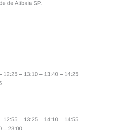
de de Atibaia SP.
– 12:25 – 13:10 – 13:40 – 14:25
5
– 12:55 – 13:25 – 14:10 – 14:55
0 – 23:00