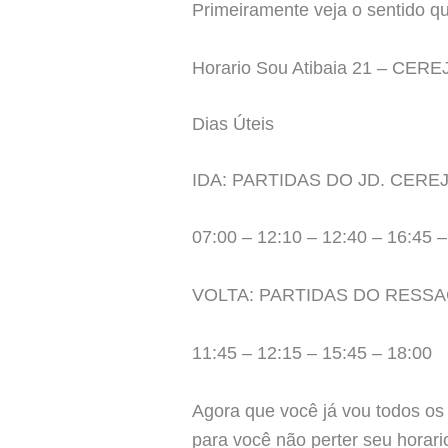
Primeiramente veja o sentido qu
Horario Sou Atibaia 21 – CER
Dias Úteis
IDA: PARTIDAS DO JD. CERE
07:00 – 12:10 – 12:40 – 16:45 –
VOLTA: PARTIDAS DO RESS
11:45 – 12:15 – 15:45 – 18:00
Agora que você já vou todos os
para você não perter seu horari