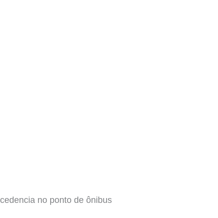
ecedencia no ponto de ônibus