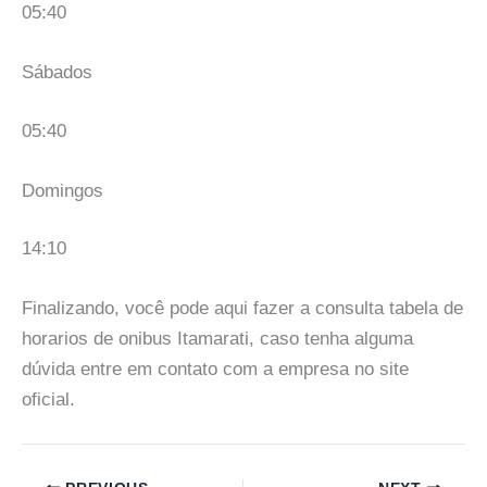
05:40
Sábados
05:40
Domingos
14:10
Finalizando, você pode aqui fazer a consulta tabela de
horarios de onibus Itamarati, caso tenha alguma
dúvida entre em contato com a empresa no site
oficial.