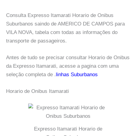
Consulta Expresso Itamarati Horario de Onibus
Suburbanos saindo de AMERICO DE CAMPOS para
VILA NOVA, tabela com todas as informações do
transporte de passageiros.
Antes de tudo se precisar consultar Horario de Onibus
da Expresso Itamarati, acesse a pagina com uma
seleção completa de .
linhas Suburbanos
Horario de Onibus Itamarati
Expresso Itamarati Horario de