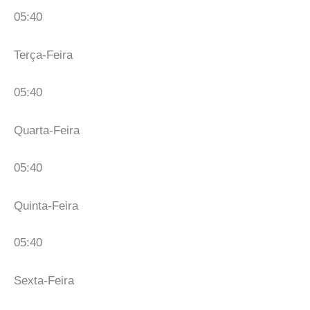
05:40
Terça-Feira
05:40
Quarta-Feira
05:40
Quinta-Feira
05:40
Sexta-Feira