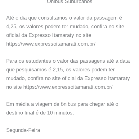
Onibus Suburbanos
Até o dia que consultamos o valor da passagem é
4,25, os valores podem ter mudado, confira no site
oficial da Expresso Itamaraty no site
https://www.expressoitamarati.com.br/
Para os estudantes o valor das passagens até a data
que pesquisamos é 2,15, os valores podem ter
mudado, confira no site oficial da Expresso Itamaraty
no site https://www.expressoitamarati.com.br/
Em média a viagem de ônibus para chegar até o
destino final é de 10 minutos.
Segunda-Feira