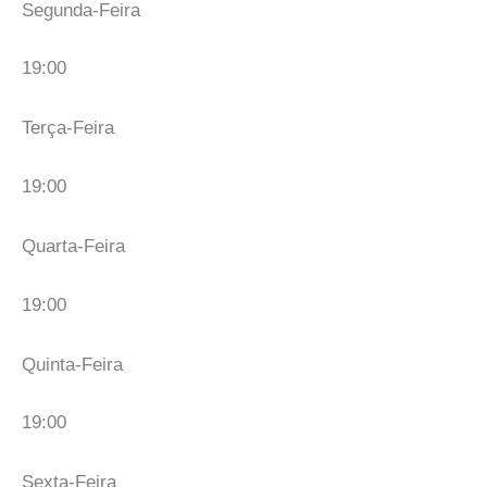
Segunda-Feira
19:00
Terça-Feira
19:00
Quarta-Feira
19:00
Quinta-Feira
19:00
Sexta-Feira