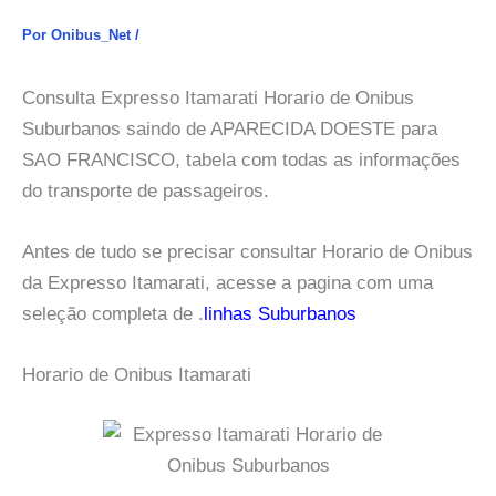
Por
Onibus_Net
/
Consulta Expresso Itamarati Horario de Onibus
Suburbanos saindo de APARECIDA DOESTE para
SAO FRANCISCO, tabela com todas as informações
do transporte de passageiros.
Antes de tudo se precisar consultar Horario de Onibus
da Expresso Itamarati, acesse a pagina com uma
seleção completa de .
linhas Suburbanos
Horario de Onibus Itamarati