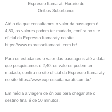
Expresso Itamarati Horario de
Onibus Suburbanos
Até o dia que consultamos o valor da passagem é
4,80, os valores podem ter mudado, confira no site
oficial da Expresso Itamaraty no site
https://www.expressoitamarati.com.br/
Para os estudantes o valor das passagens até a data
que pesquisamos é 2,40, os valores podem ter
mudado, confira no site oficial da Expresso Itamaraty
no site https://www.expressoitamarati.com.br/
Em média a viagem de ônibus para chegar até o
destino final é de 50 minutos.