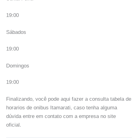
19:00
Sábados
19:00
Domingos
19:00
Finalizando, você pode aqui fazer a consulta tabela de
horarios de onibus Itamarati, caso tenha alguma
dúvida entre em contato com a empresa no site
oficial.