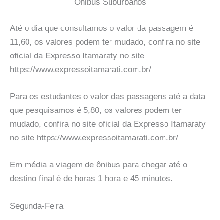
Onibus Suburbanos
Até o dia que consultamos o valor da passagem é
11,60, os valores podem ter mudado, confira no site
oficial da Expresso Itamaraty no site
https://www.expressoitamarati.com.br/
Para os estudantes o valor das passagens até a data
que pesquisamos é 5,80, os valores podem ter
mudado, confira no site oficial da Expresso Itamaraty
no site https://www.expressoitamarati.com.br/
Em média a viagem de ônibus para chegar até o
destino final é de horas 1 hora e 45 minutos.
Segunda-Feira