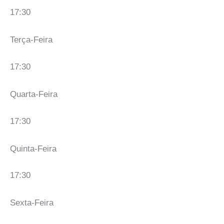
17:30
Terça-Feira
17:30
Quarta-Feira
17:30
Quinta-Feira
17:30
Sexta-Feira