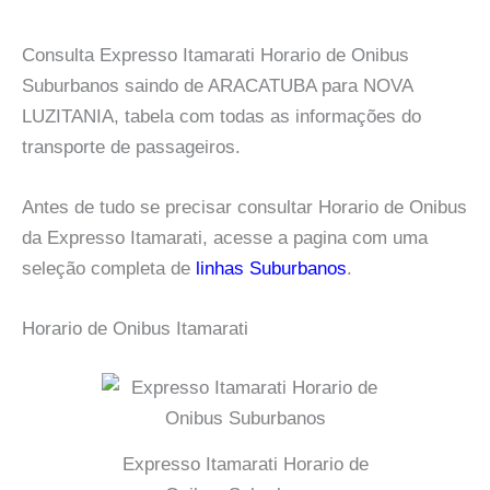
Consulta Expresso Itamarati Horario de Onibus
Suburbanos saindo de ARACATUBA para NOVA
LUZITANIA, tabela com todas as informações do
transporte de passageiros.
Antes de tudo se precisar consultar Horario de Onibus
da Expresso Itamarati, acesse a pagina com uma
seleção completa de
linhas Suburbanos
.
Horario de Onibus Itamarati
Expresso Itamarati Horario de