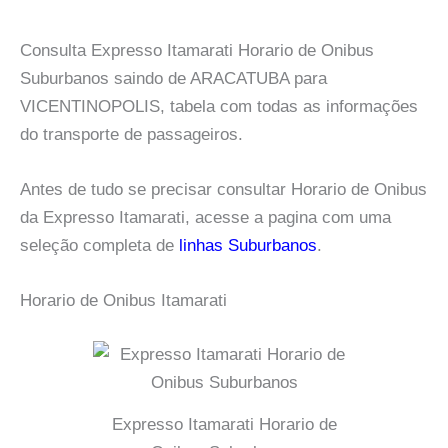
Consulta Expresso Itamarati Horario de Onibus
Suburbanos saindo de ARACATUBA para
VICENTINOPOLIS, tabela com todas as informações
do transporte de passageiros.
Antes de tudo se precisar consultar Horario de Onibus
da Expresso Itamarati, acesse a pagina com uma
seleção completa de
linhas Suburbanos
.
Horario de Onibus Itamarati
Expresso Itamarati Horario de