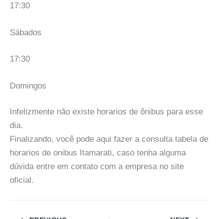
17:30
Sábados
17:30
Domingos
Infelizmente não existe horarios de ônibus para esse
dia.
Finalizando, você pode aqui fazer a consulta tabela de
horarios de onibus Itamarati, caso tenha alguma
dúvida entre em contato com a empresa no site
oficial.