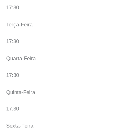
17:30
Terça-Feira
17:30
Quarta-Feira
17:30
Quinta-Feira
17:30
Sexta-Feira