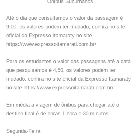
Onibus Suburbanos
Até o dia que consultamos o valor da passagem é
9,00, os valores podem ter mudado, confira no site
oficial da Expresso Itamaraty no site
https://www.expressoitamarati.com.br/
Para os estudantes o valor das passagens até a data
que pesquisamos é 4,50, os valores podem ter
mudado, confira no site oficial da Expresso Itamaraty
no site https://www.expressoitamarati.com.br/
Em média a viagem de ônibus para chegar até o
destino final é de horas 1 hora e 30 minutos.
Segunda-Feira