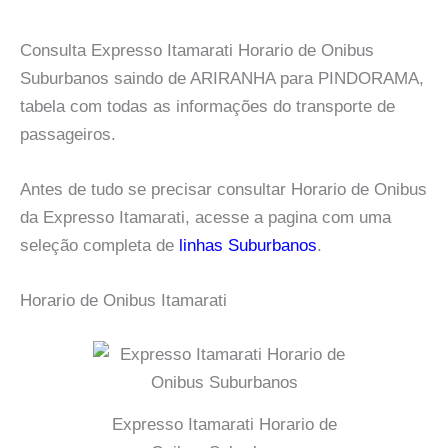
Consulta Expresso Itamarati Horario de Onibus
Suburbanos saindo de ARIRANHA para PINDORAMA,
tabela com todas as informações do transporte de
passageiros.
Antes de tudo se precisar consultar Horario de Onibus
da Expresso Itamarati, acesse a pagina com uma
seleção completa de
linhas Suburbanos
.
Horario de Onibus Itamarati
Expresso Itamarati Horario de