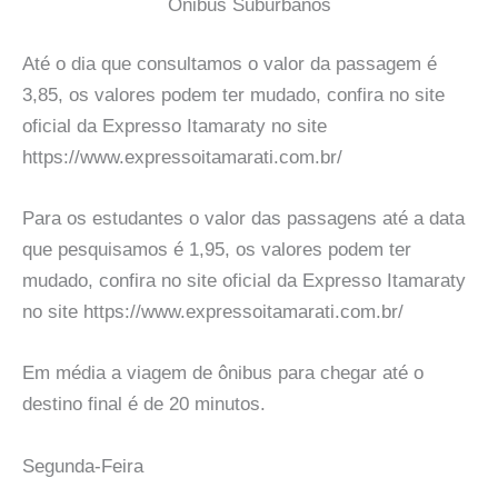
Onibus Suburbanos
Até o dia que consultamos o valor da passagem é
3,85, os valores podem ter mudado, confira no site
oficial da Expresso Itamaraty no site
https://www.expressoitamarati.com.br/
Para os estudantes o valor das passagens até a data
que pesquisamos é 1,95, os valores podem ter
mudado, confira no site oficial da Expresso Itamaraty
no site https://www.expressoitamarati.com.br/
Em média a viagem de ônibus para chegar até o
destino final é de 20 minutos.
Segunda-Feira