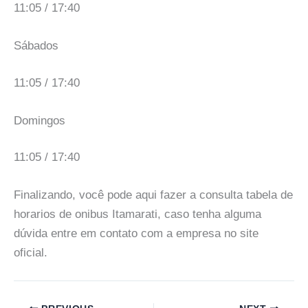
11:05 / 17:40
Sábados
11:05 / 17:40
Domingos
11:05 / 17:40
Finalizando, você pode aqui fazer a consulta tabela de
horarios de onibus Itamarati, caso tenha alguma
dúvida entre em contato com a empresa no site
oficial.