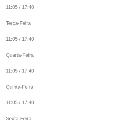
11:05 / 17:40
Terça-Feira
11:05 / 17:40
Quarta-Feira
11:05 / 17:40
Quinta-Feira
11:05 / 17:40
Sexta-Feira