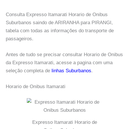
Consulta Expresso Itamarati Horario de Onibus
Suburbanos saindo de ARIRANHA para PIRANGI,
tabela com todas as informações do transporte de
passageiros.
Antes de tudo se precisar consultar Horario de Onibus
da Expresso Itamarati, acesse a pagina com uma
seleção completa de
linhas Suburbanos
.
Horario de Onibus Itamarati
Expresso Itamarati Horario de