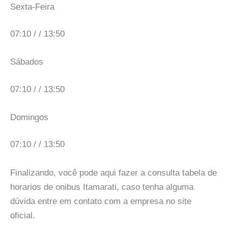
Sexta-Feira
07:10 / / 13:50
Sábados
07:10 / / 13:50
Domingos
07:10 / / 13:50
Finalizando, você pode aqui fazer a consulta tabela de
horarios de onibus Itamarati, caso tenha alguma
dúvida entre em contato com a empresa no site
oficial.