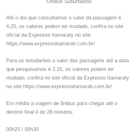
Onibus Suburbanos
Até o dia que consultamos o valor da passagem é
4,25, os valores podem ter mudado, confira no site
oficial da Expresso Itamaraty no site
https://www.expressoitamarati.com.br/
Para os estudantes o valor das passagens até a data
que pesquisamos é 2,15, os valores podem ter
mudado, confira no site oficial da Expresso Itamaraty
no site https://www.expressoitamarati.com.br/
Em média a viagem de ônibus para chegar até o
destino final é de 28 minutos.
00h25 / 00h30