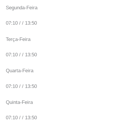
Segunda-Feira
07:10 / / 13:50
Terça-Feira
07:10 / / 13:50
Quarta-Feira
07:10 / / 13:50
Quinta-Feira
07:10 / / 13:50