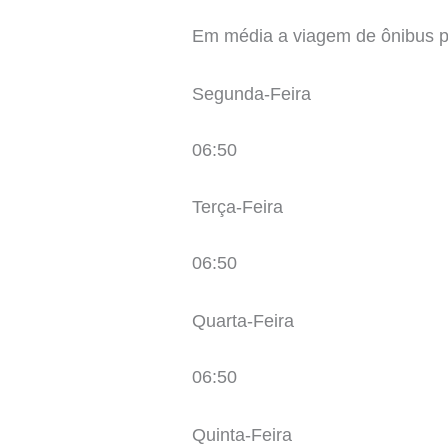
Em média a viagem de ônibus par
Segunda-Feira
06:50
Terça-Feira
06:50
Quarta-Feira
06:50
Quinta-Feira