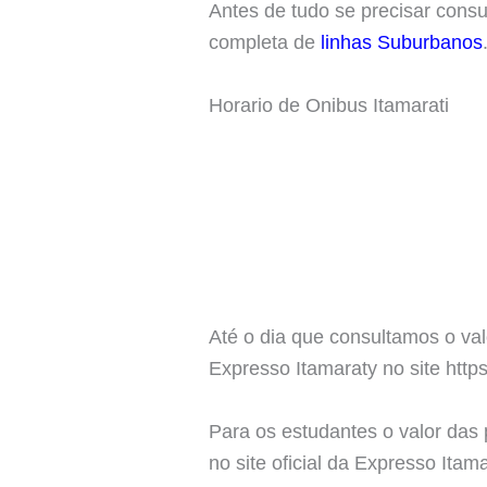
Antes de tudo se precisar cons
completa de
linhas Suburbanos
Horario de Onibus Itamarati
Até o dia que consultamos o val
Expresso Itamaraty no site http
Para os estudantes o valor das
no site oficial da Expresso Itam