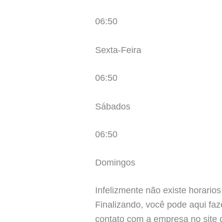
06:50
Sexta-Feira
06:50
Sábados
06:50
Domingos
Infelizmente não existe horarios
Finalizando, você pode aqui faz
contato com a empresa no site of