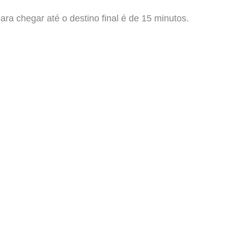
a chegar até o destino final é de 15 minutos.