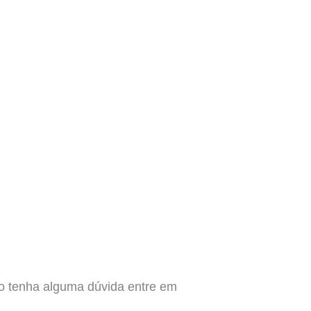
aso tenha alguma dúvida entre em