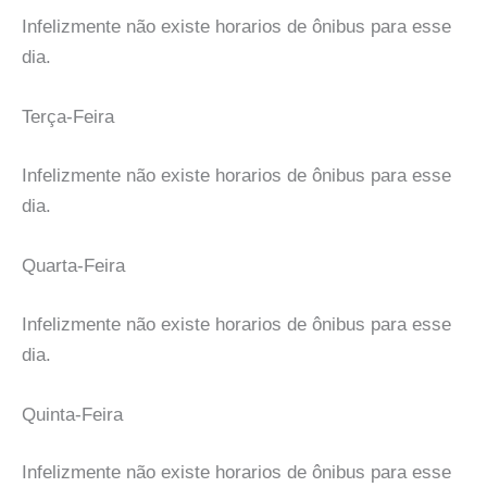
Infelizmente não existe horarios de ônibus para esse
dia.
Terça-Feira
Infelizmente não existe horarios de ônibus para esse
dia.
Quarta-Feira
Infelizmente não existe horarios de ônibus para esse
dia.
Quinta-Feira
Infelizmente não existe horarios de ônibus para esse