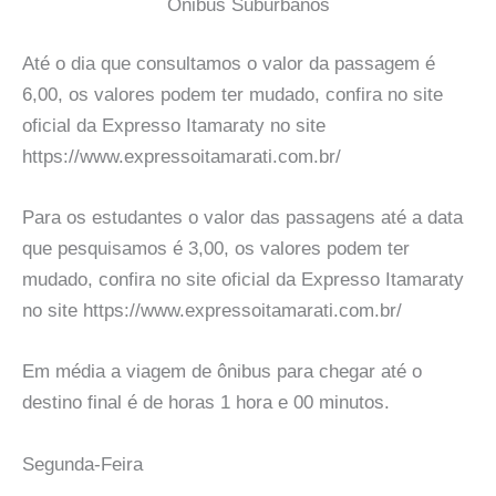
Onibus Suburbanos
Até o dia que consultamos o valor da passagem é
6,00, os valores podem ter mudado, confira no site
oficial da Expresso Itamaraty no site
https://www.expressoitamarati.com.br/
Para os estudantes o valor das passagens até a data
que pesquisamos é 3,00, os valores podem ter
mudado, confira no site oficial da Expresso Itamaraty
no site https://www.expressoitamarati.com.br/
Em média a viagem de ônibus para chegar até o
destino final é de horas 1 hora e 00 minutos.
Segunda-Feira