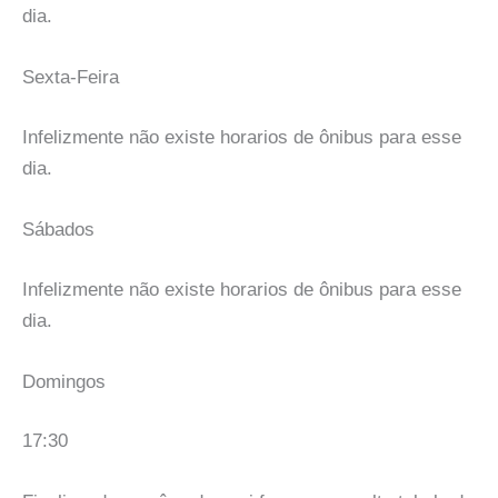
dia.
Sexta-Feira
Infelizmente não existe horarios de ônibus para esse
dia.
Sábados
Infelizmente não existe horarios de ônibus para esse
dia.
Domingos
17:30