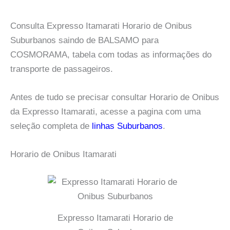
Consulta Expresso Itamarati Horario de Onibus
Suburbanos saindo de BALSAMO para
COSMORAMA, tabela com todas as informações do
transporte de passageiros.
Antes de tudo se precisar consultar Horario de Onibus
da Expresso Itamarati, acesse a pagina com uma
seleção completa de
linhas Suburbanos
.
Horario de Onibus Itamarati
Expresso Itamarati Horario de