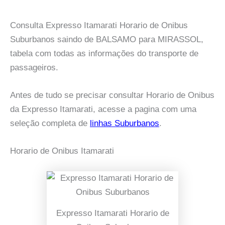
Consulta Expresso Itamarati Horario de Onibus
Suburbanos saindo de BALSAMO para MIRASSOL,
tabela com todas as informações do transporte de
passageiros.
Antes de tudo se precisar consultar Horario de Onibus
da Expresso Itamarati, acesse a pagina com uma
seleção completa de
linhas Suburbanos
.
Horario de Onibus Itamarati
Expresso Itamarati Horario de