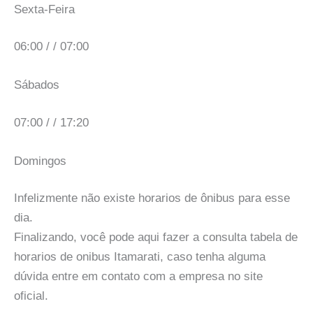
Sexta-Feira
06:00 / / 07:00
Sábados
07:00 / / 17:20
Domingos
Infelizmente não existe horarios de ônibus para esse
dia.
Finalizando, você pode aqui fazer a consulta tabela de
horarios de onibus Itamarati, caso tenha alguma
dúvida entre em contato com a empresa no site
oficial.