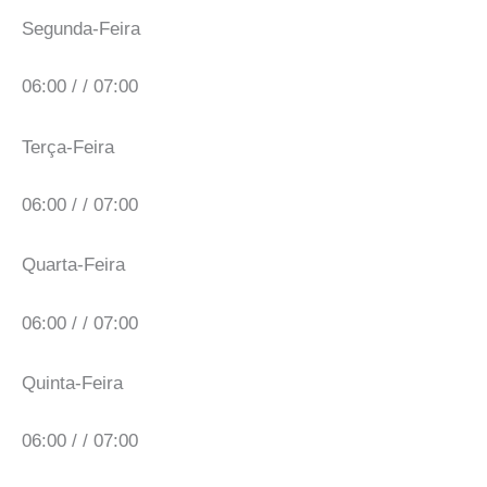
Segunda-Feira
06:00 / / 07:00
Terça-Feira
06:00 / / 07:00
Quarta-Feira
06:00 / / 07:00
Quinta-Feira
06:00 / / 07:00