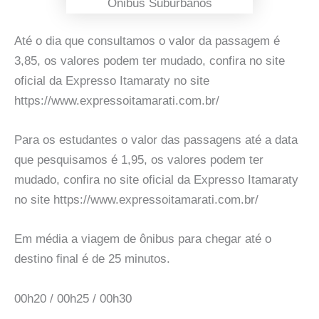
Onibus Suburbanos
Até o dia que consultamos o valor da passagem é
3,85, os valores podem ter mudado, confira no site
oficial da Expresso Itamaraty no site
https://www.expressoitamarati.com.br/
Para os estudantes o valor das passagens até a data
que pesquisamos é 1,95, os valores podem ter
mudado, confira no site oficial da Expresso Itamaraty
no site https://www.expressoitamarati.com.br/
Em média a viagem de ônibus para chegar até o
destino final é de 25 minutos.
00h20 / 00h25 / 00h30