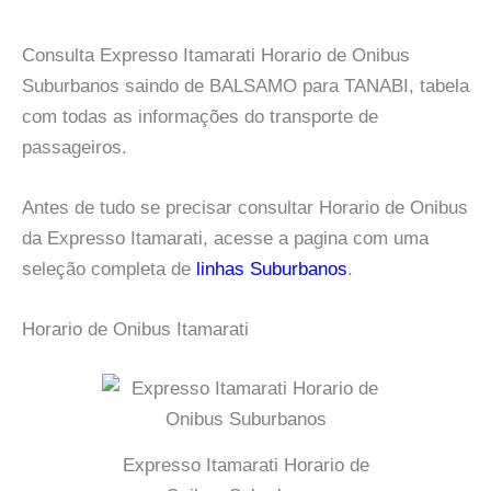
Consulta Expresso Itamarati Horario de Onibus
Suburbanos saindo de BALSAMO para TANABI, tabela
com todas as informações do transporte de
passageiros.
Antes de tudo se precisar consultar Horario de Onibus
da Expresso Itamarati, acesse a pagina com uma
seleção completa de
linhas Suburbanos
.
Horario de Onibus Itamarati
Expresso Itamarati Horario de