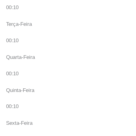
00:10
Terça-Feira
00:10
Quarta-Feira
00:10
Quinta-Feira
00:10
Sexta-Feira