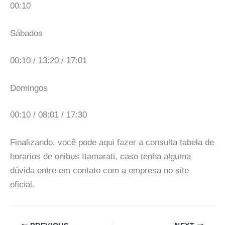
00:10
Sábados
00:10 / 13:20 / 17:01
Domingos
00:10 / 08:01 / 17:30
Finalizando, você pode aqui fazer a consulta tabela de
horarios de onibus Itamarati, caso tenha alguma
dúvida entre em contato com a empresa no site
oficial.