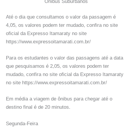
Onibus Suburbanos
Até o dia que consultamos o valor da passagem é
4,05, os valores podem ter mudado, confira no site
oficial da Expresso Itamaraty no site
https://www.expressoitamarati.com.br/
Para os estudantes o valor das passagens até a data
que pesquisamos é 2,05, os valores podem ter
mudado, confira no site oficial da Expresso Itamaraty
no site https://www.expressoitamarati.com.br/
Em média a viagem de ônibus para chegar até o
destino final é de 20 minutos.
Segunda-Feira