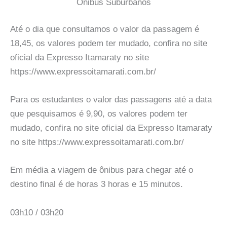
Onibus Suburbanos
Até o dia que consultamos o valor da passagem é
18,45, os valores podem ter mudado, confira no site
oficial da Expresso Itamaraty no site
https://www.expressoitamarati.com.br/
Para os estudantes o valor das passagens até a data
que pesquisamos é 9,90, os valores podem ter
mudado, confira no site oficial da Expresso Itamaraty
no site https://www.expressoitamarati.com.br/
Em média a viagem de ônibus para chegar até o
destino final é de horas 3 horas e 15 minutos.
03h10 / 03h20