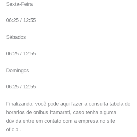
Sexta-Feira
06:25 / 12:55
Sábados
06:25 / 12:55
Domingos
06:25 / 12:55
Finalizando, você pode aqui fazer a consulta tabela de
horarios de onibus Itamarati, caso tenha alguma
dúvida entre em contato com a empresa no site
oficial.