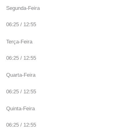
Segunda-Feira
06:25 / 12:55
Terça-Feira
06:25 / 12:55
Quarta-Feira
06:25 / 12:55
Quinta-Feira
06:25 / 12:55