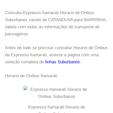
Consulta Expresso Itamarati Horario de Onibus
Suburbanos saindo de CATANDUVA para BARRINHA,
tabela com todas as informações do transporte de
passageiros.
Antes de tudo se precisar consultar Horario de Onibus
da Expresso Itamarati, acesse a pagina com uma
seleção completa de
linhas Suburbanos
.
Horario de Onibus Itamarati
Expresso Itamarati Horario de