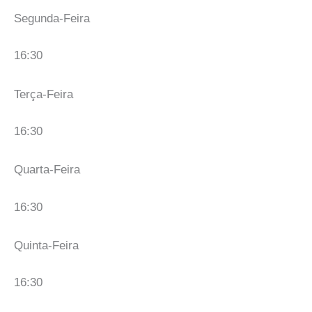
Segunda-Feira
16:30
Terça-Feira
16:30
Quarta-Feira
16:30
Quinta-Feira
16:30