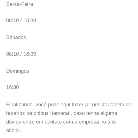
Sexta-Feira
08:10 / 16:30
Sábados
08:10 / 16:30
Domingos
16:30
Finalizando, você pode aqui fazer a consulta tabela de
horarios de onibus Itamarati, caso tenha alguma
dúvida entre em contato com a empresa no site
oficial.