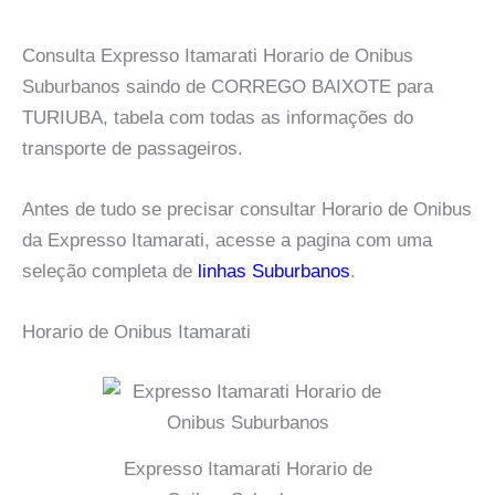
Consulta Expresso Itamarati Horario de Onibus
Suburbanos saindo de CORREGO BAIXOTE para
TURIUBA, tabela com todas as informações do
transporte de passageiros.
Antes de tudo se precisar consultar Horario de Onibus
da Expresso Itamarati, acesse a pagina com uma
seleção completa de
linhas Suburbanos
.
Horario de Onibus Itamarati
Expresso Itamarati Horario de