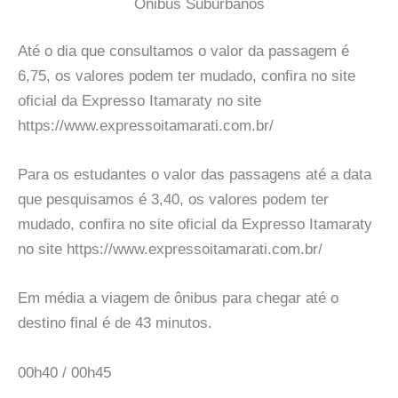
Onibus Suburbanos
Até o dia que consultamos o valor da passagem é
6,75, os valores podem ter mudado, confira no site
oficial da Expresso Itamaraty no site
https://www.expressoitamarati.com.br/
Para os estudantes o valor das passagens até a data
que pesquisamos é 3,40, os valores podem ter
mudado, confira no site oficial da Expresso Itamaraty
no site https://www.expressoitamarati.com.br/
Em média a viagem de ônibus para chegar até o
destino final é de 43 minutos.
00h40 / 00h45