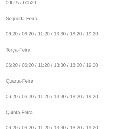
00h15 / 00h20
Segunda-Feira
06:20 / 06:20 / 11:20 / 13:30 / 18:20 / 19:20
Terça-Feira
06:20 / 06:20 / 11:20 / 13:30 / 18:20 / 19:20
Quarta-Feira
06:20 / 06:20 / 11:20 / 13:30 / 18:20 / 19:20
Quinta-Feira
06:20 / 06:20 / 11:20 / 13:30 / 18:20 / 19:20