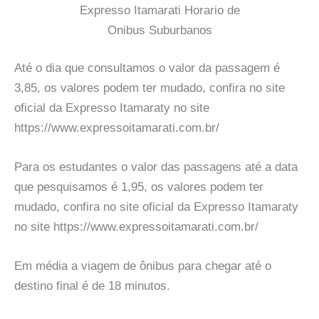
Expresso Itamarati Horario de
Onibus Suburbanos
Até o dia que consultamos o valor da passagem é
3,85, os valores podem ter mudado, confira no site
oficial da Expresso Itamaraty no site
https://www.expressoitamarati.com.br/
Para os estudantes o valor das passagens até a data
que pesquisamos é 1,95, os valores podem ter
mudado, confira no site oficial da Expresso Itamaraty
no site https://www.expressoitamarati.com.br/
Em média a viagem de ônibus para chegar até o
destino final é de 18 minutos.