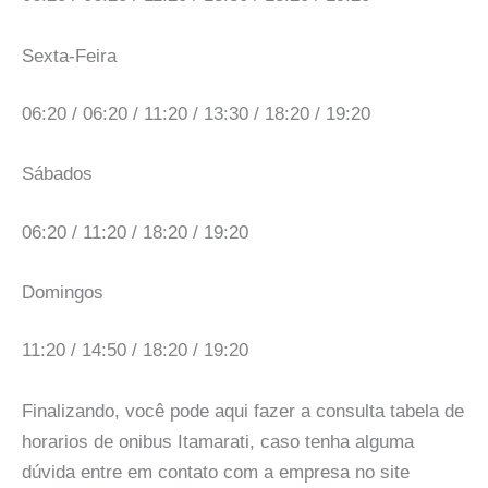
Sexta-Feira
06:20 / 06:20 / 11:20 / 13:30 / 18:20 / 19:20
Sábados
06:20 / 11:20 / 18:20 / 19:20
Domingos
11:20 / 14:50 / 18:20 / 19:20
Finalizando, você pode aqui fazer a consulta tabela de
horarios de onibus Itamarati, caso tenha alguma
dúvida entre em contato com a empresa no site