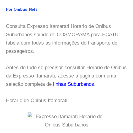
Por
Onibus_Net
/
Consulta Expresso Itamarati Horario de Onibus
Suburbanos saindo de COSMORAMA para ECATU,
tabela com todas as informações do transporte de
passageiros.
Antes de tudo se precisar consultar Horario de Onibus
da Expresso Itamarati, acesse a pagina com uma
seleção completa de
linhas Suburbanos
.
Horario de Onibus Itamarati