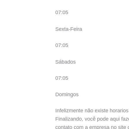
07:05
Sexta-Feira
07:05
Sábados
07:05
Domingos
Infelizmente não existe horarios
Finalizando, você pode aqui faz
contato com a empresa no site of