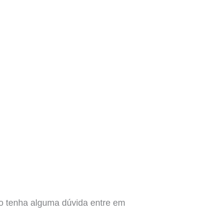
aso tenha alguma dúvida entre em