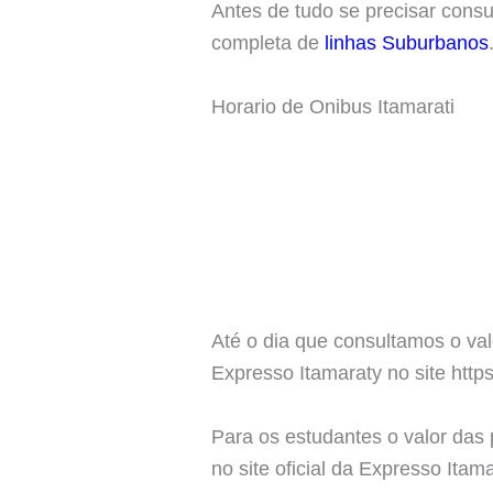
Antes de tudo se precisar cons
completa de
linhas Suburbanos
Horario de Onibus Itamarati
Até o dia que consultamos o val
Expresso Itamaraty no site http
Para os estudantes o valor das
no site oficial da Expresso Itam