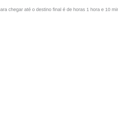
a chegar até o destino final é de horas 1 hora e 10 mi