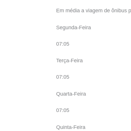
Em média a viagem de ônibus par
Segunda-Feira
07:05
Terça-Feira
07:05
Quarta-Feira
07:05
Quinta-Feira