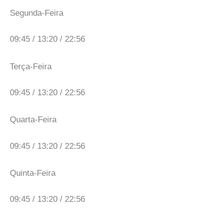
Segunda-Feira
09:45 / 13:20 / 22:56
Terça-Feira
09:45 / 13:20 / 22:56
Quarta-Feira
09:45 / 13:20 / 22:56
Quinta-Feira
09:45 / 13:20 / 22:56