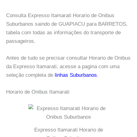
Consulta Expresso Itamarati Horario de Onibus
Suburbanos saindo de GUAPIACU para BARRETOS,
tabela com todas as informações do transporte de
passageiros.
Antes de tudo se precisar consultar Horario de Onibus
da Expresso Itamarati, acesse a pagina com uma
seleção completa de
linhas Suburbanos
.
Horario de Onibus Itamarati
Expresso Itamarati Horario de