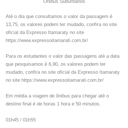
Onibus Suburbanos
Até o dia que consultamos o valor da passagem é
13,75, os valores podem ter mudado, confira no site
oficial da Expresso Itamaraty no site
https://www.expressoitamarati.com.br/
Para os estudantes o valor das passagens até a data
que pesquisamos é 6,90, os valores podem ter
mudado, confira no site oficial da Expresso Itamaraty
no site https://www.expressoitamarati.com.br/
Em média a viagem de ônibus para chegar até o
destino final é de horas 1 hora e 50 minutos.
01h45 / 01h55