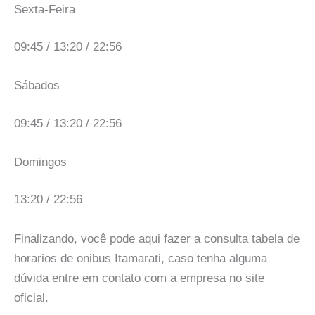
Sexta-Feira
09:45 / 13:20 / 22:56
Sábados
09:45 / 13:20 / 22:56
Domingos
13:20 / 22:56
Finalizando, você pode aqui fazer a consulta tabela de
horarios de onibus Itamarati, caso tenha alguma
dúvida entre em contato com a empresa no site
oficial.