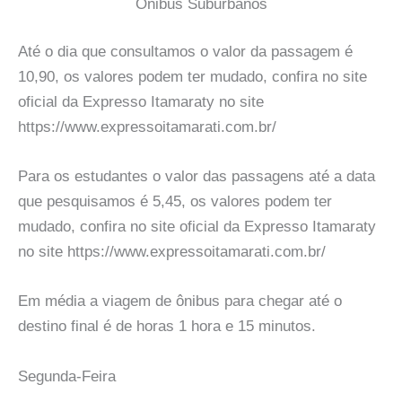
Onibus Suburbanos
Até o dia que consultamos o valor da passagem é
10,90, os valores podem ter mudado, confira no site
oficial da Expresso Itamaraty no site
https://www.expressoitamarati.com.br/
Para os estudantes o valor das passagens até a data
que pesquisamos é 5,45, os valores podem ter
mudado, confira no site oficial da Expresso Itamaraty
no site https://www.expressoitamarati.com.br/
Em média a viagem de ônibus para chegar até o
destino final é de horas 1 hora e 15 minutos.
Segunda-Feira