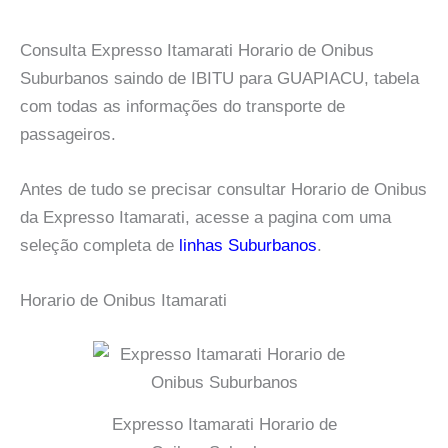
Consulta Expresso Itamarati Horario de Onibus
Suburbanos saindo de IBITU para GUAPIACU, tabela
com todas as informações do transporte de
passageiros.
Antes de tudo se precisar consultar Horario de Onibus
da Expresso Itamarati, acesse a pagina com uma
seleção completa de
linhas Suburbanos
.
Horario de Onibus Itamarati
Expresso Itamarati Horario de