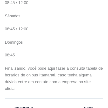
08:45 / 12:00
Sábados
08:45 / 12:00
Domingos
08:45
Finalizando, você pode aqui fazer a consulta tabela de
horarios de onibus Itamarati, caso tenha alguma
dúvida entre em contato com a empresa no site
oficial.