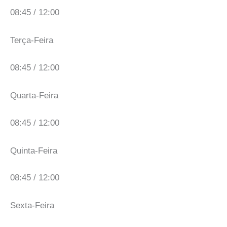
08:45 / 12:00
Terça-Feira
08:45 / 12:00
Quarta-Feira
08:45 / 12:00
Quinta-Feira
08:45 / 12:00
Sexta-Feira