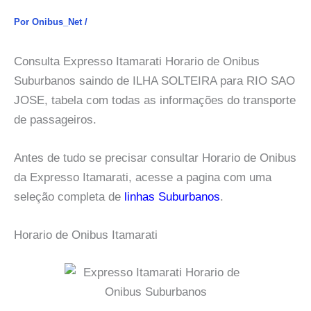
Por
Onibus_Net
/
Consulta Expresso Itamarati Horario de Onibus
Suburbanos saindo de ILHA SOLTEIRA para RIO SAO
JOSE, tabela com todas as informações do transporte
de passageiros.
Antes de tudo se precisar consultar Horario de Onibus
da Expresso Itamarati, acesse a pagina com uma
seleção completa de
linhas Suburbanos
.
Horario de Onibus Itamarati