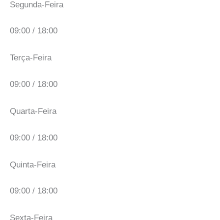
Segunda-Feira
09:00 / 18:00
Terça-Feira
09:00 / 18:00
Quarta-Feira
09:00 / 18:00
Quinta-Feira
09:00 / 18:00
Sexta-Feira