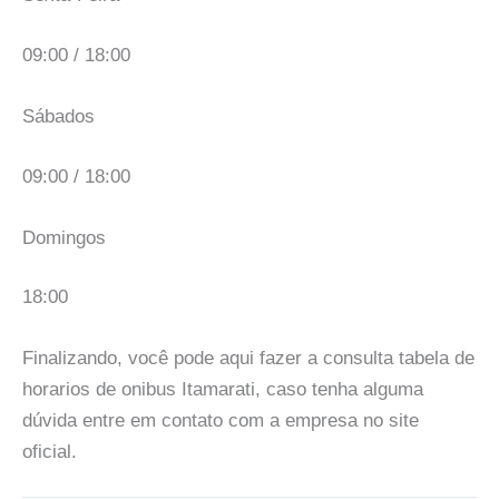
09:00 / 18:00
Sábados
09:00 / 18:00
Domingos
18:00
Finalizando, você pode aqui fazer a consulta tabela de
horarios de onibus Itamarati, caso tenha alguma
dúvida entre em contato com a empresa no site
oficial.