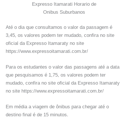
Expresso Itamarati Horario de
Onibus Suburbanos
Até o dia que consultamos o valor da passagem é
3,45, os valores podem ter mudado, confira no site
oficial da Expresso Itamaraty no site
https://www.expressoitamarati.com.br/
Para os estudantes o valor das passagens até a data
que pesquisamos é 1,75, os valores podem ter
mudado, confira no site oficial da Expresso Itamaraty
no site https://www.expressoitamarati.com.br/
Em média a viagem de ônibus para chegar até o
destino final é de 15 minutos.