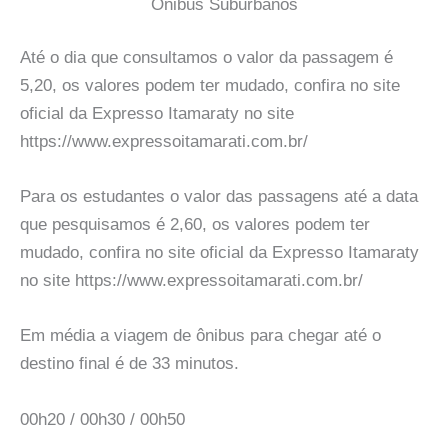
Onibus Suburbanos
Até o dia que consultamos o valor da passagem é
5,20, os valores podem ter mudado, confira no site
oficial da Expresso Itamaraty no site
https://www.expressoitamarati.com.br/
Para os estudantes o valor das passagens até a data
que pesquisamos é 2,60, os valores podem ter
mudado, confira no site oficial da Expresso Itamaraty
no site https://www.expressoitamarati.com.br/
Em média a viagem de ônibus para chegar até o
destino final é de 33 minutos.
00h20 / 00h30 / 00h50