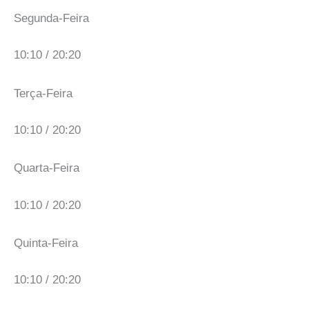
Segunda-Feira
10:10 / 20:20
Terça-Feira
10:10 / 20:20
Quarta-Feira
10:10 / 20:20
Quinta-Feira
10:10 / 20:20