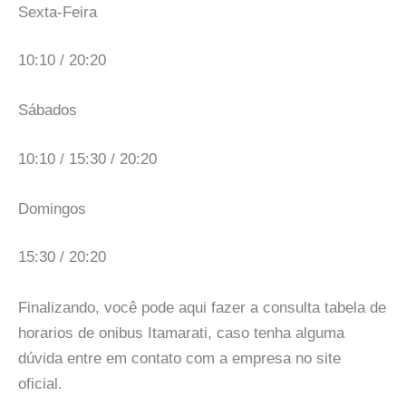
Sexta-Feira
10:10 / 20:20
Sábados
10:10 / 15:30 / 20:20
Domingos
15:30 / 20:20
Finalizando, você pode aqui fazer a consulta tabela de
horarios de onibus Itamarati, caso tenha alguma
dúvida entre em contato com a empresa no site
oficial.