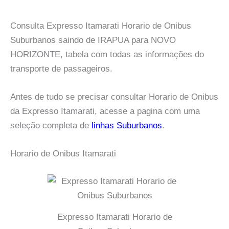
Consulta Expresso Itamarati Horario de Onibus
Suburbanos saindo de IRAPUA para NOVO
HORIZONTE, tabela com todas as informações do
transporte de passageiros.
Antes de tudo se precisar consultar Horario de Onibus
da Expresso Itamarati, acesse a pagina com uma
seleção completa de
linhas Suburbanos
.
Horario de Onibus Itamarati
Expresso Itamarati Horario de