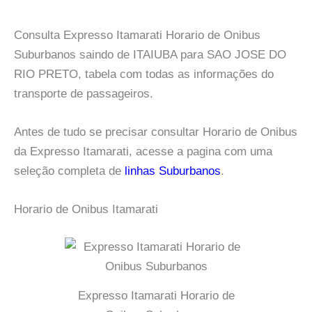
Consulta Expresso Itamarati Horario de Onibus
Suburbanos saindo de ITAIUBA para SAO JOSE DO
RIO PRETO, tabela com todas as informações do
transporte de passageiros.
Antes de tudo se precisar consultar Horario de Onibus
da Expresso Itamarati, acesse a pagina com uma
seleção completa de
linhas Suburbanos
.
Horario de Onibus Itamarati
Expresso Itamarati Horario de