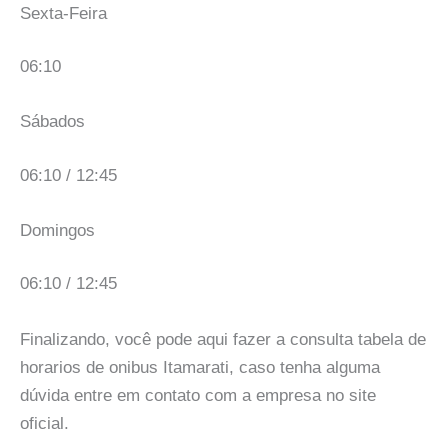
Sexta-Feira
06:10
Sábados
06:10 / 12:45
Domingos
06:10 / 12:45
Finalizando, você pode aqui fazer a consulta tabela de
horarios de onibus Itamarati, caso tenha alguma
dúvida entre em contato com a empresa no site
oficial.