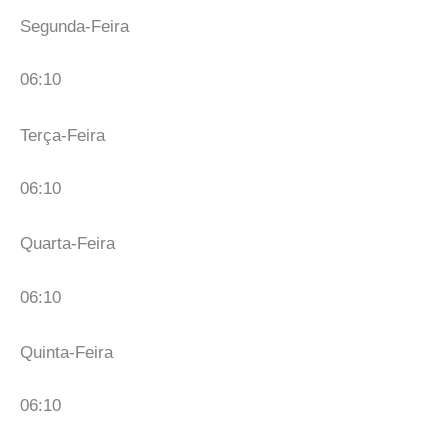
Segunda-Feira
06:10
Terça-Feira
06:10
Quarta-Feira
06:10
Quinta-Feira
06:10