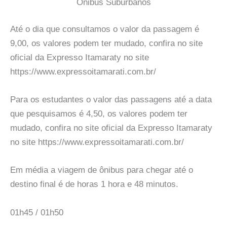
Onibus Suburbanos
Até o dia que consultamos o valor da passagem é
9,00, os valores podem ter mudado, confira no site
oficial da Expresso Itamaraty no site
https://www.expressoitamarati.com.br/
Para os estudantes o valor das passagens até a data
que pesquisamos é 4,50, os valores podem ter
mudado, confira no site oficial da Expresso Itamaraty
no site https://www.expressoitamarati.com.br/
Em média a viagem de ônibus para chegar até o
destino final é de horas 1 hora e 48 minutos.
01h45 / 01h50