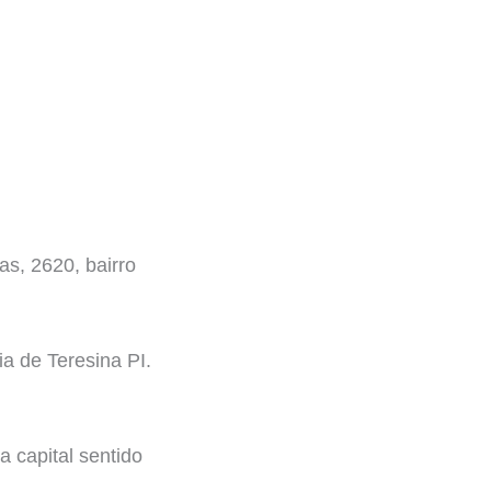
as, 2620, bairro
a de Teresina PI.
a capital sentido