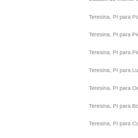
Teresina, PI para P
Teresina, PI para Pi
Teresina, PI para Piri
Teresina, PI para Lu
Teresina, PI para Oe
Teresina, PI para B
Teresina, PI para Ca