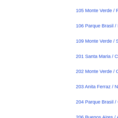
105 Monte Verde / 
106 Parque Brasil /
109 Monte Verde / 
201 Santa Maria / C
202 Monte Verde / 
203 Anita Ferraz /
204 Parque Brasil /
206 Buenos Aires / 