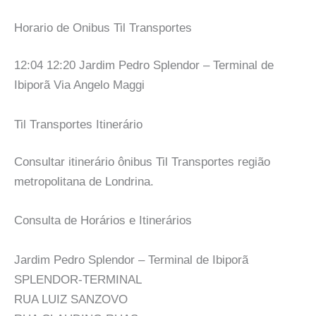
Horario de Onibus Til Transportes
12:04 12:20 Jardim Pedro Splendor – Terminal de
Ibiporã Via Angelo Maggi
Til Transportes Itinerário
Consultar itinerário ônibus Til Transportes região
metropolitana de Londrina.
Consulta de Horários e Itinerários
Jardim Pedro Splendor – Terminal de Ibiporã
SPLENDOR-TERMINAL
RUA LUIZ SANZOVO