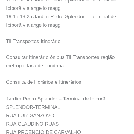
Ibiporã via angello maggi
19:15 19:25 Jardim Pedro Splendor – Terminal de
Ibiporã via angello maggi
Til Transportes Itinerário
Consultar itinerário ônibus Til Transportes região
metropolitana de Londrina.
Consulta de Horários e Itinerários
Jardim Pedro Splendor – Terminal de Ibiporã
SPLENDOR-TERMINAL
RUA LUIZ SANZOVO
RUA CLAUDINO RUAS
RUA PROÊNCIO DE CARVALHO