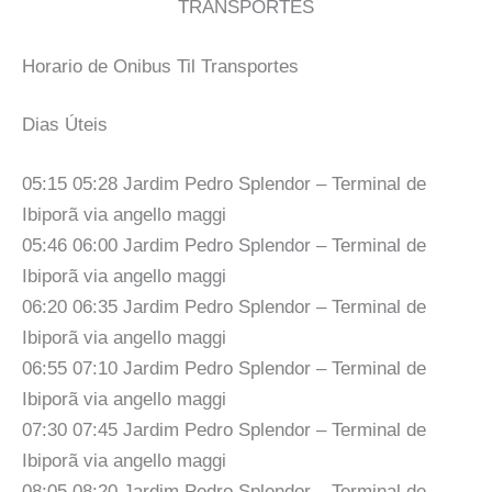
TRANSPORTES
Horario de Onibus Til Transportes
Dias Úteis
05:15 05:28 Jardim Pedro Splendor – Terminal de
Ibiporã via angello maggi
05:46 06:00 Jardim Pedro Splendor – Terminal de
Ibiporã via angello maggi
06:20 06:35 Jardim Pedro Splendor – Terminal de
Ibiporã via angello maggi
06:55 07:10 Jardim Pedro Splendor – Terminal de
Ibiporã via angello maggi
07:30 07:45 Jardim Pedro Splendor – Terminal de
Ibiporã via angello maggi
08:05 08:20 Jardim Pedro Splendor – Terminal de