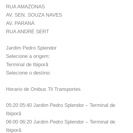
RUA AMAZONAS
AV. SEN. SOUZA NAVES
AV. PARANÁ
RUA ANDRÉ SERT
Jardim Pedro Splendor
Selecione a origem:
Terminal de Ibiporã
Selecione o destino:
Horario de Onibus Til Transportes
05:20 05:40 Jardim Pedro Splendor – Terminal de
Ibiporã
06:00 06:20 Jardim Pedro Splendor – Terminal de
Ibiporã