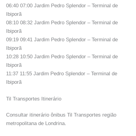
06:40 07:00 Jardim Pedro Splendor – Terminal de
Ibiporã
08:10 08:32 Jardim Pedro Splendor – Terminal de
Ibiporã
09:19 09:41 Jardim Pedro Splendor – Terminal de
Ibiporã
10:28 10:50 Jardim Pedro Splendor – Terminal de
Ibiporã
11:37 11:55 Jardim Pedro Splendor – Terminal de
Ibiporã
Til Transportes Itinerário
Consultar itinerário ônibus Til Transportes região
metropolitana de Londrina.