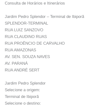
Consulta de Horários e Itinerários
Jardim Pedro Splendor – Terminal de Ibiporã
SPLENDOR-TERMINAL
RUA LUIZ SANZOVO
RUA CLAUDINO RUAS
RUA PROÊNCIO DE CARVALHO
RUA AMAZONAS
AV. SEN. SOUZA NAVES
AV. PARANÁ
RUA ANDRÉ SERT
Jardim Pedro Splendor
Selecione a origem:
Terminal de Ibiporã
Selecione o destino: