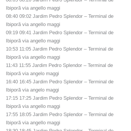
Ibiporã via angello maggi
08:40 09:02 Jardim Pedro Splendor – Terminal de
Ibiporã via angello maggi
09:19 09:41 Jardim Pedro Splendor – Terminal de
Ibiporã via angello maggi
10:53 11:05 Jardim Pedro Splendor – Terminal de
Ibiporã via angello maggi
11:43 11:55 Jardim Pedro Splendor – Terminal de
Ibiporã via angelo maggi
16:40 16:45 Jardim Pedro Splendor – Terminal de
Ibiporã via angelo maggi
17:15 17:25 Jardim Pedro Splendor – Terminal de
Ibiporã via angello maggi
17:55 18:05 Jardim Pedro Splendor – Terminal de
Ibiporã via angello maggi
18:30 18:45 Jardim Pedro Splendor – Terminal de