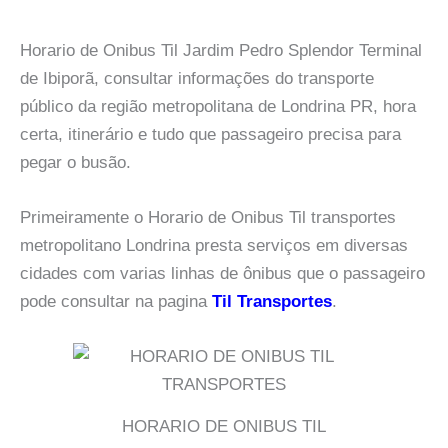
Horario de Onibus Til Jardim Pedro Splendor Terminal
de Ibiporã, consultar informações do transporte
público da região metropolitana de Londrina PR, hora
certa, itinerário e tudo que passageiro precisa para
pegar o busão.
Primeiramente o Horario de Onibus Til transportes
metropolitano Londrina presta serviços em diversas
cidades com varias linhas de ônibus que o passageiro
pode consultar na pagina
Til Transportes
.
HORARIO DE ONIBUS TIL