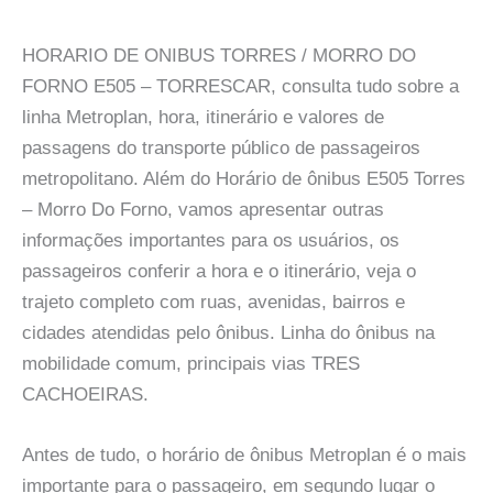
HORARIO DE ONIBUS TORRES / MORRO DO
FORNO E505 – TORRESCAR, consulta tudo sobre a
linha Metroplan, hora, itinerário e valores de
passagens do transporte público de passageiros
metropolitano. Além do Horário de ônibus E505 Torres
– Morro Do Forno, vamos apresentar outras
informações importantes para os usuários, os
passageiros conferir a hora e o itinerário, veja o
trajeto completo com ruas, avenidas, bairros e
cidades atendidas pelo ônibus. Linha do ônibus na
mobilidade comum, principais vias TRES
CACHOEIRAS.
Antes de tudo, o horário de ônibus Metroplan é o mais
importante para o passageiro, em segundo lugar o