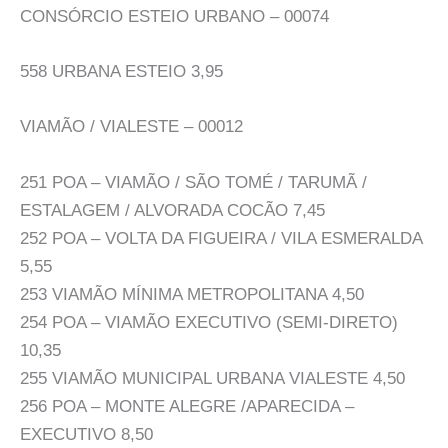
CONSÓRCIO ESTEIO URBANO – 00074
558 URBANA ESTEIO 3,95
VIAMÃO / VIALESTE – 00012
251 POA – VIAMÃO / SÃO TOMÉ / TARUMÃ /
ESTALAGEM / ALVORADA COCÃO 7,45
252 POA – VOLTA DA FIGUEIRA / VILA ESMERALDA
5,55
253 VIAMÃO MÍNIMA METROPOLITANA 4,50
254 POA – VIAMÃO EXECUTIVO (SEMI-DIRETO)
10,35
255 VIAMÃO MUNICIPAL URBANA VIALESTE 4,50
256 POA – MONTE ALEGRE /APARECIDA –
EXECUTIVO 8,50