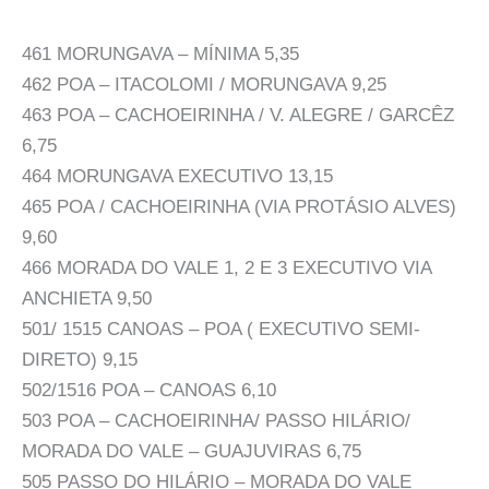
461 MORUNGAVA – MÍNIMA 5,35
462 POA – ITACOLOMI / MORUNGAVA 9,25
463 POA – CACHOEIRINHA / V. ALEGRE / GARCÊZ
6,75
464 MORUNGAVA EXECUTIVO 13,15
465 POA / CACHOEIRINHA (VIA PROTÁSIO ALVES)
9,60
466 MORADA DO VALE 1, 2 E 3 EXECUTIVO VIA
ANCHIETA 9,50
501/ 1515 CANOAS – POA ( EXECUTIVO SEMI-
DIRETO) 9,15
502/1516 POA – CANOAS 6,10
503 POA – CACHOEIRINHA/ PASSO HILÁRIO/
MORADA DO VALE – GUAJUVIRAS 6,75
505 PASSO DO HILÁRIO – MORADA DO VALE