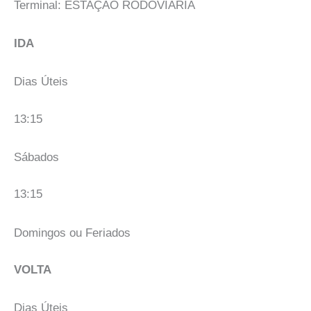
Terminal: ESTAÇÃO RODOVIÁRIA
IDA
Dias Úteis
13:15
Sábados
13:15
Domingos ou Feriados
VOLTA
Dias Úteis