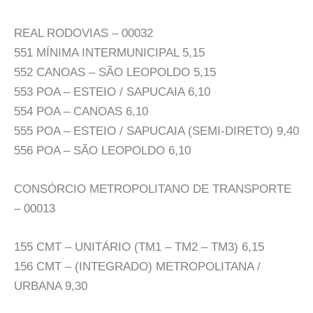
REAL RODOVIAS – 00032
551 MÍNIMA INTERMUNICIPAL 5,15
552 CANOAS – SÃO LEOPOLDO 5,15
553 POA – ESTEIO / SAPUCAIA 6,10
554 POA – CANOAS 6,10
555 POA – ESTEIO / SAPUCAIA (SEMI-DIRETO) 9,40
556 POA – SÃO LEOPOLDO 6,10
CONSÓRCIO METROPOLITANO DE TRANSPORTE
– 00013
155 CMT – UNITÁRIO (TM1 – TM2 – TM3) 6,15
156 CMT – (INTEGRADO) METROPOLITANA /
URBANA 9,30