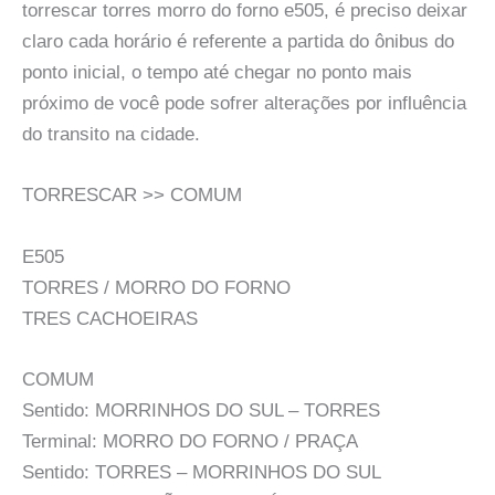
torrescar torres morro do forno e505, é preciso deixar
claro cada horário é referente a partida do ônibus do
ponto inicial, o tempo até chegar no ponto mais
próximo de você pode sofrer alterações por influência
do transito na cidade.
TORRESCAR >> COMUM
E505
TORRES / MORRO DO FORNO
TRES CACHOEIRAS
COMUM
Sentido: MORRINHOS DO SUL – TORRES
Terminal: MORRO DO FORNO / PRAÇA
Sentido: TORRES – MORRINHOS DO SUL