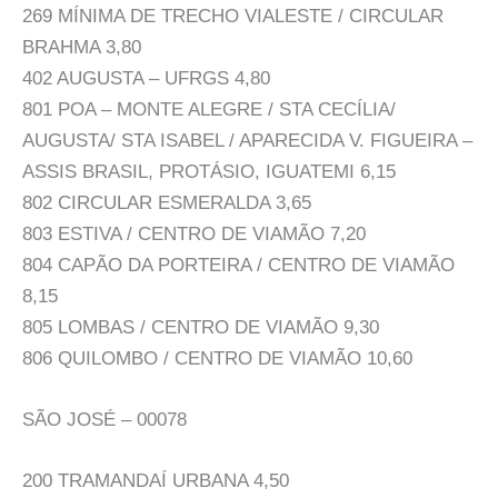
269 MÍNIMA DE TRECHO VIALESTE / CIRCULAR
BRAHMA 3,80
402 AUGUSTA – UFRGS 4,80
801 POA – MONTE ALEGRE / STA CECÍLIA/
AUGUSTA/ STA ISABEL / APARECIDA V. FIGUEIRA –
ASSIS BRASIL, PROTÁSIO, IGUATEMI 6,15
802 CIRCULAR ESMERALDA 3,65
803 ESTIVA / CENTRO DE VIAMÃO 7,20
804 CAPÃO DA PORTEIRA / CENTRO DE VIAMÃO
8,15
805 LOMBAS / CENTRO DE VIAMÃO 9,30
806 QUILOMBO / CENTRO DE VIAMÃO 10,60
SÃO JOSÉ – 00078
200 TRAMANDAÍ URBANA 4,50