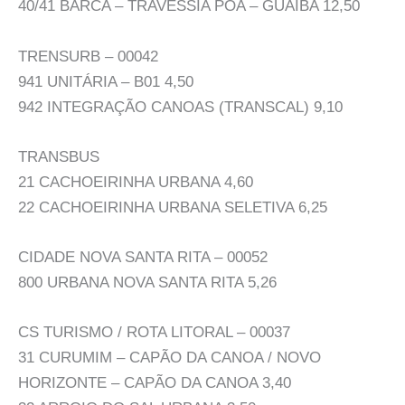
40/41 BARCA – TRAVESSIA POA – GUAÍBA 12,50
TRENSURB – 00042
941 UNITÁRIA – B01 4,50
942 INTEGRAÇÃO CANOAS (TRANSCAL) 9,10
TRANSBUS
21 CACHOEIRINHA URBANA 4,60
22 CACHOEIRINHA URBANA SELETIVA 6,25
CIDADE NOVA SANTA RITA – 00052
800 URBANA NOVA SANTA RITA 5,26
CS TURISMO / ROTA LITORAL – 00037
31 CURUMIM – CAPÃO DA CANOA / NOVO
HORIZONTE – CAPÃO DA CANOA 3,40