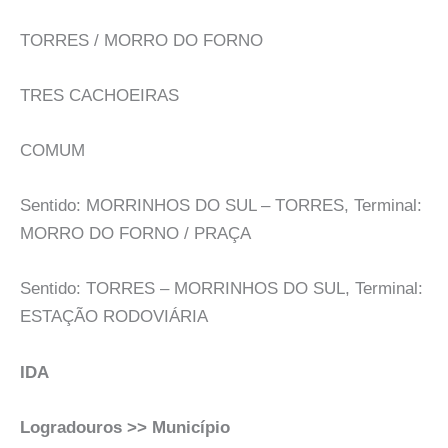
TORRES / MORRO DO FORNO
TRES CACHOEIRAS
COMUM
Sentido: MORRINHOS DO SUL – TORRES, Terminal:
MORRO DO FORNO / PRAÇA
Sentido: TORRES – MORRINHOS DO SUL, Terminal:
ESTAÇÃO RODOVIÁRIA
IDA
Logradouros >> Município