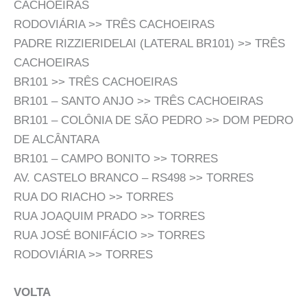
CACHOEIRAS
RODOVIÁRIA >> TRÊS CACHOEIRAS
PADRE RIZZIERIDELAI (LATERAL BR101) >> TRÊS
CACHOEIRAS
BR101 >> TRÊS CACHOEIRAS
BR101 – SANTO ANJO >> TRÊS CACHOEIRAS
BR101 – COLÔNIA DE SÃO PEDRO >> DOM PEDRO
DE ALCÂNTARA
BR101 – CAMPO BONITO >> TORRES
AV. CASTELO BRANCO – RS498 >> TORRES
RUA DO RIACHO >> TORRES
RUA JOAQUIM PRADO >> TORRES
RUA JOSÉ BONIFÁCIO >> TORRES
RODOVIÁRIA >> TORRES
VOLTA