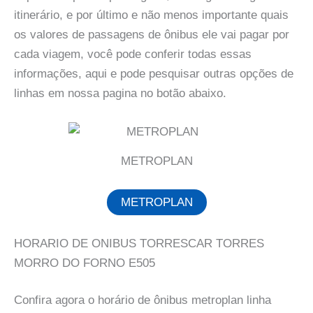
itinerário, e por último e não menos importante quais
os valores de passagens de ônibus ele vai pagar por
cada viagem, você pode conferir todas essas
informações, aqui e pode pesquisar outras opções de
linhas em nossa pagina no botão abaixo.
METROPLAN
METROPLAN
HORARIO DE ONIBUS TORRESCAR TORRES
MORRO DO FORNO E505
Confira agora o horário de ônibus metroplan linha