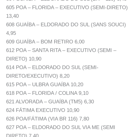
605 POA – FLORIDA – EXECUTIVO (SEMI-DIRETO)
13,40
608 GUAÍBA – ELDORADO DO SUL (SANS SOUCI)
4,95
609 GUAÍBA – BOM RETIRO 6,00
612 POA – SANTA RITA – EXECUTIVO (SEMI –
DIRETO) 10,90
614 POA – ELDORADO DO SUL (SEMI-
DIRETO/EXECUTIVO) 8,20
615 POA – ULBRA GUAÍBA 10,20
618 POA – FLORIDA / COLINA 9,10
621 ALVORADA – GUAÍBA (TM5) 6,30
624 FÁTIMA EXECUTIVO 10,90
626 POA/FÁTIMA (VIA BR 116) 7,80
627 POA – ELDORADO DO SUL VIA ME (SEMI
DIRETO) 7,40