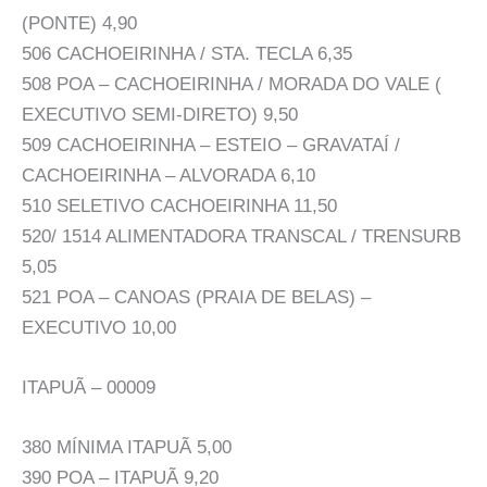
(PONTE) 4,90
506 CACHOEIRINHA / STA. TECLA 6,35
508 POA – CACHOEIRINHA / MORADA DO VALE (
EXECUTIVO SEMI-DIRETO) 9,50
509 CACHOEIRINHA – ESTEIO – GRAVATAÍ /
CACHOEIRINHA – ALVORADA 6,10
510 SELETIVO CACHOEIRINHA 11,50
520/ 1514 ALIMENTADORA TRANSCAL / TRENSURB
5,05
521 POA – CANOAS (PRAIA DE BELAS) –
EXECUTIVO 10,00
ITAPUÃ – 00009
380 MÍNIMA ITAPUÃ 5,00
390 POA – ITAPUÃ 9,20