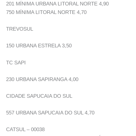
201 MÍNIMA URBANA LITORAL NORTE 4,90
750 MÍNIMA LITORAL NORTE 4,70
TREVOSUL
150 URBANA ESTRELA 3,50
TC SAPI
230 URBANA SAPIRANGA 4,00
CIDADE SAPUCAIA DO SUL
557 URBANA SAPUCAIA DO SUL 4,70
CATSUL – 00038