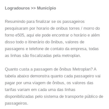
Logradouros >> Município
Resumindo para finalizar se os passageiros
pesquisaram por horario de onibus torres / morro do
forno e505, aqui ele pode encontrar o horário e além
disso todo o itinerário do ônibus, valores de
passagens e telefone de contato da empresa, todas
as linhas são fiscalizadas pela metroplan.
Quanto custa a passagem de ônibus Metroplan? A
tabela abaixo demonstra quanto cada passageiro vai
pagar por uma viagem de ônibus, os valores das
tarifas variam em cada uma das linhas
disponibilizadas pelo sistema de transporte público de
passageiros.