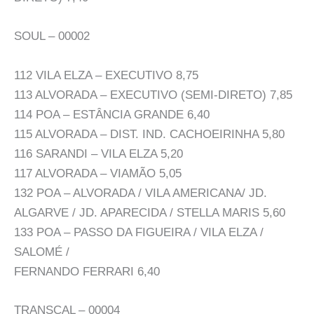
SOUL – 00002
112 VILA ELZA – EXECUTIVO 8,75
113 ALVORADA – EXECUTIVO (SEMI-DIRETO) 7,85
114 POA – ESTÂNCIA GRANDE 6,40
115 ALVORADA – DIST. IND. CACHOEIRINHA 5,80
116 SARANDI – VILA ELZA 5,20
117 ALVORADA – VIAMÃO 5,05
132 POA – ALVORADA / VILA AMERICANA/ JD.
ALGARVE / JD. APARECIDA / STELLA MARIS 5,60
133 POA – PASSO DA FIGUEIRA / VILA ELZA /
SALOMÉ /
FERNANDO FERRARI 6,40
TRANSCAL – 00004