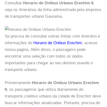
Consultar
Horario de Onibus Urbano Erechim 6
,
veja os itinerários da linha administrada pela empresa
de transportes urbano Gaurama.
Se precisa de consultar outras linhas com itinerário e
informações do
Horario de Onibus Erechim
, acesse
nossa pagina. Além disso, o passageiro pode
encontrar uma seleção com todos os dados
importantes para chegar ao seu destino usando o
transporte urbano.
Primeiramente
Horario de Onibus Urbano Erechim
6
, os passageiros que utiliza diariamente do
transporte coletivo urbano da cidade de Erechim deve
buscar informações atualizadas. Portanto, precisa do