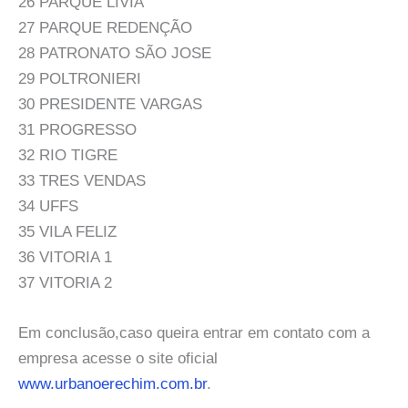
26 PARQUE LIVIA
27 PARQUE REDENÇÃO
28 PATRONATO SÃO JOSE
29 POLTRONIERI
30 PRESIDENTE VARGAS
31 PROGRESSO
32 RIO TIGRE
33 TRES VENDAS
34 UFFS
35 VILA FELIZ
36 VITORIA 1
37 VITORIA 2
Em conclusão,caso queira entrar em contato com a
empresa acesse o site oficial
www.urbanoerechim.com.br
.