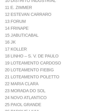
10 DISTRITO INDUSTRIAL
11 E. ZIMMER
12 ESTEVAN CARRARO
13 FORUM
14 FRINAPE
15 JABUTICABAL
16 JK
17 KOLLER
18 LINHO – S. V. DE PAULO
19 LOTEAMENTO CARDOSO
20 LOTEAMENTO FIEBIG
21 LOTEAMENTO POLETTO
22 MARIA CLARA
23 MORADA DO SOL
24 NOVO ATLANTICO
25 PAIOL GRANDE