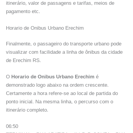
itinerário, valor de passagens e tarifas, meios de
pagamento etc.
Horario de Onibus Urbano Erechim
Finalmente, o passageiro do transporte urbano pode
visualizar com facilidade a linha de ônibus da cidade
de Erechim RS.
O
Horario de Onibus Urbano Erechim
é
demonstrado logo abaixo na ordem crescente.
Certamente a hora refere-se ao local de partida do
ponto inicial. Na mesma linha, o percurso com o
itinerário completo.
06:50