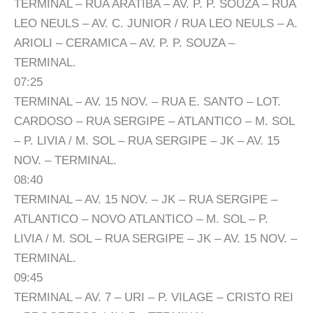
TERMINAL – RUA ARATIBA – AV. P. P. SOUZA – RUA
LEO NEULS – AV. C. JUNIOR / RUA LEO NEULS – A.
ARIOLI – CERAMICA – AV. P. P. SOUZA –
TERMINAL.
07:25
TERMINAL – AV. 15 NOV. – RUA E. SANTO – LOT.
CARDOSO – RUA SERGIPE – ATLANTICO – M. SOL
– P. LIVIA / M. SOL – RUA SERGIPE – JK – AV. 15
NOV. – TERMINAL.
08:40
TERMINAL – AV. 15 NOV. – JK – RUA SERGIPE –
ATLANTICO – NOVO ATLANTICO – M. SOL – P.
LIVIA / M. SOL – RUA SERGIPE – JK – AV. 15 NOV. –
TERMINAL.
09:45
TERMINAL – AV. 7 – URI – P. VILAGE – CRISTO REI