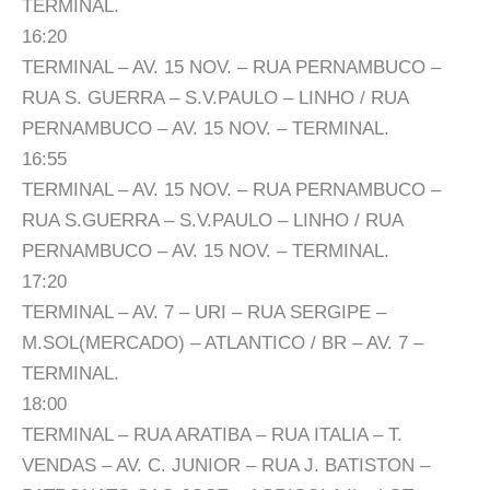
TERMINAL.
16:20
TERMINAL – AV. 15 NOV. – RUA PERNAMBUCO –
RUA S. GUERRA – S.V.PAULO – LINHO / RUA
PERNAMBUCO – AV. 15 NOV. – TERMINAL.
16:55
TERMINAL – AV. 15 NOV. – RUA PERNAMBUCO –
RUA S.GUERRA – S.V.PAULO – LINHO / RUA
PERNAMBUCO – AV. 15 NOV. – TERMINAL.
17:20
TERMINAL – AV. 7 – URI – RUA SERGIPE –
M.SOL(MERCADO) – ATLANTICO / BR – AV. 7 –
TERMINAL.
18:00
TERMINAL – RUA ARATIBA – RUA ITALIA – T.
VENDAS – AV. C. JUNIOR – RUA J. BATISTON –