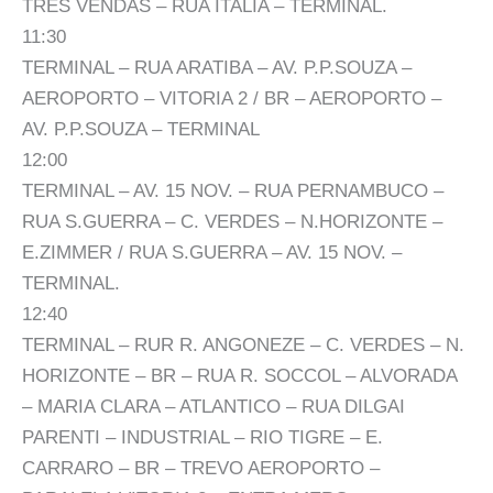
TRES VENDAS – RUA ITALIA – TERMINAL.
11:30
TERMINAL – RUA ARATIBA – AV. P.P.SOUZA –
AEROPORTO – VITORIA 2 / BR – AEROPORTO –
AV. P.P.SOUZA – TERMINAL
12:00
TERMINAL – AV. 15 NOV. – RUA PERNAMBUCO –
RUA S.GUERRA – C. VERDES – N.HORIZONTE –
E.ZIMMER / RUA S.GUERRA – AV. 15 NOV. –
TERMINAL.
12:40
TERMINAL – RUR R. ANGONEZE – C. VERDES – N.
HORIZONTE – BR – RUA R. SOCCOL – ALVORADA
– MARIA CLARA – ATLANTICO – RUA DILGAI
PARENTI – INDUSTRIAL – RIO TIGRE – E.
CARRARO – BR – TREVO AEROPORTO –