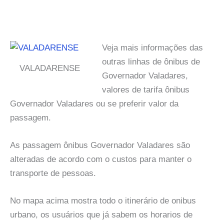
Veja mais informações das
outras linhas de ônibus de
VALADARENSE
Governador Valadares,
valores de tarifa ônibus
Governador Valadares ou se preferir valor da
passagem.
As passagem ônibus Governador Valadares são
alteradas de acordo com o custos para manter o
transporte de pessoas.
No mapa acima mostra todo o itinerário de onibus
urbano, os usuários que já sabem os horarios de