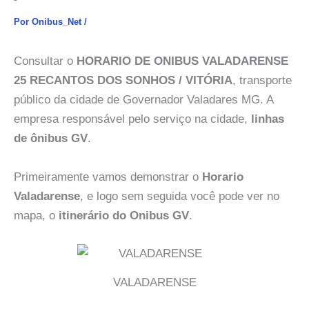
Por
Onibus_Net
/
Consultar o
HORARIO DE ONIBUS VALADARENSE
25 RECANTOS DOS SONHOS / VITÓRIA
, transporte
público da cidade de Governador Valadares MG. A
empresa responsável pelo serviço na cidade,
linhas
de ônibus GV
.
Primeiramente vamos demonstrar o
Horario
Valadarense
, e logo sem seguida você pode ver no
mapa, o
itinerário do Onibus GV
.
VALADARENSE