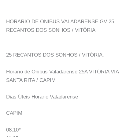
HORARIO DE ONIBUS VALADARENSE GV 25
RECANTOS DOS SONHOS / VITÓRIA
25 RECANTOS DOS SONHOS / VITÓRIA.
Horario de Onibus Valadarense 25A VITÓRIA VIA
SANTA RITA / CAPIM
Dias Úteis Horario Valadarense
CAPIM
08:10*