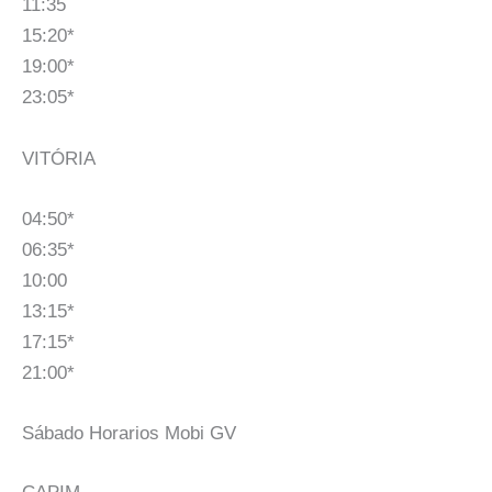
11:35
15:20*
19:00*
23:05*
VITÓRIA
04:50*
06:35*
10:00
13:15*
17:15*
21:00*
Sábado Horarios Mobi GV