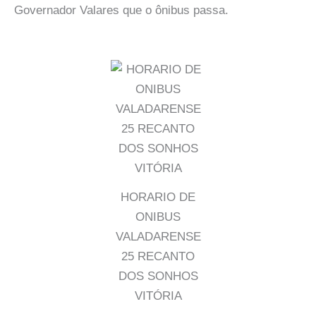
Governador Valares que o ônibus passa.
HORARIO DE
ONIBUS
VALADARENSE
25 RECANTO
DOS SONHOS
VITÓRIA