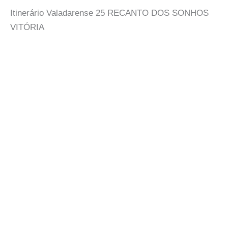
Itinerário Valadarense 25 RECANTO DOS SONHOS
VITÓRIA