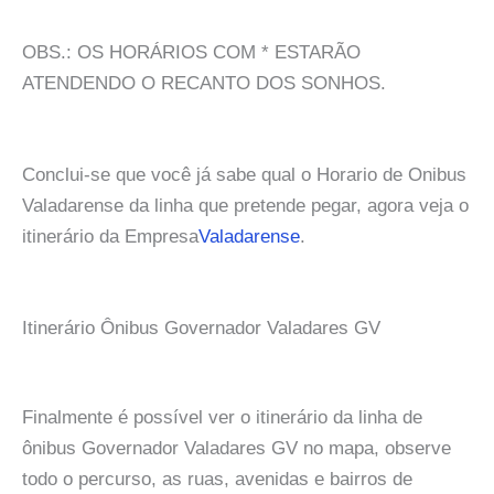
OBS.: OS HORÁRIOS COM * ESTARÃO
ATENDENDO O RECANTO DOS SONHOS.
Conclui-se que você já sabe qual o Horario de Onibus
Valadarense da linha que pretende pegar, agora veja o
itinerário da Empresa
Valadarense
.
Itinerário Ônibus Governador Valadares GV
Finalmente é possível ver o itinerário da linha de
ônibus Governador Valadares GV no mapa, observe
todo o percurso, as ruas, avenidas e bairros de