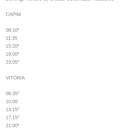
CAPIM
08:10*
11:35
15:20*
19:00*
23:05*
VITÓRIA
06:35*
10:00
13:15*
17:15*
21:00*