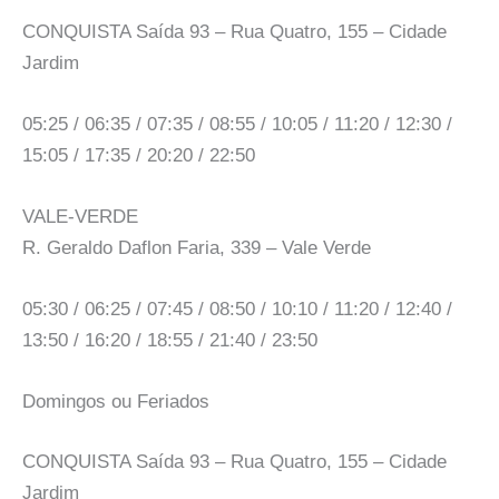
CONQUISTA Saída 93 – Rua Quatro, 155 – Cidade
Jardim
05:25 / 06:35 / 07:35 / 08:55 / 10:05 / 11:20 / 12:30 /
15:05 / 17:35 / 20:20 / 22:50
VALE-VERDE
R. Geraldo Daflon Faria, 339 – Vale Verde
05:30 / 06:25 / 07:45 / 08:50 / 10:10 / 11:20 / 12:40 /
13:50 / 16:20 / 18:55 / 21:40 / 23:50
Domingos ou Feriados
CONQUISTA Saída 93 – Rua Quatro, 155 – Cidade
Jardim