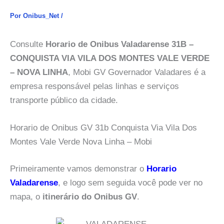
Por
Onibus_Net
/
Consulte
Horario de Onibus Valadarense 31B –
CONQUISTA VIA VILA DOS MONTES VALE VERDE
– NOVA LINHA
, Mobi GV Governador Valadares é a
empresa responsável pelas linhas e serviços
transporte público da cidade.
Horario de Onibus GV 31b Conquista Via Vila Dos
Montes Vale Verde Nova Linha – Mobi
Primeiramente vamos demonstrar o
Horario
Valadarense
, e logo sem seguida você pode ver no
mapa, o
itinerário do Onibus GV
.