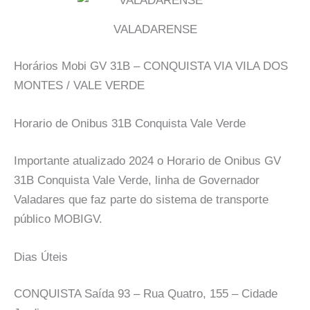
VALADARENSE
Horários Mobi GV 31B – CONQUISTA VIA VILA DOS
MONTES / VALE VERDE
Horario de Onibus 31B Conquista Vale Verde
Importante atualizado 2024 o Horario de Onibus GV
31B Conquista Vale Verde, linha de Governador
Valadares que faz parte do sistema de transporte
público MOBIGV.
Dias Úteis
CONQUISTA Saída 93 – Rua Quatro, 155 – Cidade