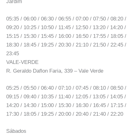
Jardim
05:35 / 06:00 / 06:30 / 06:55 / 07:00 / 07:50 / 08:20 /
09:20 / 10:25 / 10:50 / 11:45 / 12:50 / 13:20 / 14:20 /
15:15 / 15:30 / 15:45 / 16:00 / 16:50 / 17:55 / 18:05 /
18:30 / 18:45 / 19:25 / 20:30 / 21:10 / 21:50 / 22:45 /
23:45
VALE-VERDE
R. Geraldo Daflon Faria, 339 – Vale Verde
05:25 / 05:50 / 06:40 / 07:10 / 07:45 / 08:10 / 08:50 /
09:15 / 09:40 / 10:35 / 11:40 / 12:05 / 13:05 / 14:05 /
14:20 / 14:30 / 15:00 / 15:30 / 16:30 / 16:45 / 17:15 /
17:30 / 18:05 / 19:25 / 20:00 / 20:40 / 21:40 / 22:20
Sábados