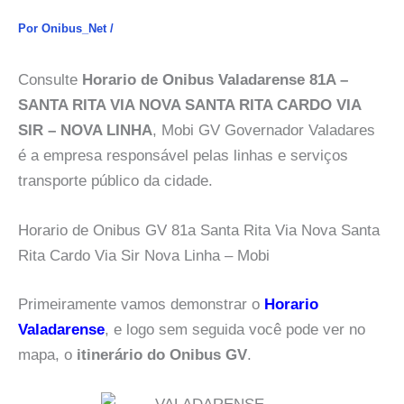
Por
Onibus_Net
/
Consulte
Horario de Onibus Valadarense 81A –
SANTA RITA VIA NOVA SANTA RITA CARDO VIA
SIR – NOVA LINHA
, Mobi GV Governador Valadares
é a empresa responsável pelas linhas e serviços
transporte público da cidade.
Horario de Onibus GV 81a Santa Rita Via Nova Santa
Rita Cardo Via Sir Nova Linha – Mobi
Primeiramente vamos demonstrar o
Horario
Valadarense
, e logo sem seguida você pode ver no
mapa, o
itinerário do Onibus GV
.