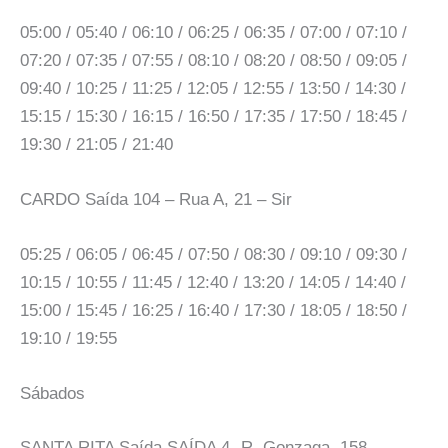
05:00 / 05:40 / 06:10 / 06:25 / 06:35 / 07:00 / 07:10 /
07:20 / 07:35 / 07:55 / 08:10 / 08:20 / 08:50 / 09:05 /
09:40 / 10:25 / 11:25 / 12:05 / 12:55 / 13:50 / 14:30 /
15:15 / 15:30 / 16:15 / 16:50 / 17:35 / 17:50 / 18:45 /
19:30 / 21:05 / 21:40
CARDO Saída 104 – Rua A, 21 – Sir
05:25 / 06:05 / 06:45 / 07:50 / 08:30 / 09:10 / 09:30 /
10:15 / 10:55 / 11:45 / 12:40 / 13:20 / 14:05 / 14:40 /
15:00 / 15:45 / 16:25 / 16:40 / 17:30 / 18:05 / 18:50 /
19:10 / 19:55
Sábados
SANTA RITA Saída SAÍDA 4- R. Gonzaga, 158 –