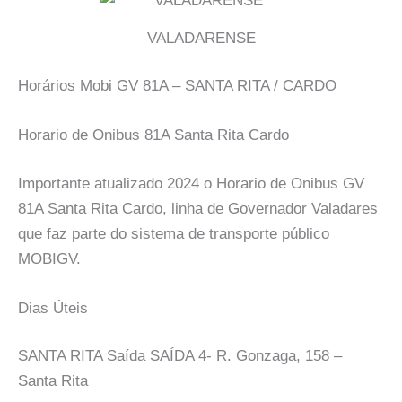
VALADARENSE
Horários Mobi GV 81A – SANTA RITA / CARDO
Horario de Onibus 81A Santa Rita Cardo
Importante atualizado 2024 o Horario de Onibus GV
81A Santa Rita Cardo, linha de Governador Valadares
que faz parte do sistema de transporte público
MOBIGV.
Dias Úteis
SANTA RITA Saída SAÍDA 4- R. Gonzaga, 158 –
Santa Rita