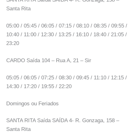
Santa Rita
05:00 / 05:45 / 06:05 / 07:15 / 08:10 / 08:35 / 09:55 /
10:40 / 11:00 / 12:30 / 13:25 / 16:10 / 18:40 / 21:05 /
23:20
CARDO Saída 104 – Rua A, 21 – Sir
05:05 / 06:05 / 07:25 / 08:30 / 09:45 / 11:10 / 12:15 /
14:30 / 17:20 / 19:55 / 22:20
Domingos ou Feriados
SANTA RITA Saída SAÍDA 4- R. Gonzaga, 158 –
Santa Rita