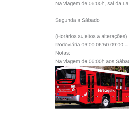
Na viagem de 06:00h, sai da La
Segunda a Sábado
(Horários sujeitos a alterações)
Rodoviária 06:00 06:50 09:00 –
Notas:
Na viagem de 06:00h aos Sábad