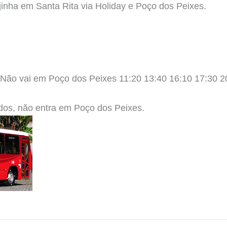
jinha em Santa Rita via Holiday e Poço dos Peixes.
 Não vai em Poço dos Peixes 11:20 13:40 16:10 17:30 2
os, não entra em Poço dos Peixes.