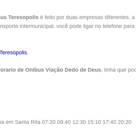
bus Teresopolis
é feito por duas empresas diferentes, 
nsporte intermunicipal, você pode ligar no telefone para
Teresopolis
.
orario de Onibus Viação Dedo de Deus
, linha que po
nha em Santa Rita 07:20 09:40 12:30 15:10 17:40 20:20