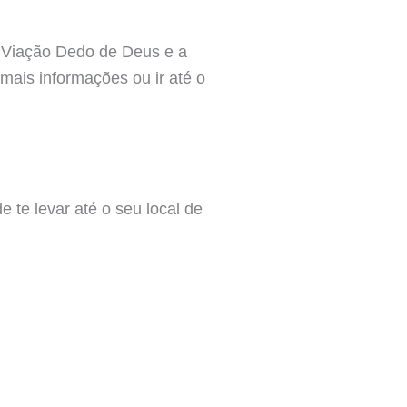
a Viação Dedo de Deus e a
 mais informações ou ir até o
de te levar até o seu local de