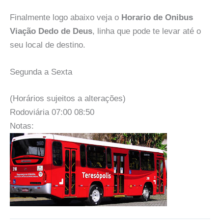
Finalmente logo abaixo veja o
Horario de Onibus
Viação Dedo de Deus
, linha que pode te levar até o
seu local de destino.
Segunda a Sexta
(Horários sujeitos a alterações)
Rodoviária 07:00 08:50
Notas: