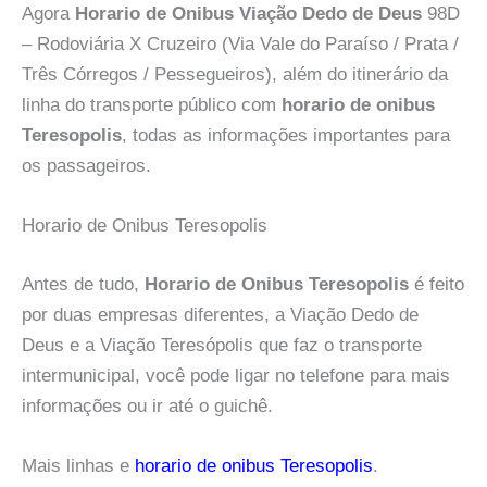
Agora
Horario de Onibus Viação Dedo de Deus
98D
– Rodoviária X Cruzeiro (Via Vale do Paraíso / Prata /
Três Córregos / Pessegueiros), além do itinerário da
linha do transporte público com
horario de onibus
Teresopolis
, todas as informações importantes para
os passageiros.
Horario de Onibus Teresopolis
Antes de tudo,
Horario de Onibus Teresopolis
é feito
por duas empresas diferentes, a Viação Dedo de
Deus e a Viação Teresópolis que faz o transporte
intermunicipal, você pode ligar no telefone para mais
informações ou ir até o guichê.
Mais linhas e
horario de onibus Teresopolis
.