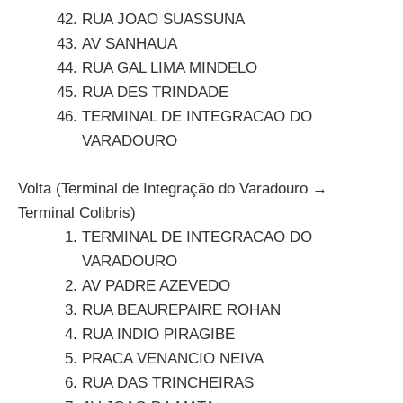
RUA JOAO SUASSUNA
AV SANHAUA
RUA GAL LIMA MINDELO
RUA DES TRINDADE
TERMINAL DE INTEGRACAO DO
VARADOURO
Volta (Terminal de Integração do Varadouro →
Terminal Colibris)
TERMINAL DE INTEGRACAO DO
VARADOURO
AV PADRE AZEVEDO
RUA BEAUREPAIRE ROHAN
RUA INDIO PIRAGIBE
PRACA VENANCIO NEIVA
RUA DAS TRINCHEIRAS