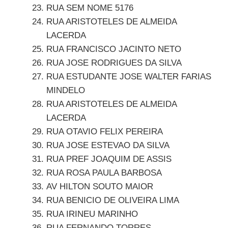
RUA SEM NOME 5176
RUA ARISTOTELES DE ALMEIDA
LACERDA
RUA FRANCISCO JACINTO NETO
RUA JOSE RODRIGUES DA SILVA
RUA ESTUDANTE JOSE WALTER FARIAS
MINDELO
RUA ARISTOTELES DE ALMEIDA
LACERDA
RUA OTAVIO FELIX PEREIRA
RUA JOSE ESTEVAO DA SILVA
RUA PREF JOAQUIM DE ASSIS
RUA ROSA PAULA BARBOSA
AV HILTON SOUTO MAIOR
RUA BENICIO DE OLIVEIRA LIMA
RUA IRINEU MARINHO
RUA FERNANDO TORRES