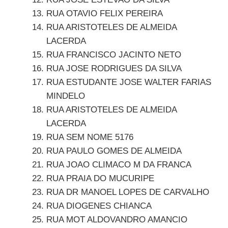
RUA OTAVIO FELIX PEREIRA
RUA ARISTOTELES DE ALMEIDA
LACERDA
RUA FRANCISCO JACINTO NETO
RUA JOSE RODRIGUES DA SILVA
RUA ESTUDANTE JOSE WALTER FARIAS
MINDELO
RUA ARISTOTELES DE ALMEIDA
LACERDA
RUA SEM NOME 5176
RUA PAULO GOMES DE ALMEIDA
RUA JOAO CLIMACO M DA FRANCA
RUA PRAIA DO MUCURIPE
RUA DR MANOEL LOPES DE CARVALHO
RUA DIOGENES CHIANCA
RUA MOT ALDOVANDRO AMANCIO