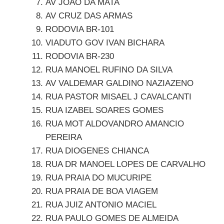
AV JOAO DA MATA
AV CRUZ DAS ARMAS
RODOVIA BR-101
VIADUTO GOV IVAN BICHARA
RODOVIA BR-230
RUA MANOEL RUFINO DA SILVA
AV VALDEMAR GALDINO NAZIAZENO
RUA PASTOR MISAEL J CAVALCANTI
RUA IZABEL SOARES GOMES
RUA MOT ALDOVANDRO AMANCIO
PEREIRA
RUA DIOGENES CHIANCA
RUA DR MANOEL LOPES DE CARVALHO
RUA PRAIA DO MUCURIPE
RUA PRAIA DE BOA VIAGEM
RUA JUIZ ANTONIO MACIEL
RUA PAULO GOMES DE ALMEIDA