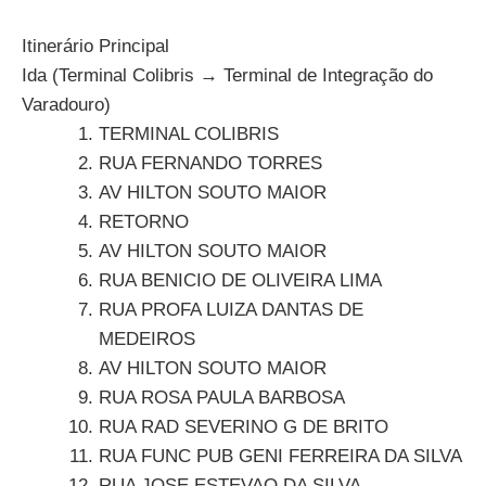
Itinerário Principal
Ida (Terminal Colibris → Terminal de Integração do
Varadouro)
TERMINAL COLIBRIS
RUA FERNANDO TORRES
AV HILTON SOUTO MAIOR
RETORNO
AV HILTON SOUTO MAIOR
RUA BENICIO DE OLIVEIRA LIMA
RUA PROFA LUIZA DANTAS DE
MEDEIROS
AV HILTON SOUTO MAIOR
RUA ROSA PAULA BARBOSA
RUA RAD SEVERINO G DE BRITO
RUA FUNC PUB GENI FERREIRA DA SILVA
RUA JOSE ESTEVAO DA SILVA