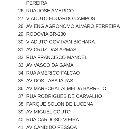
PEREIRA
RUA JOSE AMERICO
VIADUTO EDUARDO CAMPOS
AV ENG AGRONOMO ALVARO FERREIRA
RODOVIA BR-230
VIADUTO GOV IVAN BICHARA
AV CRUZ DAS ARMAS
RUA FRANCISCO MANOEL
AV VASCO DA GAMA
RUA AMERICO FALCAO
AV DOS TABAJARAS
AV MARECHAL ALMEIDA BARRETO
RUA RODRIGUES DE CARVALHO
PARQUE SOLON DE LUCENA
AV MIGUEL COUTO
RUA CARDOSO VIEIRA
AV CANDIDO PESSOA