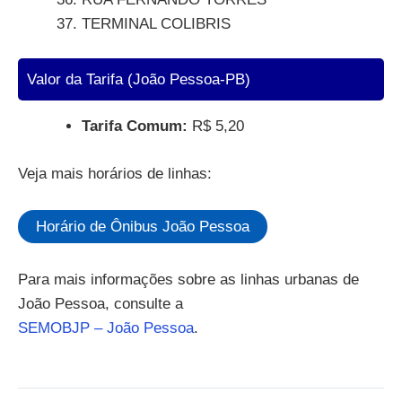
TERMINAL COLIBRIS
Valor da Tarifa (João Pessoa-PB)
Tarifa Comum:
R$ 5,20
Veja mais horários de linhas:
Horário de Ônibus João Pessoa
Para mais informações sobre as linhas urbanas de
João Pessoa, consulte a
SEMOBJP – João Pessoa
.