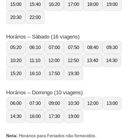
15:00
15:40
16:20
17:00
18:00
19:00
20:30
22:00
Horários – Sábado (16 viagens)
05:20
06:10
07:00
07:50
08:40
09:30
10:20
11:10
12:00
12:50
13:40
14:30
15:20
16:10
17:50
19:30
Horários – Domingo (10 viagens)
06:00
07:30
09:00
10:30
12:00
13:00
14:30
16:00
17:30
19:00
Nota:
Horários para Feriados não fornecidos.