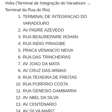
Volta (Terminal de Integração do Varadouro →
Terminal da Rua do Rio)
TERMINAL DE INTEGRACAO DO
VARADOURO
AV PADRE AZEVEDO
RUA BEAUREPAIRE ROHAN
RUA INDIO PIRAGIBE
PRACA VENANCIO NEIVA
RUA DAS TRINCHEIRAS
AV JOAO DA MATA
AV CRUZ DAS ARMAS
RUA TEIXEIRA DE FREITAS
RUA PORFIRIO COSTA
RUA GENESIO GAMBARRA
AV ABEL DA SILVA
AV CENTENARIO
AV SILVA MARIZ