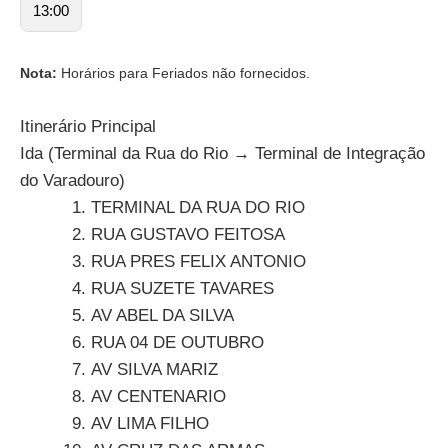
13:00
Nota:
Horários para Feriados não fornecidos.
Itinerário Principal
Ida (Terminal da Rua do Rio → Terminal de Integração
do Varadouro)
TERMINAL DA RUA DO RIO
RUA GUSTAVO FEITOSA
RUA PRES FELIX ANTONIO
RUA SUZETE TAVARES
AV ABEL DA SILVA
RUA 04 DE OUTUBRO
AV SILVA MARIZ
AV CENTENARIO
AV LIMA FILHO