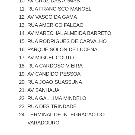
AV CRUZ DAS ARMAS
RUA FRANCISCO MANOEL
AV VASCO DA GAMA
RUA AMERICO FALCAO
AV MARECHAL ALMEIDA BARRETO
RUA RODRIGUES DE CARVALHO
PARQUE SOLON DE LUCENA
AV MIGUEL COUTO
RUA CARDOSO VIEIRA
AV CANDIDO PESSOA
RUA JOAO SUASSUNA
AV SANHAUA
RUA GAL LIMA MINDELO
RUA DES TRINDADE
TERMINAL DE INTEGRACAO DO
VARADOURO