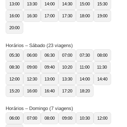
13:00
13:30
14:00
14:30
15:00
15:30
16:00
16:30
17:00
17:30
18:00
19:00
20:00
Horários – Sábado (23 viagens)
05:30
06:00
06:30
07:00
07:30
08:00
08:30
09:00
09:40
10:20
11:00
11:30
12:00
12:30
13:00
13:30
14:00
14:40
15:20
16:00
16:40
17:20
18:20
Horários – Domingo (7 viagens)
06:00
07:00
08:00
09:00
10:30
12:00