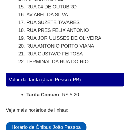
RUA 04 DE OUTUBRO
AV ABEL DA SILVA
RUA SUZETE TAVARES
RUA PRES FELIX ANTONIO
RUA JOR ULISSES DE OLIVEIRA
RUA ANTONIO PORTO VIANA
RUA GUSTAVO FEITOSA
TERMINAL DA RUA DO RIO
Valor da Tarifa (João Pessoa-PB)
Tarifa Comum:
R$ 5,20
Veja mais horários de linhas:
Horário de Ônibus João Pessoa