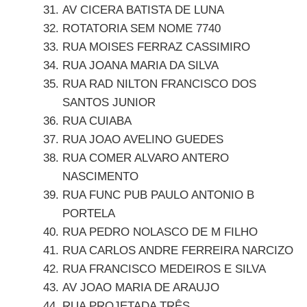
AV CICERA BATISTA DE LUNA
ROTATORIA SEM NOME 7740
RUA MOISES FERRAZ CASSIMIRO
RUA JOANA MARIA DA SILVA
RUA RAD NILTON FRANCISCO DOS
SANTOS JUNIOR
RUA CUIABA
RUA JOAO AVELINO GUEDES
RUA COMER ALVARO ANTERO
NASCIMENTO
RUA FUNC PUB PAULO ANTONIO B
PORTELA
RUA PEDRO NOLASCO DE M FILHO
RUA CARLOS ANDRE FERREIRA NARCIZO
RUA FRANCISCO MEDEIROS E SILVA
AV JOAO MARIA DE ARAUJO
RUA PROJETADA TRÊS