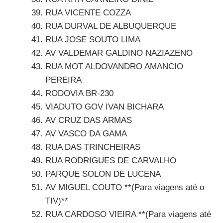
RUA VICENTE COZZA
RUA DURVAL DE ALBUQUERQUE
RUA JOSE SOUTO LIMA
AV VALDEMAR GALDINO NAZIAZENO
RUA MOT ALDOVANDRO AMANCIO
PEREIRA
RODOVIA BR-230
VIADUTO GOV IVAN BICHARA
AV CRUZ DAS ARMAS
AV VASCO DA GAMA
RUA DAS TRINCHEIRAS
RUA RODRIGUES DE CARVALHO
PARQUE SOLON DE LUCENA
AV MIGUEL COUTO **(Para viagens até o
TIV)**
RUA CARDOSO VIEIRA **(Para viagens até