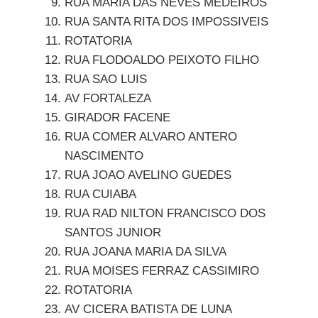
RUA MARIA DAS NEVES MEDEIROS
RUA SANTA RITA DOS IMPOSSIVEIS
ROTATORIA
RUA FLODOALDO PEIXOTO FILHO
RUA SAO LUIS
AV FORTALEZA
GIRADOR FACENE
RUA COMER ALVARO ANTERO
NASCIMENTO
RUA JOAO AVELINO GUEDES
RUA CUIABA
RUA RAD NILTON FRANCISCO DOS
SANTOS JUNIOR
RUA JOANA MARIA DA SILVA
RUA MOISES FERRAZ CASSIMIRO
ROTATORIA
AV CICERA BATISTA DE LUNA