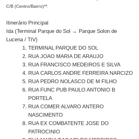
C/B (Centro/Bairro)**.
Itinerário Principal
Ida (Terminal Parque do Sol → Parque Solon de
Lucena / TIV)
TERMINAL PARQUE DO SOL
RUA JOAO MARIA DE ARAUJO
RUA FRANCISCO MEDEIROS E SILVA
RUA CARLOS ANDRE FERREIRA NARCIZO
RUA PEDRO NOLASCO DE M FILHO
RUA FUNC PUB PAULO ANTONIO B
PORTELA
RUA COMER ALVARO ANTERO
NASCIMENTO
RUA EX COMBATENTE JOSE DO
PATROCINIO