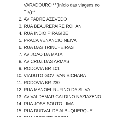
VARADOURO **(Início das viagens no
TIV)**
AV PADRE AZEVEDO
RUA BEAUREPAIRE ROHAN
RUA INDIO PIRAGIBE
PRACA VENANCIO NEIVA
RUA DAS TRINCHEIRAS
AV JOAO DA MATA
AV CRUZ DAS ARMAS
RODOVIA BR-101
VIADUTO GOV IVAN BICHARA
RODOVIA BR-230
RUA MANOEL RUFINO DA SILVA
AV VALDEMAR GALDINO NAZIAZENO
RUA JOSE SOUTO LIMA
RUA DURVAL DE ALBUQUERQUE