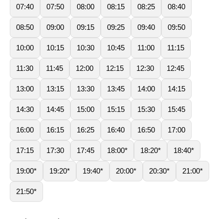
07:40
07:50
08:00
08:15
08:25
08:40
08:50
09:00
09:15
09:25
09:40
09:50
10:00
10:15
10:30
10:45
11:00
11:15
11:30
11:45
12:00
12:15
12:30
12:45
13:00
13:15
13:30
13:45
14:00
14:15
14:30
14:45
15:00
15:15
15:30
15:45
16:00
16:15
16:25
16:40
16:50
17:00
17:15
17:30
17:45
18:00*
18:20*
18:40*
19:00*
19:20*
19:40*
20:00*
20:30*
21:00*
21:50*