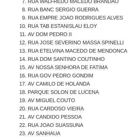
RUA WALFREDO MACEDO BRANDAO
RUA BANC SERGIO GUERRA
RUA EMPRE JOAO RODRIGUES ALVES
RUA TAB ESTANISLAU ELOY
AV DOM PEDRO II
RUA JOSE SEVERINO MASSA SPINELLI
RUA ETELVINA MACEDO DE MENDONCA
RUA DOM SANTINO COUTINHO
AV NOSSA SENHORA DE FATIMA
RUA GOV PEDRO GONDIM
AV CAMILO DE HOLANDA
PARQUE SOLON DE LUCENA
AV MIGUEL COUTO
RUA CARDOSO VIEIRA
AV CANDIDO PESSOA
RUA JOAO SUASSUNA
AV SANHAUA