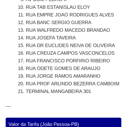
RUA TAB ESTANISLAU ELOY
RUA EMPRE JOAO RODRIGUES ALVES
RUA BANC SERGIO GUERRA
RUA WALFREDO MACEDO BRANDAO
RUA JOSEFA TAVEIRA
RUA DR EUCLIDES NEIVA DE OLIVEIRA
RUA CREUZA CAMPOS VASCONCELOS
RUA FRANCISCO PORFIRIO RIBEIRO
RUA ODETE GOMES DE ARAUJO
RUA JORGE RAMOS AMARANHO
RUA PROF ARLINDO BEZERRA CAMBOIM
TERMINAL MANGABEIRA 301
—
Valor da Tarifa (João Pessoa-PB)