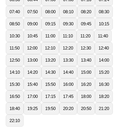
07:40
07:50
08:00
08:10
08:20
08:30
08:50
09:00
09:15
09:30
09:45
10:15
10:30
10:45
11:00
11:10
11:20
11:40
11:50
12:00
12:10
12:20
12:30
12:40
12:50
13:00
13:20
13:30
13:40
14:00
14:10
14:20
14:30
14:40
15:00
15:20
15:30
15:40
15:50
16:00
16:20
16:30
16:50
17:00
17:15
17:45
18:00
18:20
18:40
19:25
19:50
20:20
20:50
21:20
22:10