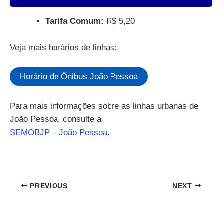
Tarifa Comum:
R$ 5,20
Veja mais horários de linhas:
Horário de Ônibus João Pessoa
Para mais informações sobre as linhas urbanas de
João Pessoa, consulte a
SEMOBJP – João Pessoa
.
PREVIOUS
NEXT