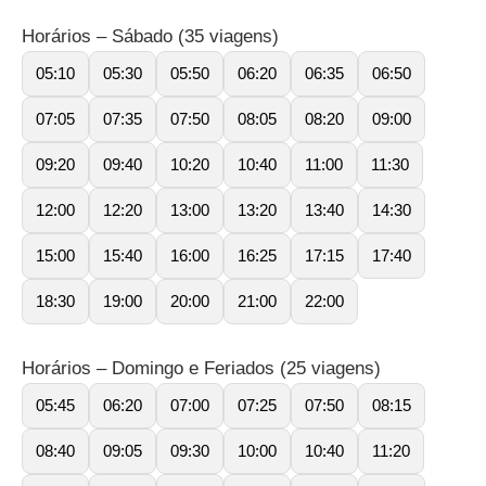
Horários – Sábado (35 viagens)
05:10
05:30
05:50
06:20
06:35
06:50
07:05
07:35
07:50
08:05
08:20
09:00
09:20
09:40
10:20
10:40
11:00
11:30
12:00
12:20
13:00
13:20
13:40
14:30
15:00
15:40
16:00
16:25
17:15
17:40
18:30
19:00
20:00
21:00
22:00
Horários – Domingo e Feriados (25 viagens)
05:45
06:20
07:00
07:25
07:50
08:15
08:40
09:05
09:30
10:00
10:40
11:20