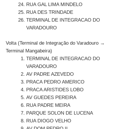
RUA GAL LIMA MINDELO
RUA DES TRINDADE
TERMINAL DE INTEGRACAO DO
VARADOURO
Volta (Terminal de Integração do Varadouro →
Terminal Mangabeira)
TERMINAL DE INTEGRACAO DO
VARADOURO
AV PADRE AZEVEDO
PRACA PEDRO AMERICO
PRACA ARISTIDES LOBO
AV GUEDES PEREIRA
RUA PADRE MEIRA
PARQUE SOLON DE LUCENA
RUA DIOGO VELHO
AV DOM PEDRO II