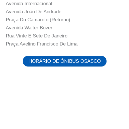
Avenida Internacional
Avenida João De Andrade
Praça Do Camaroto (Retorno)
Avenida Walter Boveri
Rua Vinte E Sete De Janeiro
Praça Avelino Francisco De Lima
HORÁRIO DE ÔNIBUS OSASCO