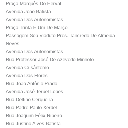
Praça Marquês Do Herval
Avenida João Batista
Avenida Dos Autonomistas
Praça Trinta E Um De Março
Passagem Sob Viaduto Pres. Tancredo De Almeida
Neves
Avenida Dos Autonomistas
Rua Professor José De Azevedo Minhoto
Avenida Crisântemo
Avenida Das Flores
Rua João Antônio Prado
Avenida José Teruel Lopes
Rua Delfino Cerqueira
Rua Padre Paulo Xerdel
Rua Joaquim Félix Ribeiro
Rua Justino Alves Batista