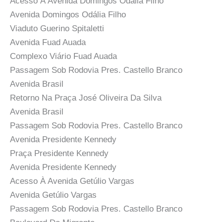
Acesso À Avenida Domingos Odália Filho
Avenida Domingos Odália Filho
Viaduto Guerino Spitaletti
Avenida Fuad Auada
Complexo Viário Fuad Auada
Passagem Sob Rodovia Pres. Castello Branco
Avenida Brasil
Retorno Na Praça José Oliveira Da Silva
Avenida Brasil
Passagem Sob Rodovia Pres. Castello Branco
Avenida Presidente Kennedy
Praça Presidente Kennedy
Avenida Presidente Kennedy
Acesso À Avenida Getúlio Vargas
Avenida Getúlio Vargas
Passagem Sob Rodovia Pres. Castello Branco