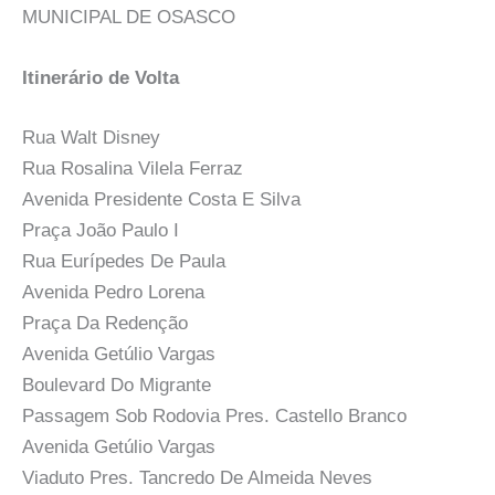
MUNICIPAL DE OSASCO
Itinerário de Volta
Rua Walt Disney
Rua Rosalina Vilela Ferraz
Avenida Presidente Costa E Silva
Praça João Paulo I
Rua Eurípedes De Paula
Avenida Pedro Lorena
Praça Da Redenção
Avenida Getúlio Vargas
Boulevard Do Migrante
Passagem Sob Rodovia Pres. Castello Branco
Avenida Getúlio Vargas
Viaduto Pres. Tancredo De Almeida Neves