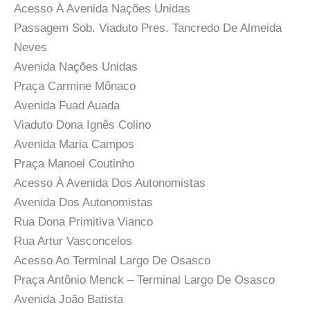
Acesso À Avenida Nações Unidas
Passagem Sob. Viaduto Pres. Tancredo De Almeida
Neves
Avenida Nações Unidas
Praça Carmine Mônaco
Avenida Fuad Auada
Viaduto Dona Ignês Colino
Avenida Maria Campos
Praça Manoel Coutinho
Acesso À Avenida Dos Autonomistas
Avenida Dos Autonomistas
Rua Dona Primitiva Vianco
Rua Artur Vasconcelos
Acesso Ao Terminal Largo De Osasco
Praça Antônio Menck – Terminal Largo De Osasco
Avenida João Batista