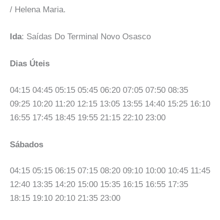
/ Helena Maria.
Ida
: Saídas Do Terminal Novo Osasco
Dias Úteis
04:15 04:45 05:15 05:45 06:20 07:05 07:50 08:35
09:25 10:20 11:20 12:15 13:05 13:55 14:40 15:25 16:10
16:55 17:45 18:45 19:55 21:15 22:10 23:00
Sábados
04:15 05:15 06:15 07:15 08:20 09:10 10:00 10:45 11:45
12:40 13:35 14:20 15:00 15:35 16:15 16:55 17:35
18:15 19:10 20:10 21:35 23:00