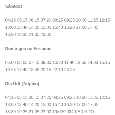
Sábados
04:15 05:15 06:15 07:20 08:25 09:25 10:30 11:25 12:15
13:00 13:40 14:20 15:00 15:40 16:20 17:00 17:45
18:30 19:35 21:05 23:00
Domingos ou Feriados
05:00 06:05 07:10 08:30 10:20 11:40 12:50 14:03 15:15
16:28 17:40 18:53 20:15 22:10 23:20
Dia Útil (Atípico)
04:15 05:15 06:15 07:20 08:25 09:25 10:30 11:25 12:15
13:00 13:40 14:20 15:00 15:40 16:20 17:00 17:45
18:30 19:35 21:05 23:00 19/02/2024-FERIADO