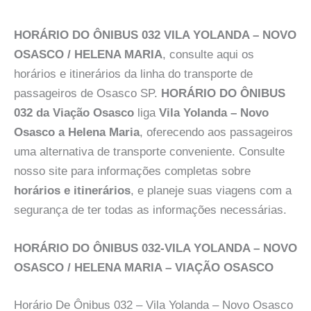
HORÁRIO DO ÔNIBUS 032 VILA YOLANDA – NOVO
OSASCO / HELENA MARIA
, consulte aqui os
horários e itinerários da linha do transporte de
passageiros de Osasco SP.
HORÁRIO DO ÔNIBUS
032 da Viação Osasco
liga
Vila Yolanda – Novo
Osasco a Helena Maria
, oferecendo aos passageiros
uma alternativa de transporte conveniente. Consulte
nosso site para informações completas sobre
horários e itinerários
, e planeje suas viagens com a
segurança de ter todas as informações necessárias.
HORÁRIO DO ÔNIBUS 032-VILA YOLANDA – NOVO
OSASCO / HELENA MARIA – VIAÇÃO OSASCO
Horário De Ônibus 032 – Vila Yolanda – Novo Osasco