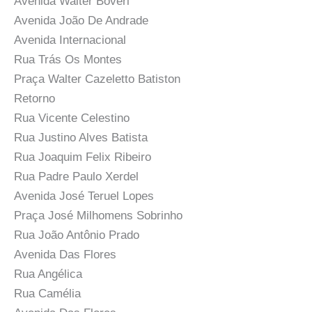
Avenida Walter Boveri
Avenida João De Andrade
Avenida Internacional
Rua Trás Os Montes
Praça Walter Cazeletto Batiston
Retorno
Rua Vicente Celestino
Rua Justino Alves Batista
Rua Joaquim Felix Ribeiro
Rua Padre Paulo Xerdel
Avenida José Teruel Lopes
Praça José Milhomens Sobrinho
Rua João Antônio Prado
Avenida Das Flores
Rua Angélica
Rua Camélia