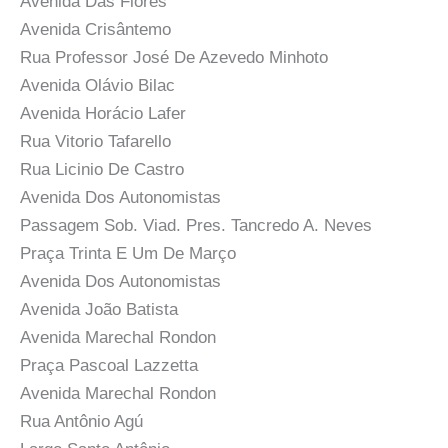
Avenida Das Flores
Avenida Crisântemo
Rua Professor José De Azevedo Minhoto
Avenida Olávio Bilac
Avenida Horácio Lafer
Rua Vitorio Tafarello
Rua Licinio De Castro
Avenida Dos Autonomistas
Passagem Sob. Viad. Pres. Tancredo A. Neves
Praça Trinta E Um De Março
Avenida Dos Autonomistas
Avenida João Batista
Avenida Marechal Rondon
Praça Pascoal Lazzetta
Avenida Marechal Rondon
Rua Antônio Agú