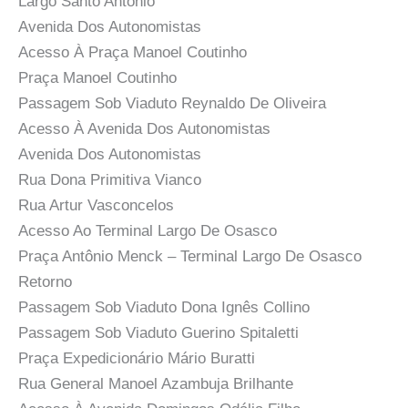
Largo Santo Antônio
Avenida Dos Autonomistas
Acesso À Praça Manoel Coutinho
Praça Manoel Coutinho
Passagem Sob Viaduto Reynaldo De Oliveira
Acesso À Avenida Dos Autonomistas
Avenida Dos Autonomistas
Rua Dona Primitiva Vianco
Rua Artur Vasconcelos
Acesso Ao Terminal Largo De Osasco
Praça Antônio Menck – Terminal Largo De Osasco
Retorno
Passagem Sob Viaduto Dona Ignês Collino
Passagem Sob Viaduto Guerino Spitaletti
Praça Expedicionário Mário Buratti
Rua General Manoel Azambuja Brilhante