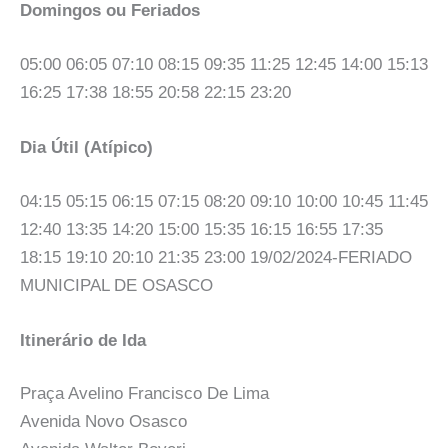
Domingos ou Feriados
05:00 06:05 07:10 08:15 09:35 11:25 12:45 14:00 15:13
16:25 17:38 18:55 20:58 22:15 23:20
Dia Útil (Atípico)
04:15 05:15 06:15 07:15 08:20 09:10 10:00 10:45 11:45
12:40 13:35 14:20 15:00 15:35 16:15 16:55 17:35
18:15 19:10 20:10 21:35 23:00 19/02/2024-FERIADO
MUNICIPAL DE OSASCO
Itinerário de Ida
Praça Avelino Francisco De Lima
Avenida Novo Osasco