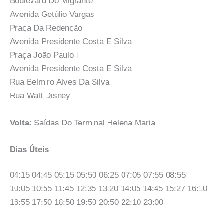
Boulevard Do Migrante
Avenida Getúlio Vargas
Praça Da Redenção
Avenida Presidente Costa E Silva
Praça João Paulo I
Avenida Presidente Costa E Silva
Rua Belmiro Alves Da Silva
Rua Walt Disney
Volta
: Saídas Do Terminal Helena Maria
Dias Úteis
04:15 04:45 05:15 05:50 06:25 07:05 07:55 08:55
10:05 10:55 11:45 12:35 13:20 14:05 14:45 15:27 16:10
16:55 17:50 18:50 19:50 20:50 22:10 23:00