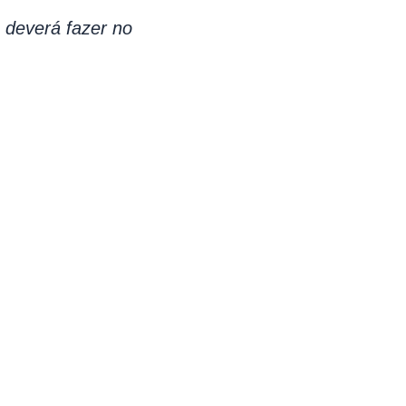
, deverá fazer no