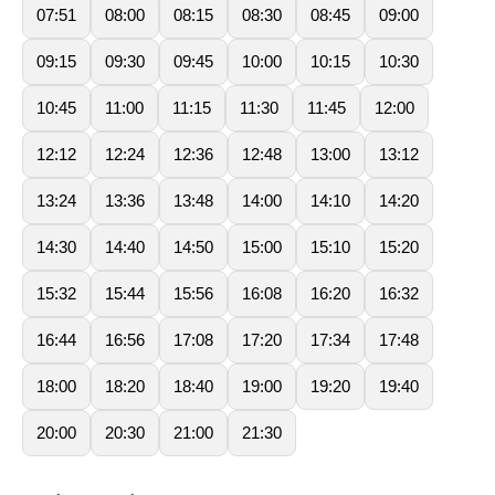
07:51
08:00
08:15
08:30
08:45
09:00
09:15
09:30
09:45
10:00
10:15
10:30
10:45
11:00
11:15
11:30
11:45
12:00
12:12
12:24
12:36
12:48
13:00
13:12
13:24
13:36
13:48
14:00
14:10
14:20
14:30
14:40
14:50
15:00
15:10
15:20
15:32
15:44
15:56
16:08
16:20
16:32
16:44
16:56
17:08
17:20
17:34
17:48
18:00
18:20
18:40
19:00
19:20
19:40
20:00
20:30
21:00
21:30