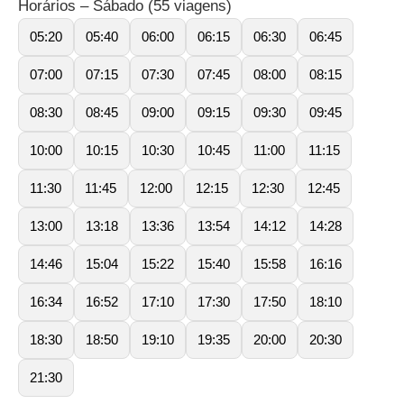
Horários – Sábado (55 viagens)
05:20
05:40
06:00
06:15
06:30
06:45
07:00
07:15
07:30
07:45
08:00
08:15
08:30
08:45
09:00
09:15
09:30
09:45
10:00
10:15
10:30
10:45
11:00
11:15
11:30
11:45
12:00
12:15
12:30
12:45
13:00
13:18
13:36
13:54
14:12
14:28
14:46
15:04
15:22
15:40
15:58
16:16
16:34
16:52
17:10
17:30
17:50
18:10
18:30
18:50
19:10
19:35
20:00
20:30
21:30