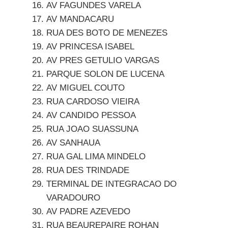
AV FAGUNDES VARELA
AV MANDACARU
RUA DES BOTO DE MENEZES
AV PRINCESA ISABEL
AV PRES GETULIO VARGAS
PARQUE SOLON DE LUCENA
AV MIGUEL COUTO
RUA CARDOSO VIEIRA
AV CANDIDO PESSOA
RUA JOAO SUASSUNA
AV SANHAUA
RUA GAL LIMA MINDELO
RUA DES TRINDADE
TERMINAL DE INTEGRACAO DO
VARADOURO
AV PADRE AZEVEDO
RUA BEAUREPAIRE ROHAN