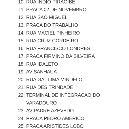
RUA INDIO PIRAGIBE
PRACA 02 DE NOVEMBRO
RUA SAO MIGUEL
PRACA DO TRABALHO
RUA MACIEL PINHEIRO
RUA CRUZ CORDEIRO
RUA FRANCISCO LONDRES
PRACA FIRMINO DA SILVEIRA
RUA IDALETO
AV SANHAUA
RUA GAL LIMA MINDELO
RUA DES TRINDADE
TERMINAL DE INTEGRACAO DO
VARADOURO
AV PADRE AZEVEDO
PRACA PEDRO AMERICO
PRACA ARISTIDES LOBO