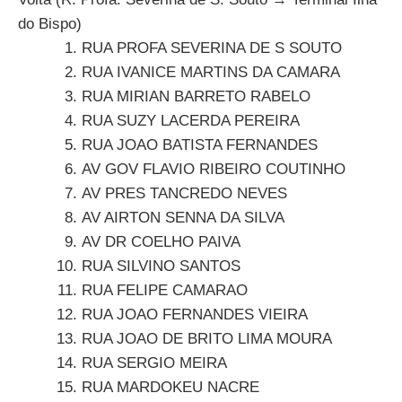
do Bispo)
RUA PROFA SEVERINA DE S SOUTO
RUA IVANICE MARTINS DA CAMARA
RUA MIRIAN BARRETO RABELO
RUA SUZY LACERDA PEREIRA
RUA JOAO BATISTA FERNANDES
AV GOV FLAVIO RIBEIRO COUTINHO
AV PRES TANCREDO NEVES
AV AIRTON SENNA DA SILVA
AV DR COELHO PAIVA
RUA SILVINO SANTOS
RUA FELIPE CAMARAO
RUA JOAO FERNANDES VIEIRA
RUA JOAO DE BRITO LIMA MOURA
RUA SERGIO MEIRA
RUA MARDOKEU NACRE