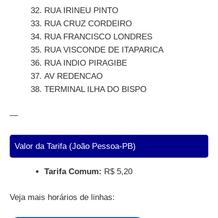
RUA IRINEU PINTO
RUA CRUZ CORDEIRO
RUA FRANCISCO LONDRES
RUA VISCONDE DE ITAPARICA
RUA INDIO PIRAGIBE
AV REDENCAO
TERMINAL ILHA DO BISPO
—
Valor da Tarifa (João Pessoa-PB)
Tarifa Comum:
R$ 5,20
Veja mais horários de linhas: