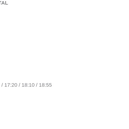
TAL
 / 17:20 / 18:10 / 18:55