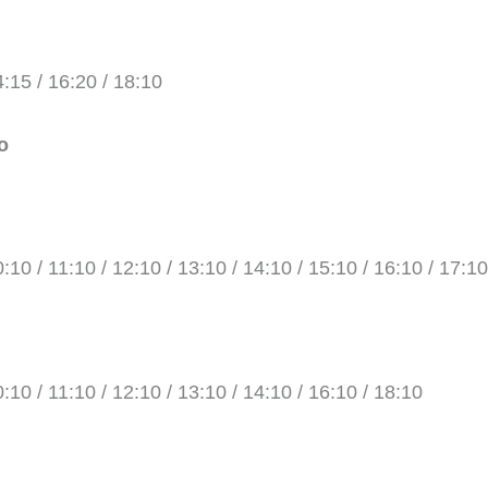
4:15 / 16:20 / 18:10
o
0:10 / 11:10 / 12:10 / 13:10 / 14:10 / 15:10 / 16:10 / 17:10
0:10 / 11:10 / 12:10 / 13:10 / 14:10 / 16:10 / 18:10