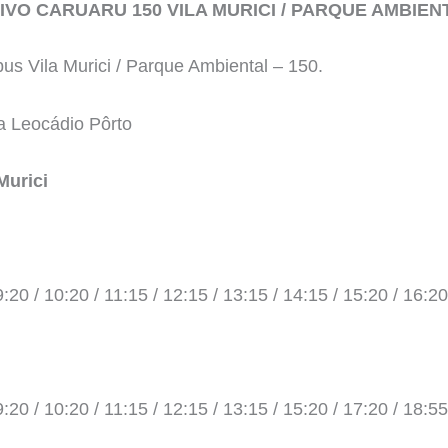
VO CARUARU 150 VILA MURICI / PARQUE AMBIEN
bus Vila Murici / Parque Ambiental – 150.
a Leocádio Pôrto
Murici
9:20 / 10:20 / 11:15 / 12:15 / 13:15 / 14:15 / 15:20 / 16:20
9:20 / 10:20 / 11:15 / 12:15 / 13:15 / 15:20 / 17:20 / 18:55