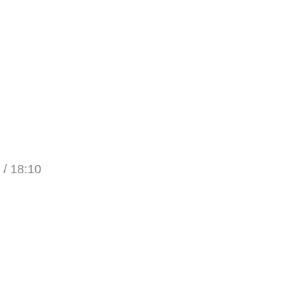
 / 18:10