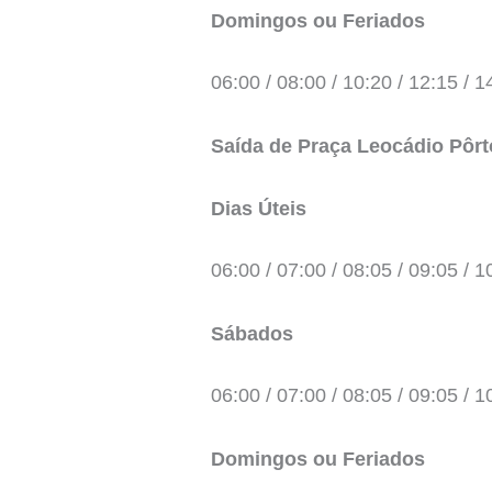
Domingos ou Feriados
06:00 / 08:00 / 10:20 / 12:15 / 1
Saída de Praça Leocádio Pôrt
Dias Úteis
06:00 / 07:00 / 08:05 / 09:05 / 1
Sábados
06:00 / 07:00 / 08:05 / 09:05 / 1
Domingos ou Feriados