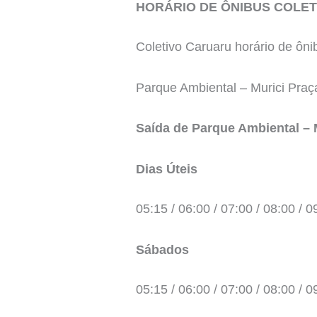
HORÁRIO DE ÔNIBUS COLETI
Coletivo Caruaru horário de ôni
Parque Ambiental – Murici Praç
Saída de Parque Ambiental – 
Dias Úteis
05:15 / 06:00 / 07:00 / 08:00 / 0
Sábados
05:15 / 06:00 / 07:00 / 08:00 / 0