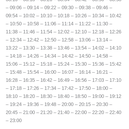
– 09:06 – 09:14 – 09:22 – 09:30 – 09:38 – 09:46 –
09:54 – 10:02 – 10:10 – 10:18 – 10:26 – 10:34 – 10:42
– 10:50 – 10:58 – 11:06 – 11:14 – 11:22 – 11:30 –
11:38 – 11:46 – 11:54 – 12:02 – 12:10 – 12:18 – 12:26
– 12:34 – 12:42 – 12:50 – 12:58 – 13:06 – 13:14 –
13:22 – 13:30 – 13:38 – 13:46 – 13:54 – 14:02 – 14:10
– 14:18 – 14:26 – 14:34 – 14:42 – 14:50 – 14:58 –
15:06 – 15:12 – 15:18 – 15:24 – 15:30 – 15:36 – 15:42
– 15:48 – 15:54 – 16:00 – 16:07 – 16:14 – 16:21 –
16:28 – 16:35 – 16:42 – 16:49 – 16:56 – 17:03 – 17:10
– 17:18 – 17:26 – 17:34 – 17:42 – 17:50 – 18:00 –
18:10 – 18:20 – 18:30 – 18:40 – 18:50 – 19:00 – 19:12
– 19:24 – 19:36 – 19:48 – 20:00 – 20:15 – 20:30 –
20:45 – 21:00 – 21:20 – 21:40 – 22:00 – 22:20 – 22:40
– 23:00