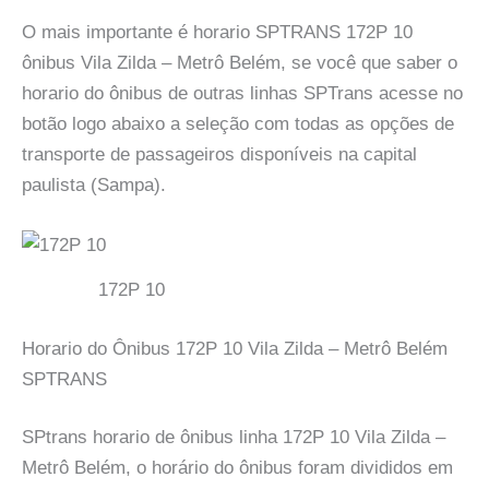
O mais importante é horario SPTRANS 172P 10
ônibus Vila Zilda – Metrô Belém, se você que saber o
horario do ônibus de outras linhas SPTrans acesse no
botão logo abaixo a seleção com todas as opções de
transporte de passageiros disponíveis na capital
paulista (Sampa).
172P 10
Horario do Ônibus 172P 10 Vila Zilda – Metrô Belém
SPTRANS
SPtrans horario de ônibus linha 172P 10 Vila Zilda –
Metrô Belém, o horário do ônibus foram divididos em