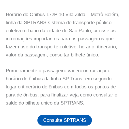
Horario do Ônibus 172P 10 Vila Zilda – Metrô Belém,
linha da SPTRANS sistema de transporte público
coletivo urbano da cidade de São Paulo, acesse as
informações importantes para os passageiros que
fazem uso do transporte coletivo, horario, itinerário,
valor da passagem, consultar bilhete único.
Primeiramente o passageiro vai encontrar aqui o
horário de ônibus da linha SP Trans, em segundo
lugar o itinerário de ônibus com todos os pontos de
para de ônibus, para finalizar veja como consultar o
saldo do bilhete único da SPTRANS.
Consulte SPTRANS