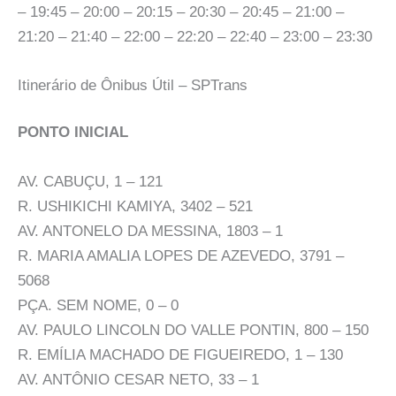
– 19:45 – 20:00 – 20:15 – 20:30 – 20:45 – 21:00 –
21:20 – 21:40 – 22:00 – 22:20 – 22:40 – 23:00 – 23:30
Itinerário de Ônibus Útil – SPTrans
PONTO INICIAL
AV. CABUÇU, 1 – 121
R. USHIKICHI KAMIYA, 3402 – 521
AV. ANTONELO DA MESSINA, 1803 – 1
R. MARIA AMALIA LOPES DE AZEVEDO, 3791 –
5068
PÇA. SEM NOME, 0 – 0
AV. PAULO LINCOLN DO VALLE PONTIN, 800 – 150
R. EMÍLIA MACHADO DE FIGUEIREDO, 1 – 130
AV. ANTÔNIO CESAR NETO, 33 – 1