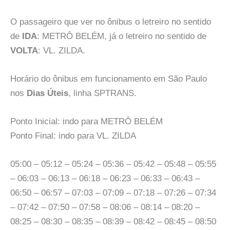
O passageiro que ver no ônibus o letreiro no sentido
de
IDA
: METRÔ BELÉM, já o letreiro no sentido de
VOLTA
: VL. ZILDA.
Horário do ônibus em funcionamento em São Paulo
nos
Dias Úteis
, linha SPTRANS.
Ponto Inicial: indo para METRÔ BELÉM
Ponto Final: indo para VL. ZILDA
05:00 – 05:12 – 05:24 – 05:36 – 05:42 – 05:48 – 05:55
– 06:03 – 06:13 – 06:18 – 06:23 – 06:33 – 06:43 –
06:50 – 06:57 – 07:03 – 07:09 – 07:18 – 07:26 – 07:34
– 07:42 – 07:50 – 07:58 – 08:06 – 08:14 – 08:20 –
08:25 – 08:30 – 08:35 – 08:39 – 08:42 – 08:45 – 08:50