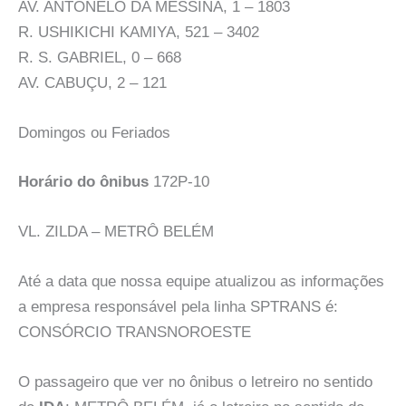
AV. ANTONELO DA MESSINA, 1 – 1803
R. USHIKICHI KAMIYA, 521 – 3402
R. S. GABRIEL, 0 – 668
AV. CABUÇU, 2 – 121
Domingos ou Feriados
Horário do ônibus
172P-10
VL. ZILDA – METRÔ BELÉM
Até a data que nossa equipe atualizou as informações
a empresa responsável pela linha SPTRANS é:
CONSÓRCIO TRANSNOROESTE
O passageiro que ver no ônibus o letreiro no sentido