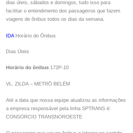
dias úteis, sábados e domingos, tudo isso para
facilitar o entendimento dos passageiros que fazem
viagens de ônibus todos os dias da semana.
IDA
Horário do Ônibus
Dias Úteis
Horário do ônibus
172P-10
VL. ZILDA – METRÔ BELÉM
Até a data que nossa equipe atualizou as informações
a empresa responsável pela linha SPTRANS é:
CONSÓRCIO TRANSNOROESTE