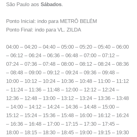
São Paulo aos
Sábados
.
Ponto Inicial: indo para METRÔ BELÉM
Ponto Final: indo para VL. ZILDA
04:00 – 04:20 – 04:40 – 05:00 – 05:20 – 05:40 – 06:00
– 06:12 – 06:24 – 06:36 – 06:48 – 07:00 – 07:12 –
07:24 – 07:36 – 07:48 – 08:00 – 08:12 – 08:24 – 08:36
– 08:48 – 09:00 – 09:12 – 09:24 – 09:36 – 09:48 –
10:00 – 10:12 – 10:24 – 10:36 – 10:48 – 11:00 – 11:12
– 11:24 – 11:36 – 11:48 – 12:00 – 12:12 – 12:24 –
12:36 – 12:48 – 13:00 – 13:12 – 13:24 – 13:36 – 13:48
– 14:00 – 14:12 – 14:24 – 14:36 – 14:48 – 15:00 –
15:12 – 15:24 – 15:36 – 15:48 – 16:00 – 16:12 – 16:24
– 16:36 – 16:48 – 17:00 – 17:15 – 17:30 – 17:45 –
18:00 – 18:15 – 18:30 – 18:45 – 19:00 – 19:15 – 19:30