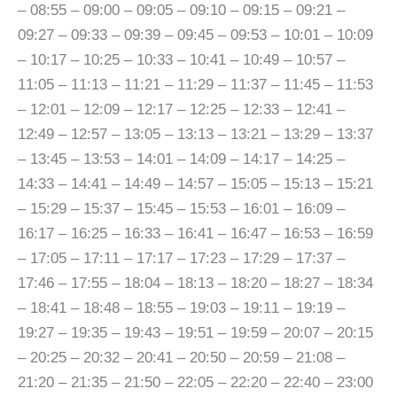
– 08:55 – 09:00 – 09:05 – 09:10 – 09:15 – 09:21 –
09:27 – 09:33 – 09:39 – 09:45 – 09:53 – 10:01 – 10:09
– 10:17 – 10:25 – 10:33 – 10:41 – 10:49 – 10:57 –
11:05 – 11:13 – 11:21 – 11:29 – 11:37 – 11:45 – 11:53
– 12:01 – 12:09 – 12:17 – 12:25 – 12:33 – 12:41 –
12:49 – 12:57 – 13:05 – 13:13 – 13:21 – 13:29 – 13:37
– 13:45 – 13:53 – 14:01 – 14:09 – 14:17 – 14:25 –
14:33 – 14:41 – 14:49 – 14:57 – 15:05 – 15:13 – 15:21
– 15:29 – 15:37 – 15:45 – 15:53 – 16:01 – 16:09 –
16:17 – 16:25 – 16:33 – 16:41 – 16:47 – 16:53 – 16:59
– 17:05 – 17:11 – 17:17 – 17:23 – 17:29 – 17:37 –
17:46 – 17:55 – 18:04 – 18:13 – 18:20 – 18:27 – 18:34
– 18:41 – 18:48 – 18:55 – 19:03 – 19:11 – 19:19 –
19:27 – 19:35 – 19:43 – 19:51 – 19:59 – 20:07 – 20:15
– 20:25 – 20:32 – 20:41 – 20:50 – 20:59 – 21:08 –
21:20 – 21:35 – 21:50 – 22:05 – 22:20 – 22:40 – 23:00