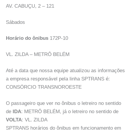
AV. CABUÇU, 2 – 121
Sábados
Horário do ônibus
172P-10
VL. ZILDA – METRÔ BELÉM
Até a data que nossa equipe atualizou as informações
a empresa responsável pela linha SPTRANS é:
CONSÓRCIO TRANSNOROESTE
O passageiro que ver no ônibus o letreiro no sentido
de
IDA
: METRÔ BELÉM, já o letreiro no sentido de
VOLTA
: VL. ZILDA
SPTRANS horários do ônibus em funcionamento em