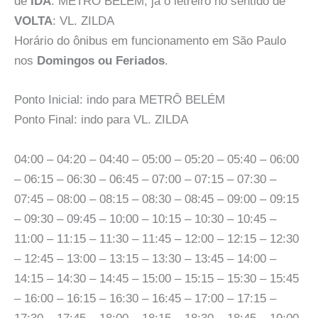
de
IDA
: METRÔ BELÉM, já o letreiro no sentido de
VOLTA
: VL. ZILDA
Horário do ônibus em funcionamento em São Paulo
nos
Domingos ou Feriados
.
Ponto Inicial: indo para METRÔ BELÉM
Ponto Final: indo para VL. ZILDA
04:00 – 04:20 – 04:40 – 05:00 – 05:20 – 05:40 – 06:00
– 06:15 – 06:30 – 06:45 – 07:00 – 07:15 – 07:30 –
07:45 – 08:00 – 08:15 – 08:30 – 08:45 – 09:00 – 09:15
– 09:30 – 09:45 – 10:00 – 10:15 – 10:30 – 10:45 –
11:00 – 11:15 – 11:30 – 11:45 – 12:00 – 12:15 – 12:30
– 12:45 – 13:00 – 13:15 – 13:30 – 13:45 – 14:00 –
14:15 – 14:30 – 14:45 – 15:00 – 15:15 – 15:30 – 15:45
– 16:00 – 16:15 – 16:30 – 16:45 – 17:00 – 17:15 –