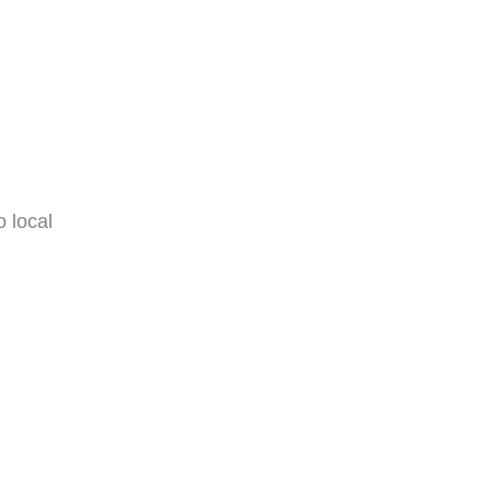
 local