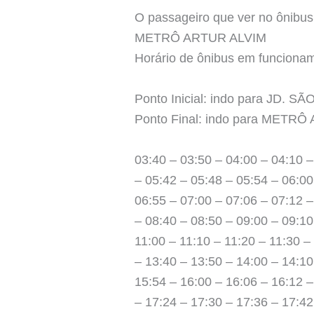
O passageiro que ver no ônibus 
METRÔ ARTUR ALVIM
Horário de ônibus em funcion
Ponto Inicial: indo para JD. 
Ponto Final: indo para METR
03:40 – 03:50 – 04:00 – 04:10 –
– 05:42 – 05:48 – 05:54 – 06:00
06:55 – 07:00 – 07:06 – 07:12 –
– 08:40 – 08:50 – 09:00 – 09:10
11:00 – 11:10 – 11:20 – 11:30 –
– 13:40 – 13:50 – 14:00 – 14:10
15:54 – 16:00 – 16:06 – 16:12 –
– 17:24 – 17:30 – 17:36 – 17:42