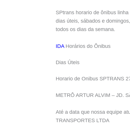
SPtrans horario de ônibus linha
dias úteis, sábados e domingos,
todos os dias da semana.
IDA
Horários do Ônibus
Dias Úteis
Horario de Onibus SPTRANS 2
METRÔ ARTUR ALVIM – JD. 
Até a data que nossa equipe a
TRANSPORTES LTDA