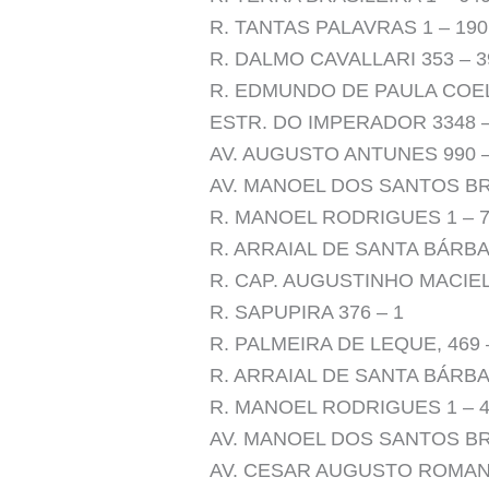
R. TANTAS PALAVRAS 1 – 190
R. DALMO CAVALLARI 353 – 3
R. EDMUNDO DE PAULA COEL
ESTR. DO IMPERADOR 3348 –
AV. AUGUSTO ANTUNES 990 –
AV. MANOEL DOS SANTOS BR
R. MANOEL RODRIGUES 1 – 
R. ARRAIAL DE SANTA BÁRBA
R. CAP. AUGUSTINHO MACIEL,
R. SAPUPIRA 376 – 1
R. PALMEIRA DE LEQUE, 469 
R. ARRAIAL DE SANTA BÁRBA
R. MANOEL RODRIGUES 1 – 
AV. MANOEL DOS SANTOS BR
AV. CESAR AUGUSTO ROMANO