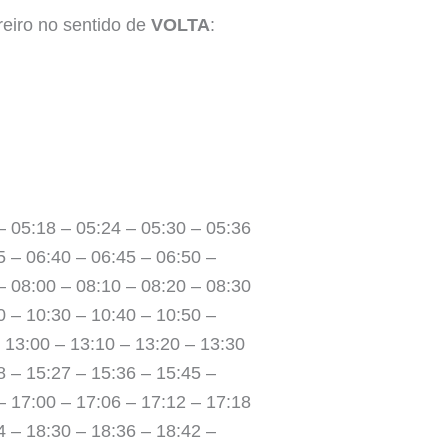
reiro no sentido de
VOLTA
:
– 05:18 – 05:24 – 05:30 – 05:36
5 – 06:40 – 06:45 – 06:50 –
– 08:00 – 08:10 – 08:20 – 08:30
0 – 10:30 – 10:40 – 10:50 –
– 13:00 – 13:10 – 13:20 – 13:30
8 – 15:27 – 15:36 – 15:45 –
– 17:00 – 17:06 – 17:12 – 17:18
4 – 18:30 – 18:36 – 18:42 –