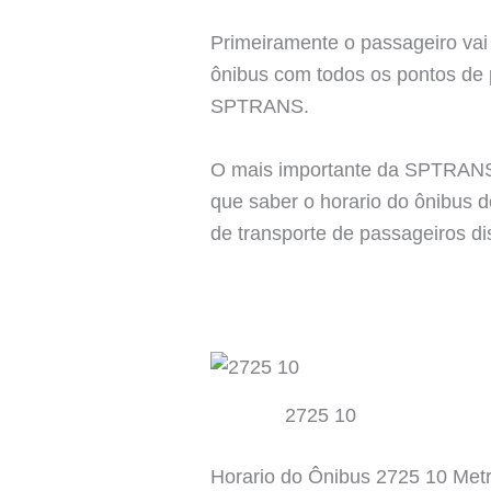
Primeiramente o passageiro vai 
ônibus com todos os pontos de p
SPTRANS.
O mais importante da SPTRANS é
que saber o horario do ônibus 
de transporte de passageiros di
2725 10
Horario do Ônibus 2725 10 Met