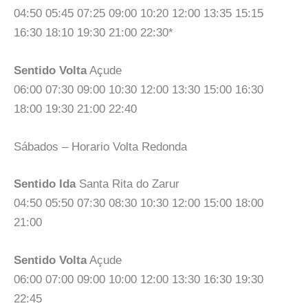
04:50 05:45 07:25 09:00 10:20 12:00 13:35 15:15
16:30 18:10 19:30 21:00 22:30*
Sentido Volta
Açude
06:00 07:30 09:00 10:30 12:00 13:30 15:00 16:30
18:00 19:30 21:00 22:40
Sábados – Horario Volta Redonda
Sentido Ida
Santa Rita do Zarur
04:50 05:50 07:30 08:30 10:30 12:00 15:00 18:00
21:00
Sentido Volta
Açude
06:00 07:00 09:00 10:00 12:00 13:30 16:30 19:30
22:45