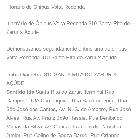
Horario de Onibus Volta Redonda
Itinerário de Ônibus Volta Redonda 310 Santa Rita do
Zarur x Açude
Demonstramos segundamente o itinerário de ônibus
Volta Redonda 310 Santa Rita do Zarur x Açude.
Linha Diametral 310 SANTA RITA DO ZARUR X
AÇÚDE
Sentido Ida
Santa Rita do Zarur, Terminal Rua
Campos, RUA Cambuquira, Rua São Lourenço, Rua
São José dos Cantos, Av. N. S. do Amparo, Rua José
Alves, Rua Av. Franz João Hassis, Rua Benibaldo
Matias da Silva, Av. Capitão Franklin de Carvalho
Junior, Rua Celino de Souza Barud, Rua Orlando