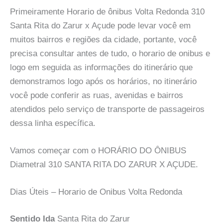
Primeiramente Horario de ônibus Volta Redonda 310
Santa Rita do Zarur x Açude pode levar você em
muitos bairros e regiões da cidade, portante, você
precisa consultar antes de tudo, o horario de onibus e
logo em seguida as informações do itinerário que
demonstramos logo após os horários, no itinerário
você pode conferir as ruas, avenidas e bairros
atendidos pelo serviço de transporte de passageiros
dessa linha específica.
Vamos começar com o HORÁRIO DO ÔNIBUS
Diametral 310 SANTA RITA DO ZARUR X AÇUDE.
Dias Úteis – Horario de Onibus Volta Redonda
Sentido Ida
Santa Rita do Zarur