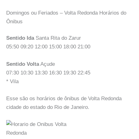
Domingos ou Feriados – Volta Redonda Horários do
Ônibus
Sentido Ida
Santa Rita do Zarur
05:50 09:20 12:00 15:00 18:00 21:00
Sentido Volta
Açude
07:30 10:30 13:30 16:30 19:30 22:45
* Vila
Esse são os horários de ônibus de Volta Redonda
cidade do estado do Rio de Janeiro.