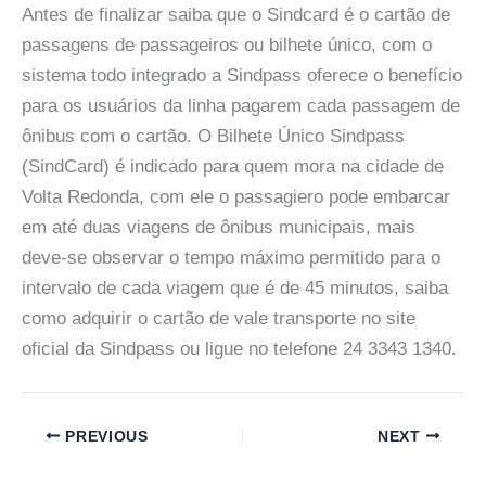
Antes de finalizar saiba que o Sindcard é o cartão de
passagens de passageiros ou bilhete único, com o
sistema todo integrado a Sindpass oferece o benefício
para os usuários da linha pagarem cada passagem de
ônibus com o cartão. O Bilhete Único Sindpass
(SindCard) é indicado para quem mora na cidade de
Volta Redonda, com ele o passagiero pode embarcar
em até duas viagens de ônibus municipais, mais
deve-se observar o tempo máximo permitido para o
intervalo de cada viagem que é de 45 minutos, saiba
como adquirir o cartão de vale transporte no site
oficial da Sindpass ou ligue no telefone 24 3343 1340.
PREVIOUS
NEXT