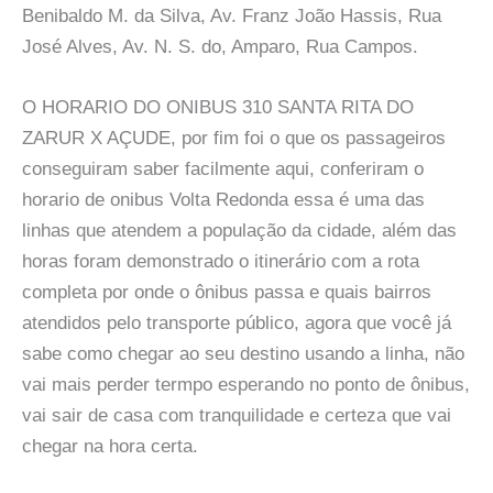
Benibaldo M. da Silva, Av. Franz João Hassis, Rua
José Alves, Av. N. S. do, Amparo, Rua Campos.
O HORARIO DO ONIBUS 310 SANTA RITA DO
ZARUR X AÇUDE, por fim foi o que os passageiros
conseguiram saber facilmente aqui, conferiram o
horario de onibus Volta Redonda essa é uma das
linhas que atendem a população da cidade, além das
horas foram demonstrado o itinerário com a rota
completa por onde o ônibus passa e quais bairros
atendidos pelo transporte público, agora que você já
sabe como chegar ao seu destino usando a linha, não
vai mais perder termpo esperando no ponto de ônibus,
vai sair de casa com tranquilidade e certeza que vai
chegar na hora certa.