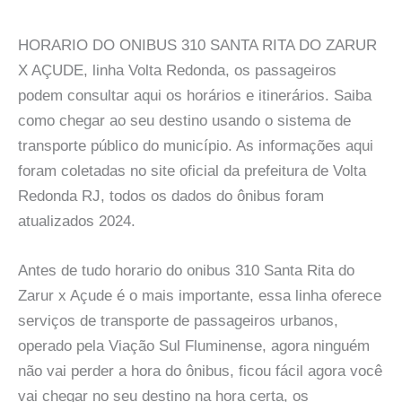
HORARIO DO ONIBUS 310 SANTA RITA DO ZARUR
X AÇUDE, linha Volta Redonda, os passageiros
podem consultar aqui os horários e itinerários. Saiba
como chegar ao seu destino usando o sistema de
transporte público do município. As informações aqui
foram coletadas no site oficial da prefeitura de Volta
Redonda RJ, todos os dados do ônibus foram
atualizados 2024.
Antes de tudo horario do onibus 310 Santa Rita do
Zarur x Açude é o mais importante, essa linha oferece
serviços de transporte de passageiros urbanos,
operado pela Viação Sul Fluminense, agora ninguém
não vai perder a hora do ônibus, ficou fácil agora você
vai chegar no seu destino na hora certa, os