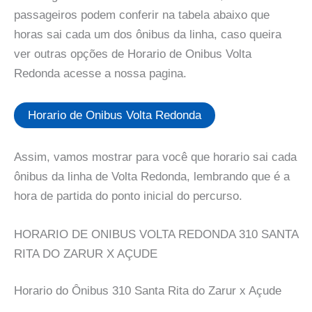
passageiros podem conferir na tabela abaixo que
horas sai cada um dos ônibus da linha, caso queira
ver outras opções de Horario de Onibus Volta
Redonda acesse a nossa pagina.
Horario de Onibus Volta Redonda
Assim, vamos mostrar para você que horario sai cada
ônibus da linha de Volta Redonda, lembrando que é a
hora de partida do ponto inicial do percurso.
HORARIO DE ONIBUS VOLTA REDONDA 310 SANTA
RITA DO ZARUR X AÇUDE
Horario do Ônibus 310 Santa Rita do Zarur x Açude