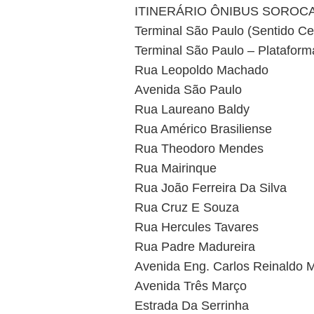
ITINERÁRIO ÔNIBUS SOROCA
Terminal São Paulo (Sentido Cen
Terminal São Paulo – Plataform
Rua Leopoldo Machado
Avenida São Paulo
Rua Laureano Baldy
Rua Américo Brasiliense
Rua Theodoro Mendes
Rua Mairinque
Rua João Ferreira Da Silva
Rua Cruz E Souza
Rua Hercules Tavares
Rua Padre Madureira
Avenida Eng. Carlos Reinaldo
Avenida Três Março
Estrada Da Serrinha