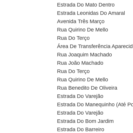
Estrada Do Mato Dentro
Estrada Leonidas Do Amaral
Avenida Três Março
Rua Quirino De Mello
Rua Do Terço
Área De Transferência Aparecid
Rua Joaquim Machado
Rua João Machado
Rua Do Terço
Rua Quirino De Mello
Rua Benedito De Oliveira
Estrada Do Varejão
Estrada Do Manequinho (Até Por
Estrada Do Varejão
Estrada Do Bom Jardim
Estrada Do Barreiro