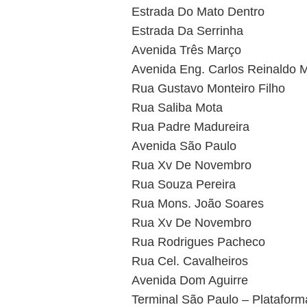
Estrada Do Mato Dentro
Estrada Da Serrinha
Avenida Três Março
Avenida Eng. Carlos Reinaldo
Rua Gustavo Monteiro Filho
Rua Saliba Mota
Rua Padre Madureira
Avenida São Paulo
Rua Xv De Novembro
Rua Souza Pereira
Rua Mons. João Soares
Rua Xv De Novembro
Rua Rodrigues Pacheco
Rua Cel. Cavalheiros
Avenida Dom Aguirre
Terminal São Paulo – Plataform