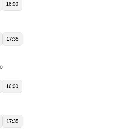
16:00
17:35
lo
16:00
17:35