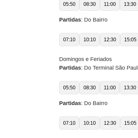
05:50
08:30
11:00
13:30
Partidas
: Do Bairro
07:10
10:10
12:30
15:05
Domingos e Feriados
Partidas
: Do Terminal São Pau
05:50
08:30
11:00
13:30
Partidas
: Do Bairro
07:10
10:10
12:30
15:05