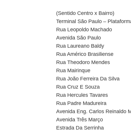
(Sentido Centro x Bairro)
Terminal São Paulo – Plataform
Rua Leopoldo Machado
Avenida São Paulo
Rua Laureano Baldy
Rua Américo Brasiliense
Rua Theodoro Mendes
Rua Mairinque
Rua João Ferreira Da Silva
Rua Cruz E Souza
Rua Hercules Tavares
Rua Padre Madureira
Avenida Eng. Carlos Reinaldo
Avenida Três Março
Estrada Da Serrinha