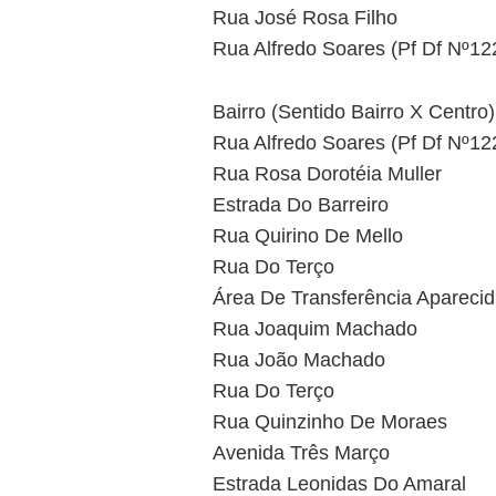
Rua José Rosa Filho
Rua Alfredo Soares (Pf Df Nº12
Bairro (Sentido Bairro X Centro)
Rua Alfredo Soares (Pf Df Nº12
Rua Rosa Dorotéia Muller
Estrada Do Barreiro
Rua Quirino De Mello
Rua Do Terço
Área De Transferência Aparecid
Rua Joaquim Machado
Rua João Machado
Rua Do Terço
Rua Quinzinho De Moraes
Avenida Três Março
Estrada Leonidas Do Amaral