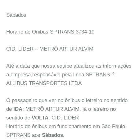
Sábados
Horario de Onibus SPTRANS 3734-10
CID. LIDER – METRÔ ARTUR ALVIM
Até a data que nossa equipe atualizou as informações
a empresa responsável pela linha SPTRANS é:
ALLIBUS TRANSPORTES LTDA
O passageiro que ver no ônibus o letreiro no sentido
de
IDA
: METRÔ ARTUR ALVIM, já o letreiro no
sentido de
VOLTA
: CID. LIDER
Horário de ônibus em funcionamento em São Paulo
SPTRANS aos
Sábados
.