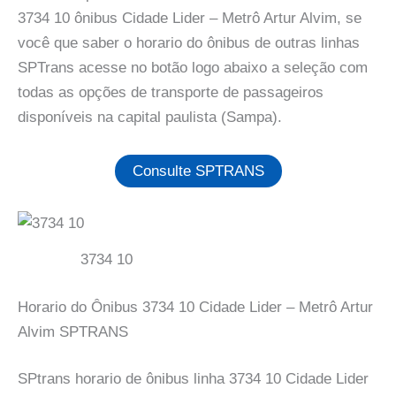
3734 10 ônibus Cidade Lider – Metrô Artur Alvim, se
você que saber o horario do ônibus de outras linhas
SPTrans acesse no botão logo abaixo a seleção com
todas as opções de transporte de passageiros
disponíveis na capital paulista (Sampa).
Consulte SPTRANS
3734 10
Horario do Ônibus 3734 10 Cidade Lider – Metrô Artur
Alvim SPTRANS
SPtrans horario de ônibus linha 3734 10 Cidade Lider