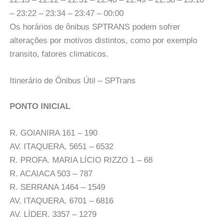
– 23:22 – 23:34 – 23:47 – 00:00
Os horários de ônibus SPTRANS podem sofrer
alterações por motivos distintos, como por exemplo
transito, fatores climaticos.
Itinerário de Ônibus Útil – SPTrans
PONTO INICIAL
R. GOIANIRA 161 – 190
AV. ITAQUERA, 5651 – 6532
R. PROFA. MARIA LÍCIO RIZZO 1 – 68
R. ACAIACA 503 – 787
R. SERRANA 1464 – 1549
AV. ITAQUERA, 6701 – 6816
AV. LÍDER, 3357 – 1279