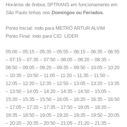
Horários de ônibus SPTRANS em funcionamento em
São Paulo linhas nos
Domingos ou Feriados
.
Ponto Inicial: indo para METRÔ ARTUR ALVIM
Ponto Final: indo para CID. LIDER
05:00 – 05:15 – 05:35 – 05:55 – 06:15 – 06:35 – 06:55
– 07:15 – 07:35 – 07:50 – 08:05 – 08:20 – 08:35 –
08:50 – 09:05 – 09:20 – 09:35 – 09:50 – 10:05 – 10:20
– 10:35 – 10:50 – 11:05 – 11:20 – 11:35 – 11:50 –
12:05 – 12:20 – 12:35 – 12:50 – 13:05 – 13:20 – 13:35
– 13:50 – 14:05 – 14:20 – 14:35 – 14:50 – 15:05 –
15:20 – 15:35 – 15:50 – 16:05 – 16:20 – 16:35 – 16:50
– 17:05 – 17:20 – 17:35 – 17:50 – 18:05 – 18:20 –
18:35 – 18:50 – 19:05 – 19:20 – 19:35 – 19:50 – 20:05
– 20:20 – 20:35 – 20:50 – 21:05 – 21:20 – 21:35 –