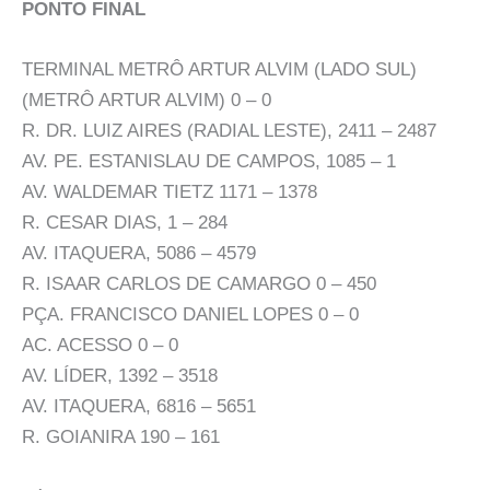
PONTO FINAL
TERMINAL METRÔ ARTUR ALVIM (LADO SUL)
(METRÔ ARTUR ALVIM) 0 – 0
R. DR. LUIZ AIRES (RADIAL LESTE), 2411 – 2487
AV. PE. ESTANISLAU DE CAMPOS, 1085 – 1
AV. WALDEMAR TIETZ 1171 – 1378
R. CESAR DIAS, 1 – 284
AV. ITAQUERA, 5086 – 4579
R. ISAAR CARLOS DE CAMARGO 0 – 450
PÇA. FRANCISCO DANIEL LOPES 0 – 0
AC. ACESSO 0 – 0
AV. LÍDER, 1392 – 3518
AV. ITAQUERA, 6816 – 5651
R. GOIANIRA 190 – 161