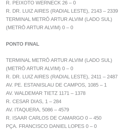
R. PEIXOTO WERNECK 26 – 0
R. DR. LUIZ AIRES (RADIAL LESTE), 2143 – 2339
TERMINAL METRÔ ARTUR ALVIM (LADO SUL)
(METRÔ ARTUR ALVIM) 0 – 0
PONTO FINAL
TERMINAL METRÔ ARTUR ALVIM (LADO SUL)
(METRÔ ARTUR ALVIM) 0 – 0
R. DR. LUIZ AIRES (RADIAL LESTE), 2411 – 2487
AV. PE. ESTANISLAU DE CAMPOS, 1085 – 1
AV. WALDEMAR TIETZ 1171 – 1378
R. CESAR DIAS, 1 – 284
AV. ITAQUERA, 5086 – 4579
R. ISAAR CARLOS DE CAMARGO 0 – 450
PÇA. FRANCISCO DANIEL LOPES 0 – 0