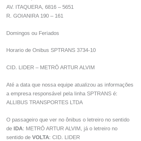
AV. ITAQUERA, 6816 – 5651
R. GOIANIRA 190 – 161
Domingos ou Feriados
Horario de Onibus SPTRANS 3734-10
CID. LIDER – METRÔ ARTUR ALVIM
Até a data que nossa equipe atualizou as informações
a empresa responsável pela linha SPTRANS é:
ALLIBUS TRANSPORTES LTDA
O passageiro que ver no ônibus o letreiro no sentido
de
IDA
: METRÔ ARTUR ALVIM, já o letreiro no
sentido de
VOLTA
: CID. LIDER