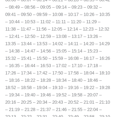
– 08:49 – 08:56 – 09:05 – 09:14 – 09:23 – 09:32 –
09:41 – 09:50 – 09:59 – 10:08 – 10:17 – 10:26 – 10:35
– 10:44 – 10:53 – 11:02 – 11:11 – 11:20 – 11:29 –
11:38 – 11:47 – 11:56 – 12:05 – 12:14 – 12:23 – 12:32
– 12:41 – 12:50 – 12:59 – 13:08 – 13:17 – 13:26 –
13:35 – 13:44 – 13:53 – 14:02 – 14:11 – 14:20 – 14:29
– 14:38 – 14:47 – 14:56 – 15:05 – 15:14 – 15:23 –
15:32 – 15:41 – 15:50 – 15:59 – 16:08 – 16:17 – 16:26
– 16:35 – 16:44 – 16:53 – 17:02 – 17:10 – 17:18 –
17:26 – 17:34 – 17:42 – 17:50 – 17:58 – 18:04 – 18:10
– 18:16 – 18:22 – 18:28 – 18:34 – 18:40 – 18:46 –
18:52 – 18:58 – 19:04 – 19:10 – 19:16 – 19:22 – 19:28
– 19:34 – 19:40 – 19:46 – 19:52 – 19:58 – 20:07 –
20:16 – 20:25 – 20:34 – 20:43 – 20:52 – 21:01 – 21:10
– 21:19 – 21:28 – 21:37 – 21:46 – 21:55 – 22:04 –
22:13 – 22:22 – 22:31 – 22:40 – 22:49 – 22:58 – 23:10