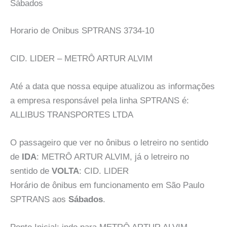
Sábados
Horario de Onibus SPTRANS 3734-10
CID. LIDER – METRÔ ARTUR ALVIM
Até a data que nossa equipe atualizou as informações
a empresa responsável pela linha SPTRANS é:
ALLIBUS TRANSPORTES LTDA
O passageiro que ver no ônibus o letreiro no sentido
de
IDA
: METRÔ ARTUR ALVIM, já o letreiro no
sentido de
VOLTA
: CID. LIDER
Horário de ônibus em funcionamento em São Paulo
SPTRANS aos
Sábados
.