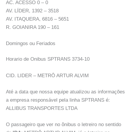
AC. ACESSO 0 – 0
AV. LÍDER, 1392 – 3518
AV. ITAQUERA, 6816 – 5651
R. GOIANIRA 190 – 161
Domingos ou Feriados
Horario de Onibus SPTRANS 3734-10
CID. LIDER – METRÔ ARTUR ALVIM
Até a data que nossa equipe atualizou as informações
a empresa responsável pela linha SPTRANS é:
ALLIBUS TRANSPORTES LTDA
O passageiro que ver no ônibus o letreiro no sentido