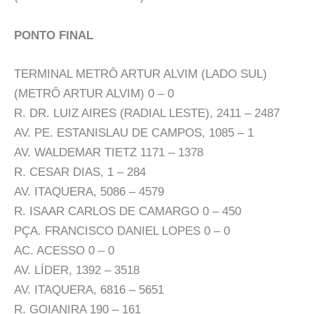
PONTO FINAL
TERMINAL METRÔ ARTUR ALVIM (LADO SUL)
(METRÔ ARTUR ALVIM) 0 – 0
R. DR. LUIZ AIRES (RADIAL LESTE), 2411 – 2487
AV. PE. ESTANISLAU DE CAMPOS, 1085 – 1
AV. WALDEMAR TIETZ 1171 – 1378
R. CESAR DIAS, 1 – 284
AV. ITAQUERA, 5086 – 4579
R. ISAAR CARLOS DE CAMARGO 0 – 450
PÇA. FRANCISCO DANIEL LOPES 0 – 0
AC. ACESSO 0 – 0
AV. LÍDER, 1392 – 3518
AV. ITAQUERA, 6816 – 5651
R. GOIANIRA 190 – 161