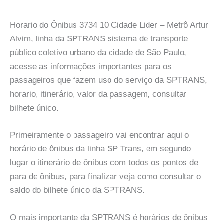
Horario do Ônibus 3734 10 Cidade Lider – Metrô Artur
Alvim, linha da SPTRANS sistema de transporte
público coletivo urbano da cidade de São Paulo,
acesse as informações importantes para os
passageiros que fazem uso do serviço da SPTRANS,
horario, itinerário, valor da passagem, consultar
bilhete único.
Primeiramente o passageiro vai encontrar aqui o
horário de ônibus da linha SP Trans, em segundo
lugar o itinerário de ônibus com todos os pontos de
para de ônibus, para finalizar veja como consultar o
saldo do bilhete único da SPTRANS.
O mais importante da SPTRANS é horários de ônibus