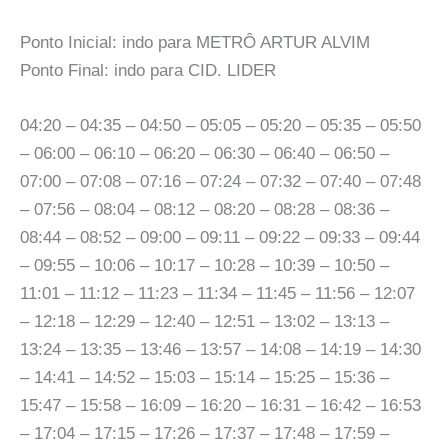
Ponto Inicial: indo para METRÔ ARTUR ALVIM
Ponto Final: indo para CID. LIDER
04:20 – 04:35 – 04:50 – 05:05 – 05:20 – 05:35 – 05:50
– 06:00 – 06:10 – 06:20 – 06:30 – 06:40 – 06:50 –
07:00 – 07:08 – 07:16 – 07:24 – 07:32 – 07:40 – 07:48
– 07:56 – 08:04 – 08:12 – 08:20 – 08:28 – 08:36 –
08:44 – 08:52 – 09:00 – 09:11 – 09:22 – 09:33 – 09:44
– 09:55 – 10:06 – 10:17 – 10:28 – 10:39 – 10:50 –
11:01 – 11:12 – 11:23 – 11:34 – 11:45 – 11:56 – 12:07
– 12:18 – 12:29 – 12:40 – 12:51 – 13:02 – 13:13 –
13:24 – 13:35 – 13:46 – 13:57 – 14:08 – 14:19 – 14:30
– 14:41 – 14:52 – 15:03 – 15:14 – 15:25 – 15:36 –
15:47 – 15:58 – 16:09 – 16:20 – 16:31 – 16:42 – 16:53
– 17:04 – 17:15 – 17:26 – 17:37 – 17:48 – 17:59 –