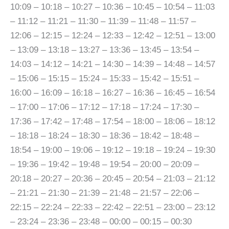
10:09 – 10:18 – 10:27 – 10:36 – 10:45 – 10:54 – 11:03
– 11:12 – 11:21 – 11:30 – 11:39 – 11:48 – 11:57 –
12:06 – 12:15 – 12:24 – 12:33 – 12:42 – 12:51 – 13:00
– 13:09 – 13:18 – 13:27 – 13:36 – 13:45 – 13:54 –
14:03 – 14:12 – 14:21 – 14:30 – 14:39 – 14:48 – 14:57
– 15:06 – 15:15 – 15:24 – 15:33 – 15:42 – 15:51 –
16:00 – 16:09 – 16:18 – 16:27 – 16:36 – 16:45 – 16:54
– 17:00 – 17:06 – 17:12 – 17:18 – 17:24 – 17:30 –
17:36 – 17:42 – 17:48 – 17:54 – 18:00 – 18:06 – 18:12
– 18:18 – 18:24 – 18:30 – 18:36 – 18:42 – 18:48 –
18:54 – 19:00 – 19:06 – 19:12 – 19:18 – 19:24 – 19:30
– 19:36 – 19:42 – 19:48 – 19:54 – 20:00 – 20:09 –
20:18 – 20:27 – 20:36 – 20:45 – 20:54 – 21:03 – 21:12
– 21:21 – 21:30 – 21:39 – 21:48 – 21:57 – 22:06 –
22:15 – 22:24 – 22:33 – 22:42 – 22:51 – 23:00 – 23:12
– 23:24 – 23:36 – 23:48 – 00:00 – 00:15 – 00:30