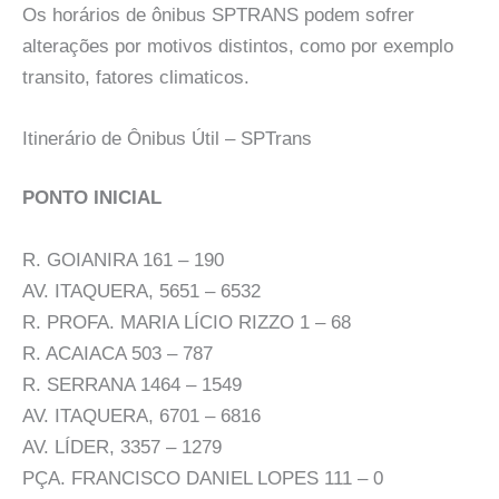
Os horários de ônibus SPTRANS podem sofrer
alterações por motivos distintos, como por exemplo
transito, fatores climaticos.
Itinerário de Ônibus Útil – SPTrans
PONTO INICIAL
R. GOIANIRA 161 – 190
AV. ITAQUERA, 5651 – 6532
R. PROFA. MARIA LÍCIO RIZZO 1 – 68
R. ACAIACA 503 – 787
R. SERRANA 1464 – 1549
AV. ITAQUERA, 6701 – 6816
AV. LÍDER, 3357 – 1279
PÇA. FRANCISCO DANIEL LOPES 111 – 0