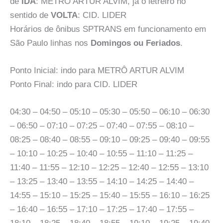
de
IDA
: METRÔ ARTUR ALVIM, já o letreiro no
sentido de
VOLTA
: CID. LIDER
Horários de ônibus SPTRANS em funcionamento em
São Paulo linhas nos
Domingos ou Feriados
.
Ponto Inicial: indo para METRÔ ARTUR ALVIM
Ponto Final: indo para CID. LIDER
04:30 – 04:50 – 05:10 – 05:30 – 05:50 – 06:10 – 06:30
– 06:50 – 07:10 – 07:25 – 07:40 – 07:55 – 08:10 –
08:25 – 08:40 – 08:55 – 09:10 – 09:25 – 09:40 – 09:55
– 10:10 – 10:25 – 10:40 – 10:55 – 11:10 – 11:25 –
11:40 – 11:55 – 12:10 – 12:25 – 12:40 – 12:55 – 13:10
– 13:25 – 13:40 – 13:55 – 14:10 – 14:25 – 14:40 –
14:55 – 15:10 – 15:25 – 15:40 – 15:55 – 16:10 – 16:25
– 16:40 – 16:55 – 17:10 – 17:25 – 17:40 – 17:55 –