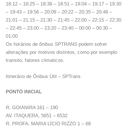
18:12 – 18:25 – 18:38 – 18:51 – 19:04 – 19:17 – 19:30
– 19:43 – 19:56 – 20:09 – 20:22 – 20:35 – 20:48 –
21:01 – 21:15 – 21:30 – 21:45 – 22:00 – 22:15 – 22:30
– 22:45 – 23:00 – 23:20 – 23:40 – 00:00 – 00:30 –
01:00
Os horários de ônibus SPTRANS podem sofrer
alterações por motivos distintos, como por exemplo
transito, fatores climaticos.
Itinerário de Ônibus Útil – SPTrans
PONTO INICIAL
R. GOIANIRA 161 – 190
AV. ITAQUERA, 5651 – 6532
R. PROFA. MARIA LÍCIO RIZZO 1 – 68