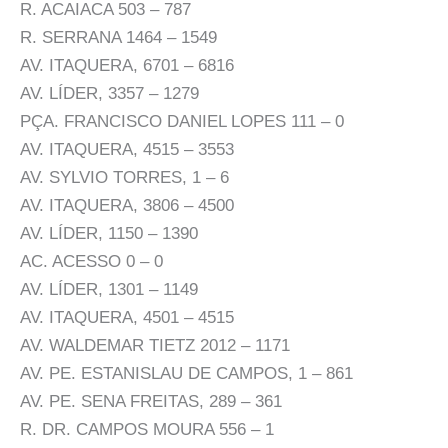
R. ACAIACA 503 – 787
R. SERRANA 1464 – 1549
AV. ITAQUERA, 6701 – 6816
AV. LÍDER, 3357 – 1279
PÇA. FRANCISCO DANIEL LOPES 111 – 0
AV. ITAQUERA, 4515 – 3553
AV. SYLVIO TORRES, 1 – 6
AV. ITAQUERA, 3806 – 4500
AV. LÍDER, 1150 – 1390
AC. ACESSO 0 – 0
AV. LÍDER, 1301 – 1149
AV. ITAQUERA, 4501 – 4515
AV. WALDEMAR TIETZ 2012 – 1171
AV. PE. ESTANISLAU DE CAMPOS, 1 – 861
AV. PE. SENA FREITAS, 289 – 361
R. DR. CAMPOS MOURA 556 – 1