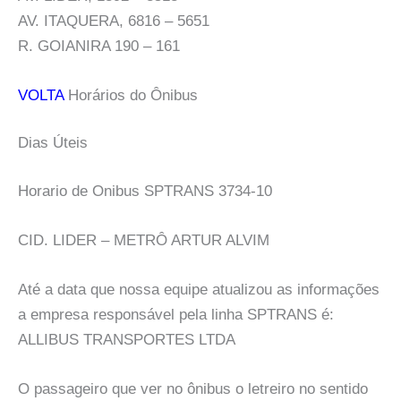
AV. ITAQUERA, 6816 – 5651
R. GOIANIRA 190 – 161
VOLTA
Horários do Ônibus
Dias Úteis
Horario de Onibus SPTRANS 3734-10
CID. LIDER – METRÔ ARTUR ALVIM
Até a data que nossa equipe atualizou as informações
a empresa responsável pela linha SPTRANS é:
ALLIBUS TRANSPORTES LTDA
O passageiro que ver no ônibus o letreiro no sentido