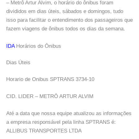
– Metrô Artur Alvim, o horário do ônibus foram
divididos em dias úteis, sábados e domingos, tudo
isso para facilitar o entendimento dos passageiros que
fazem viagens de ônibus todos os dias da semana.
IDA
Horários do Ônibus
Dias Úteis
Horario de Onibus SPTRANS 3734-10
CID. LIDER – METRÔ ARTUR ALVIM
Até a data que nossa equipe atualizou as informações
a empresa responsável pela linha SPTRANS é:
ALLIBUS TRANSPORTES LTDA