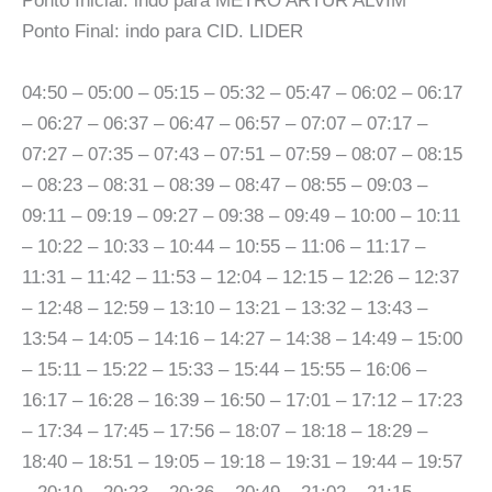
Ponto Inicial: indo para METRÔ ARTUR ALVIM
Ponto Final: indo para CID. LIDER
04:50 – 05:00 – 05:15 – 05:32 – 05:47 – 06:02 – 06:17
– 06:27 – 06:37 – 06:47 – 06:57 – 07:07 – 07:17 –
07:27 – 07:35 – 07:43 – 07:51 – 07:59 – 08:07 – 08:15
– 08:23 – 08:31 – 08:39 – 08:47 – 08:55 – 09:03 –
09:11 – 09:19 – 09:27 – 09:38 – 09:49 – 10:00 – 10:11
– 10:22 – 10:33 – 10:44 – 10:55 – 11:06 – 11:17 –
11:31 – 11:42 – 11:53 – 12:04 – 12:15 – 12:26 – 12:37
– 12:48 – 12:59 – 13:10 – 13:21 – 13:32 – 13:43 –
13:54 – 14:05 – 14:16 – 14:27 – 14:38 – 14:49 – 15:00
– 15:11 – 15:22 – 15:33 – 15:44 – 15:55 – 16:06 –
16:17 – 16:28 – 16:39 – 16:50 – 17:01 – 17:12 – 17:23
– 17:34 – 17:45 – 17:56 – 18:07 – 18:18 – 18:29 –
18:40 – 18:51 – 19:05 – 19:18 – 19:31 – 19:44 – 19:57