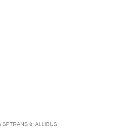
inha SPTRANS é: ALLIBUS