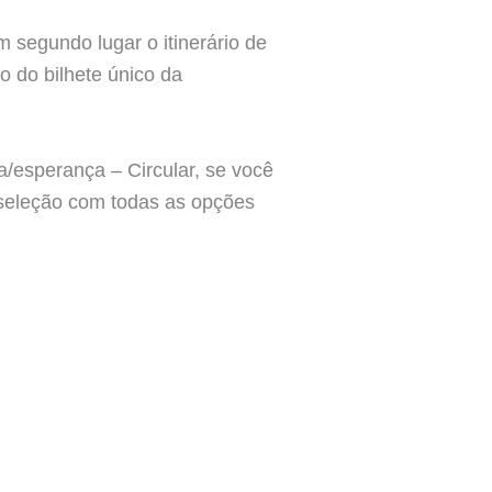
m segundo lugar o itinerário de
o do bilhete único da
/esperança – Circular, se você
 seleção com todas as opções