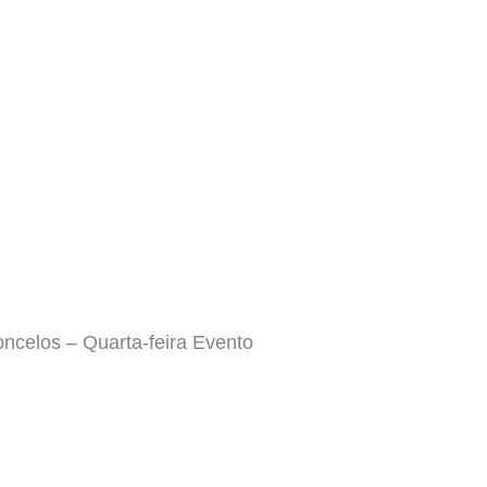
celos – Quarta-feira Evento