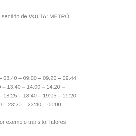
o sentido de
VOLTA
: METRÔ
– 08:40 – 09:00 – 09:20 – 09:44
0 – 13:40 – 14:00 – 14:20 –
– 18:25 – 18:40 – 19:05 – 19:20
0 – 23:20 – 23:40 – 00:00 –
r exemplo transito, fatores