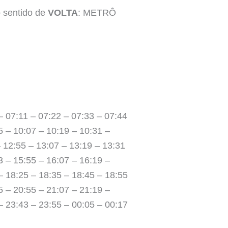
o sentido de
VOLTA
: METRÔ
– 07:11 – 07:22 – 07:33 – 07:44
5 – 10:07 – 10:19 – 10:31 –
– 12:55 – 13:07 – 13:19 – 13:31
3 – 15:55 – 16:07 – 16:19 –
– 18:25 – 18:35 – 18:45 – 18:55
5 – 20:55 – 21:07 – 21:19 –
– 23:43 – 23:55 – 00:05 – 00:17