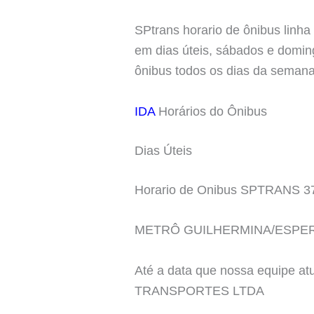
SPtrans horario de ônibus linha
em dias úteis, sábados e doming
ônibus todos os dias da semana
IDA
Horários do Ônibus
Dias Úteis
Horario de Onibus SPTRANS 3
METRÔ GUILHERMINA/ESPER
Até a data que nossa equipe a
TRANSPORTES LTDA