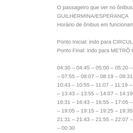
O passageiro que ver no ônibus 
GUILHERMINA/ESPERANÇA
Horário de ônibus em funcion
Ponto Inicial: indo para CIRCU
Ponto Final: indo para MET
04:30 – 04:45 – 05:00 – 05:20 –
– 07:55 – 08:07 – 08:19 – 08:31
10:43 – 10:55 – 11:07 – 11:19 –
– 13:43 – 13:55 – 14:07 – 14:19
16:31 – 16:43 – 16:55 – 17:05 –
– 19:05 – 19:15 – 19:25 – 19:35
21:31 – 21:43 – 21:55 – 22:07 –
– 00:30