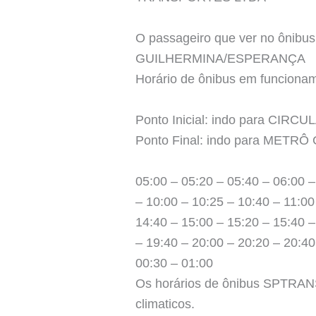
O passageiro que ver no ônibus 
GUILHERMINA/ESPERANÇA
Horário de ônibus em funcio
Ponto Inicial: indo para CIRCU
Ponto Final: indo para MET
05:00 – 05:20 – 05:40 – 06:00 –
– 10:00 – 10:25 – 10:40 – 11:00
14:40 – 15:00 – 15:20 – 15:40 –
– 19:40 – 20:00 – 20:20 – 20:40
00:30 – 01:00
Os horários de ônibus SPTRANS 
climaticos.