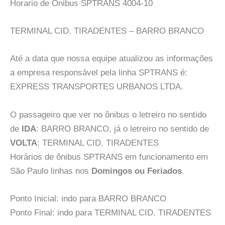
Horario de Onibus SPTRANS 4004-10
TERMINAL CID. TIRADENTES – BARRO BRANCO
Até a data que nossa equipe atualizou as informações
a empresa responsável pela linha SPTRANS é:
EXPRESS TRANSPORTES URBANOS LTDA.
O passageiro que ver no ônibus o letreiro no sentido
de
IDA
: BARRO BRANCO, já o letreiro no sentido de
VOLTA
: TERMINAL CID. TIRADENTES
Horários de ônibus SPTRANS em funcionamento em
São Paulo linhas nos
Domingos ou Feriados
.
Ponto Inicial: indo para BARRO BRANCO
Ponto Final: indo para TERMINAL CID. TIRADENTES