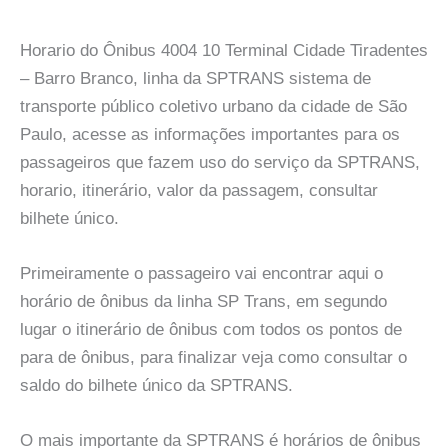
Horario do Ônibus 4004 10 Terminal Cidade Tiradentes
– Barro Branco, linha da SPTRANS sistema de
transporte público coletivo urbano da cidade de São
Paulo, acesse as informações importantes para os
passageiros que fazem uso do serviço da SPTRANS,
horario, itinerário, valor da passagem, consultar
bilhete único.
Primeiramente o passageiro vai encontrar aqui o
horário de ônibus da linha SP Trans, em segundo
lugar o itinerário de ônibus com todos os pontos de
para de ônibus, para finalizar veja como consultar o
saldo do bilhete único da SPTRANS.
O mais importante da SPTRANS é horários de ônibus