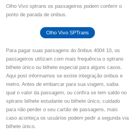
Olho Vivo sptrans os passageiros podem conferir o
ponto de parada de onibus.
Olho Vivo SPTrans
Para pagar suas passagens do ônibus 4004 10, os
passageiros utilizam com mais frequência o sptrans
bilhete único ou bilhete especial para alguns casos.
Aqui post informamos se existe integração onibus e
metro. Antes de embarcar para sua viagem, saiba
qual o valor da passagem, ou confira se tem saldo no
sptrans bilhete estudante ou bilhete único, cuidado
para não perder o seu cartão de passagens, mais
caso aconteça os usuários podem pedir a segunda via
bilhete único.