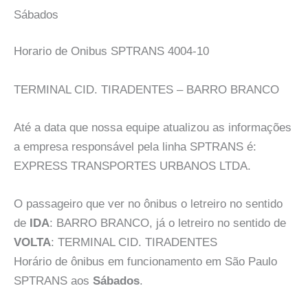
Sábados
Horario de Onibus SPTRANS 4004-10
TERMINAL CID. TIRADENTES – BARRO BRANCO
Até a data que nossa equipe atualizou as informações
a empresa responsável pela linha SPTRANS é:
EXPRESS TRANSPORTES URBANOS LTDA.
O passageiro que ver no ônibus o letreiro no sentido
de
IDA
: BARRO BRANCO, já o letreiro no sentido de
VOLTA
: TERMINAL CID. TIRADENTES
Horário de ônibus em funcionamento em São Paulo
SPTRANS aos
Sábados
.