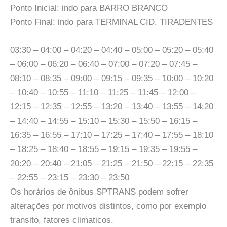
Ponto Inicial: indo para BARRO BRANCO
Ponto Final: indo para TERMINAL CID. TIRADENTES
03:30 – 04:00 – 04:20 – 04:40 – 05:00 – 05:20 – 05:40
– 06:00 – 06:20 – 06:40 – 07:00 – 07:20 – 07:45 –
08:10 – 08:35 – 09:00 – 09:15 – 09:35 – 10:00 – 10:20
– 10:40 – 10:55 – 11:10 – 11:25 – 11:45 – 12:00 –
12:15 – 12:35 – 12:55 – 13:20 – 13:40 – 13:55 – 14:20
– 14:40 – 14:55 – 15:10 – 15:30 – 15:50 – 16:15 –
16:35 – 16:55 – 17:10 – 17:25 – 17:40 – 17:55 – 18:10
– 18:25 – 18:40 – 18:55 – 19:15 – 19:35 – 19:55 –
20:20 – 20:40 – 21:05 – 21:25 – 21:50 – 22:15 – 22:35
– 22:55 – 23:15 – 23:30 – 23:50
Os horários de ônibus SPTRANS podem sofrer
alterações por motivos distintos, como por exemplo
transito, fatores climaticos.