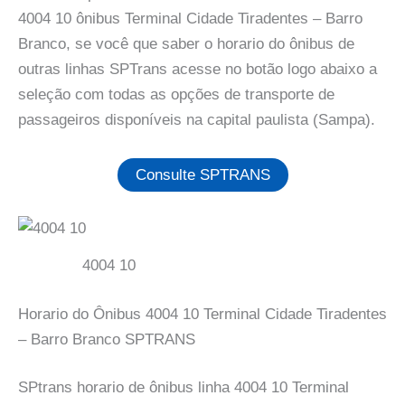
4004 10 ônibus Terminal Cidade Tiradentes – Barro
Branco, se você que saber o horario do ônibus de
outras linhas SPTrans acesse no botão logo abaixo a
seleção com todas as opções de transporte de
passageiros disponíveis na capital paulista (Sampa).
Consulte SPTRANS
4004 10
Horario do Ônibus 4004 10 Terminal Cidade Tiradentes
– Barro Branco SPTRANS
SPtrans horario de ônibus linha 4004 10 Terminal