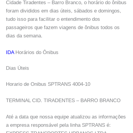
Cidade Tiradentes – Barro Branco, o horário do ônibus
foram divididos em dias úteis, sábados e domingos,
tudo isso para facilitar o entendimento dos
passageiros que fazem viagens de ônibus todos os
dias da semana.
IDA
Horários do Ônibus
Dias Úteis
Horario de Onibus SPTRANS 4004-10
TERMINAL CID. TIRADENTES – BARRO BRANCO
Até a data que nossa equipe atualizou as informações
a empresa responsável pela linha SPTRANS é: