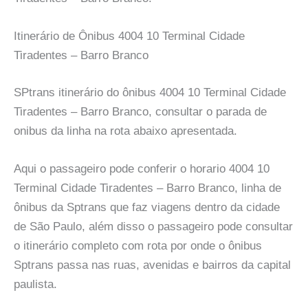
Itinerário de Ônibus 4004 10 Terminal Cidade
Tiradentes – Barro Branco
SPtrans itinerário do ônibus 4004 10 Terminal Cidade
Tiradentes – Barro Branco, consultar o parada de
onibus da linha na rota abaixo apresentada.
Aqui o passageiro pode conferir o horario 4004 10
Terminal Cidade Tiradentes – Barro Branco, linha de
ônibus da Sptrans que faz viagens dentro da cidade
de São Paulo, além disso o passageiro pode consultar
o itinerário completo com rota por onde o ônibus
Sptrans passa nas ruas, avenidas e bairros da capital
paulista.