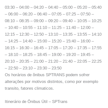
03:30 – 04:00 – 04:20 – 04:40 – 05:00 – 05:20 – 05:40
– 06:00 – 06:20 – 06:40 – 07:05 – 07:25 – 07:50 –
08:10 – 08:35 – 09:00 – 09:20 – 09:40 – 10:05 – 10:25
– 10:40 – 10:55 – 11:10 – 11:25 – 11:40 – 12:00 –
12:15 – 12:30 – 12:50 – 13:10 – 13:35 – 13:55 – 14:10
– 14:25 – 14:40 – 15:00 – 15:20 – 15:40 – 16:00 –
16:15 – 16:30 – 16:45 – 17:05 – 17:20 – 17:35 – 17:55
– 18:10 – 18:25 – 18:45 – 19:00 – 19:20 – 19:45 –
20:10 – 20:35 – 21:00 – 21:20 – 21:40 – 22:05 – 22:25
– 22:50 – 23:10 – 23:30 – 23:50
Os horários de ônibus SPTRANS podem sofrer
alterações por motivos distintos, como por exemplo
transito, fatores climaticos.
Itinerário de Ônibus Útil – SPTrans