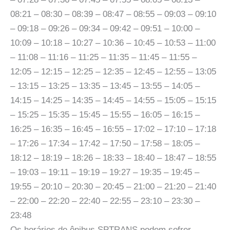
08:21 – 08:30 – 08:39 – 08:47 – 08:55 – 09:03 – 09:10
– 09:18 – 09:26 – 09:34 – 09:42 – 09:51 – 10:00 –
10:09 – 10:18 – 10:27 – 10:36 – 10:45 – 10:53 – 11:00
– 11:08 – 11:16 – 11:25 – 11:35 – 11:45 – 11:55 –
12:05 – 12:15 – 12:25 – 12:35 – 12:45 – 12:55 – 13:05
– 13:15 – 13:25 – 13:35 – 13:45 – 13:55 – 14:05 –
14:15 – 14:25 – 14:35 – 14:45 – 14:55 – 15:05 – 15:15
– 15:25 – 15:35 – 15:45 – 15:55 – 16:05 – 16:15 –
16:25 – 16:35 – 16:45 – 16:55 – 17:02 – 17:10 – 17:18
– 17:26 – 17:34 – 17:42 – 17:50 – 17:58 – 18:05 –
18:12 – 18:19 – 18:26 – 18:33 – 18:40 – 18:47 – 18:55
– 19:03 – 19:11 – 19:19 – 19:27 – 19:35 – 19:45 –
19:55 – 20:10 – 20:30 – 20:45 – 21:00 – 21:20 – 21:40
– 22:00 – 22:20 – 22:40 – 22:55 – 23:10 – 23:30 –
23:48
Os horários de ônibus SPTRANS podem sofrer