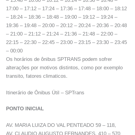
– 15:48 – 16:00 – 16:12 – 16:24 – 16:36 – 16:48 –
17:00 – 17:12 – 17:24 – 17:36 – 17:48 – 18:00 – 18:12
– 18:24 – 18:36 – 18:48 – 19:00 – 19:12 – 19:24 –
19:36 – 19:48 – 20:00 – 20:12 – 20:24 – 20:36 – 20:48
– 21:00 – 21:12 – 21:24 – 21:36 – 21:48 – 22:00 –
22:15 – 22:30 – 22:45 – 23:00 – 23:15 – 23:30 – 23:45
– 00:00
Os horários de ônibus SPTRANS podem sofrer
alterações por motivos distintos, como por exemplo
transito, fatores climaticos.
Itinerário de Ônibus Útil – SPTrans
PONTO INICIAL
AV. MARIA LUIZA DO VAL PENTEADO 59 – 118,
AV. CLAUDIO AUGUSTO FERNANDES, 410 – 570