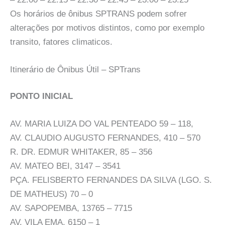
Os horários de ônibus SPTRANS podem sofrer
alterações por motivos distintos, como por exemplo
transito, fatores climaticos.
Itinerário de Ônibus Útil – SPTrans
PONTO INICIAL
AV. MARIA LUIZA DO VAL PENTEADO 59 – 118,
AV. CLAUDIO AUGUSTO FERNANDES, 410 – 570
R. DR. EDMUR WHITAKER, 85 – 356
AV. MATEO BEI, 3147 – 3541
PÇA. FELISBERTO FERNANDES DA SILVA (LGO. S.
DE MATHEUS) 70 – 0
AV. SAPOPEMBA, 13765 – 7715
AV. VILA EMA, 6150 – 1