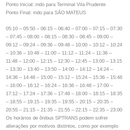
Ponto Inicial: indo para Terminal Vila Prudente
Ponto Final: indo para SÃO MATEUS
05:10 – 05:50 – 06:15 – 06:40 – 07:00 – 07:15 – 07:30
– 07:45 – 08:00 – 08:15 – 08:30 – 08:45 – 09:00 –
09:12 – 09:24 – 09:36 – 09:48 – 10:00 – 10:12 – 10:24
– 10:36 – 10:48 – 11:00 – 11:12 – 11:24 – 11:36 –
11:48 – 12:00 – 12:15 – 12:30 – 12:45 – 13:00 – 13:15
– 13:30 – 13:40 – 13:50 – 14:00 – 14:12 – 14:24 –
14:36 – 14:48 – 15:00 – 15:12 – 15:24 – 15:36 – 15:48
– 16:00 – 16:12 – 16:24 – 16:36 – 16:48 – 17:00 –
17:12 – 17:24 – 17:36 – 17:48 – 18:00 – 18:15 – 18:35
– 18:55 – 19:15 – 19:35 – 19:55 – 20:15 – 20:35 –
20:55 – 21:15 – 21:35 – 21:55 – 22:15 – 22:35 – 23:00
Os horários de ônibus SPTRANS podem sofrer
alterações por motivos distintos, como por exemplo