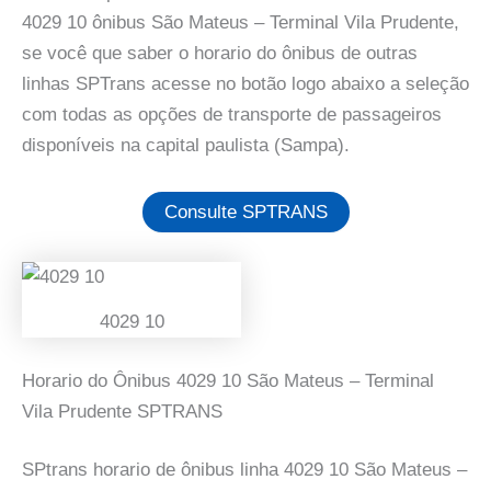
4029 10 ônibus São Mateus – Terminal Vila Prudente,
se você que saber o horario do ônibus de outras
linhas SPTrans acesse no botão logo abaixo a seleção
com todas as opções de transporte de passageiros
disponíveis na capital paulista (Sampa).
Consulte SPTRANS
4029 10
Horario do Ônibus 4029 10 São Mateus – Terminal
Vila Prudente SPTRANS
SPtrans horario de ônibus linha 4029 10 São Mateus –