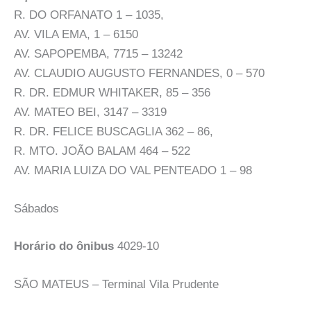
R. DO ORFANATO 1 – 1035,
AV. VILA EMA, 1 – 6150
AV. SAPOPEMBA, 7715 – 13242
AV. CLAUDIO AUGUSTO FERNANDES, 0 – 570
R. DR. EDMUR WHITAKER, 85 – 356
AV. MATEO BEI, 3147 – 3319
R. DR. FELICE BUSCAGLIA 362 – 86,
R. MTO. JOÃO BALAM 464 – 522
AV. MARIA LUIZA DO VAL PENTEADO 1 – 98
Sábados
Horário do ônibus
4029-10
SÃO MATEUS – Terminal Vila Prudente