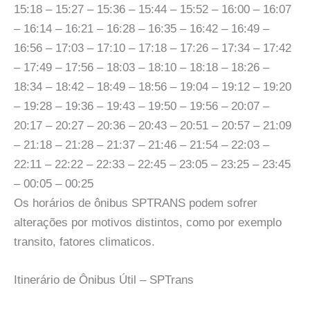
15:18 – 15:27 – 15:36 – 15:44 – 15:52 – 16:00 – 16:07
– 16:14 – 16:21 – 16:28 – 16:35 – 16:42 – 16:49 –
16:56 – 17:03 – 17:10 – 17:18 – 17:26 – 17:34 – 17:42
– 17:49 – 17:56 – 18:03 – 18:10 – 18:18 – 18:26 –
18:34 – 18:42 – 18:49 – 18:56 – 19:04 – 19:12 – 19:20
– 19:28 – 19:36 – 19:43 – 19:50 – 19:56 – 20:07 –
20:17 – 20:27 – 20:36 – 20:43 – 20:51 – 20:57 – 21:09
– 21:18 – 21:28 – 21:37 – 21:46 – 21:54 – 22:03 –
22:11 – 22:22 – 22:33 – 22:45 – 23:05 – 23:25 – 23:45
– 00:05 – 00:25
Os horários de ônibus SPTRANS podem sofrer
alterações por motivos distintos, como por exemplo
transito, fatores climaticos.
Itinerário de Ônibus Útil – SPTrans