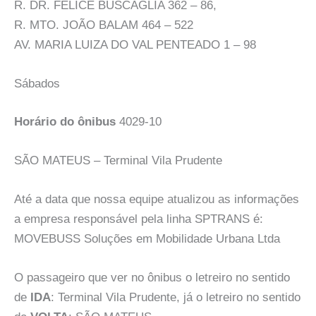
R. DR. FELICE BUSCAGLIA 362 – 86,
R. MTO. JOÃO BALAM 464 – 522
AV. MARIA LUIZA DO VAL PENTEADO 1 – 98
Sábados
Horário do ônibus
4029-10
SÃO MATEUS – Terminal Vila Prudente
Até a data que nossa equipe atualizou as informações
a empresa responsável pela linha SPTRANS é:
MOVEBUSS Soluções em Mobilidade Urbana Ltda
O passageiro que ver no ônibus o letreiro no sentido
de
IDA
: Terminal Vila Prudente, já o letreiro no sentido