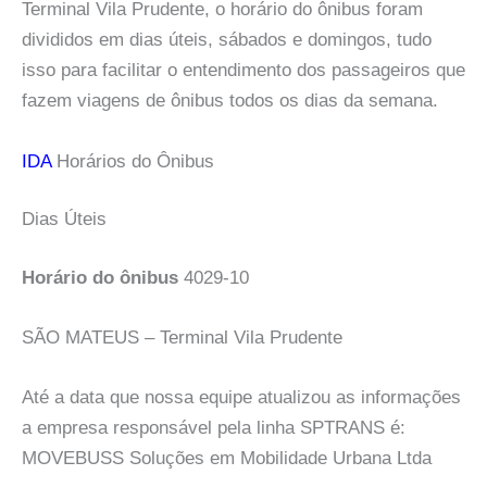
Terminal Vila Prudente, o horário do ônibus foram
divididos em dias úteis, sábados e domingos, tudo
isso para facilitar o entendimento dos passageiros que
fazem viagens de ônibus todos os dias da semana.
IDA
Horários do Ônibus
Dias Úteis
Horário do ônibus
4029-10
SÃO MATEUS – Terminal Vila Prudente
Até a data que nossa equipe atualizou as informações
a empresa responsável pela linha SPTRANS é:
MOVEBUSS Soluções em Mobilidade Urbana Ltda