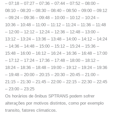
– 07:18 – 07:27 – 07:36 – 07:44 – 07:52 – 08:00 –
08:10 – 08:20 – 08:30 – 08:40 – 08:50 – 09:00 – 09:12
– 09:24 – 09:36 – 09:48 – 10:00 – 10:12 – 10:24 –
10:36 – 10:48 – 11:00 – 11:12 – 11:24 – 11:36 – 11:48
– 12:00 – 12:12 – 12:24 – 12:36 – 12:48 – 13:00 –
13:12 – 13:24 – 13:36 – 13:48 – 14:00 – 14:12 – 14:24
– 14:36 – 14:48 – 15:00 – 15:12 – 15:24 – 15:36 –
15:48 – 16:00 – 16:12 – 16:24 – 16:36 – 16:48 – 17:00
– 17:12 – 17:24 – 17:36 – 17:48 – 18:00 – 18:12 –
18:24 – 18:36 – 18:48 – 19:00 – 19:12 – 19:24 – 19:36
– 19:48 – 20:00 – 20:15 – 20:30 – 20:45 – 21:00 –
21:15 – 21:30 – 21:45 – 22:00 – 22:15 – 22:30 – 22:45
– 23:00 – 23:25
Os horários de ônibus SPTRANS podem sofrer
alterações por motivos distintos, como por exemplo
transito, fatores climaticos.