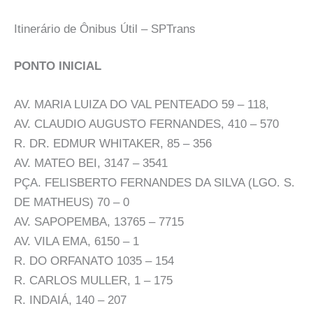
Itinerário de Ônibus Útil – SPTrans
PONTO INICIAL
AV. MARIA LUIZA DO VAL PENTEADO 59 – 118,
AV. CLAUDIO AUGUSTO FERNANDES, 410 – 570
R. DR. EDMUR WHITAKER, 85 – 356
AV. MATEO BEI, 3147 – 3541
PÇA. FELISBERTO FERNANDES DA SILVA (LGO. S.
DE MATHEUS) 70 – 0
AV. SAPOPEMBA, 13765 – 7715
AV. VILA EMA, 6150 – 1
R. DO ORFANATO 1035 – 154
R. CARLOS MULLER, 1 – 175
R. INDAIÁ, 140 – 207