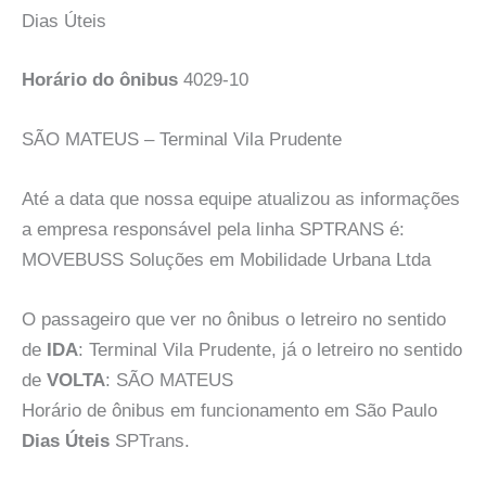
Dias Úteis
Horário do ônibus
4029-10
SÃO MATEUS – Terminal Vila Prudente
Até a data que nossa equipe atualizou as informações
a empresa responsável pela linha SPTRANS é:
MOVEBUSS Soluções em Mobilidade Urbana Ltda
O passageiro que ver no ônibus o letreiro no sentido
de
IDA
: Terminal Vila Prudente, já o letreiro no sentido
de
VOLTA
: SÃO MATEUS
Horário de ônibus em funcionamento em São Paulo
Dias Úteis
SPTrans.