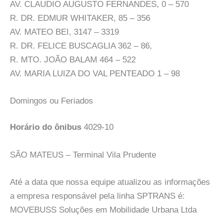
AV. CLAUDIO AUGUSTO FERNANDES, 0 – 570
R. DR. EDMUR WHITAKER, 85 – 356
AV. MATEO BEI, 3147 – 3319
R. DR. FELICE BUSCAGLIA 362 – 86,
R. MTO. JOÃO BALAM 464 – 522
AV. MARIA LUIZA DO VAL PENTEADO 1 – 98
Domingos ou Feriados
Horário do ônibus
4029-10
SÃO MATEUS – Terminal Vila Prudente
Até a data que nossa equipe atualizou as informações
a empresa responsável pela linha SPTRANS é:
MOVEBUSS Soluções em Mobilidade Urbana Ltda