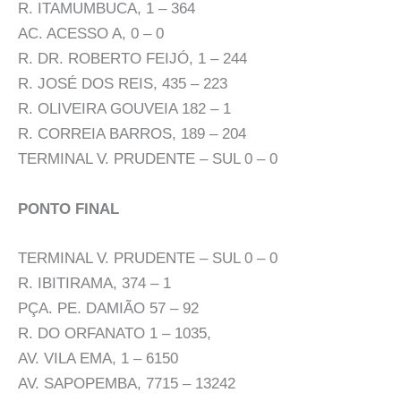
R. ITAMUMBUCA, 1 – 364
AC. ACESSO A, 0 – 0
R. DR. ROBERTO FEIJÓ, 1 – 244
R. JOSÉ DOS REIS, 435 – 223
R. OLIVEIRA GOUVEIA 182 – 1
R. CORREIA BARROS, 189 – 204
TERMINAL V. PRUDENTE – SUL 0 – 0
PONTO FINAL
TERMINAL V. PRUDENTE – SUL 0 – 0
R. IBITIRAMA, 374 – 1
PÇA. PE. DAMIÃO 57 – 92
R. DO ORFANATO 1 – 1035,
AV. VILA EMA, 1 – 6150
AV. SAPOPEMBA, 7715 – 13242