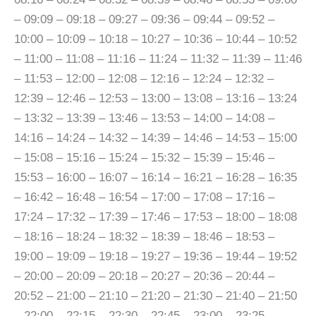
– 09:09 – 09:18 – 09:27 – 09:36 – 09:44 – 09:52 –
10:00 – 10:09 – 10:18 – 10:27 – 10:36 – 10:44 – 10:52
– 11:00 – 11:08 – 11:16 – 11:24 – 11:32 – 11:39 – 11:46
– 11:53 – 12:00 – 12:08 – 12:16 – 12:24 – 12:32 –
12:39 – 12:46 – 12:53 – 13:00 – 13:08 – 13:16 – 13:24
– 13:32 – 13:39 – 13:46 – 13:53 – 14:00 – 14:08 –
14:16 – 14:24 – 14:32 – 14:39 – 14:46 – 14:53 – 15:00
– 15:08 – 15:16 – 15:24 – 15:32 – 15:39 – 15:46 –
15:53 – 16:00 – 16:07 – 16:14 – 16:21 – 16:28 – 16:35
– 16:42 – 16:48 – 16:54 – 17:00 – 17:08 – 17:16 –
17:24 – 17:32 – 17:39 – 17:46 – 17:53 – 18:00 – 18:08
– 18:16 – 18:24 – 18:32 – 18:39 – 18:46 – 18:53 –
19:00 – 19:09 – 19:18 – 19:27 – 19:36 – 19:44 – 19:52
– 20:00 – 20:09 – 20:18 – 20:27 – 20:36 – 20:44 –
20:52 – 21:00 – 21:10 – 21:20 – 21:30 – 21:40 – 21:50
– 22:00 – 22:15 – 22:30 – 22:45 – 23:00 – 23:25