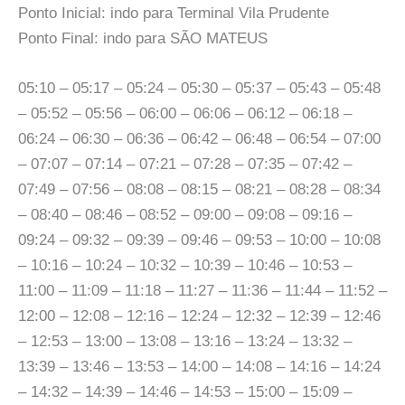
Ponto Inicial: indo para Terminal Vila Prudente
Ponto Final: indo para SÃO MATEUS
05:10 – 05:17 – 05:24 – 05:30 – 05:37 – 05:43 – 05:48
– 05:52 – 05:56 – 06:00 – 06:06 – 06:12 – 06:18 –
06:24 – 06:30 – 06:36 – 06:42 – 06:48 – 06:54 – 07:00
– 07:07 – 07:14 – 07:21 – 07:28 – 07:35 – 07:42 –
07:49 – 07:56 – 08:08 – 08:15 – 08:21 – 08:28 – 08:34
– 08:40 – 08:46 – 08:52 – 09:00 – 09:08 – 09:16 –
09:24 – 09:32 – 09:39 – 09:46 – 09:53 – 10:00 – 10:08
– 10:16 – 10:24 – 10:32 – 10:39 – 10:46 – 10:53 –
11:00 – 11:09 – 11:18 – 11:27 – 11:36 – 11:44 – 11:52 –
12:00 – 12:08 – 12:16 – 12:24 – 12:32 – 12:39 – 12:46
– 12:53 – 13:00 – 13:08 – 13:16 – 13:24 – 13:32 –
13:39 – 13:46 – 13:53 – 14:00 – 14:08 – 14:16 – 14:24
– 14:32 – 14:39 – 14:46 – 14:53 – 15:00 – 15:09 –