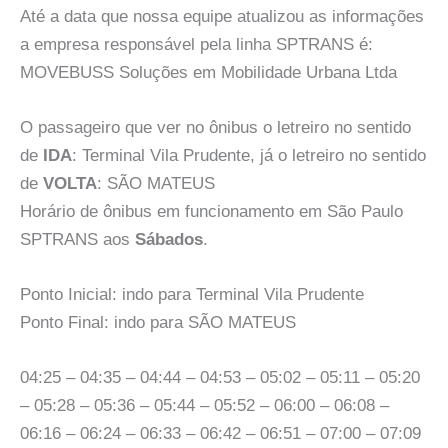
Até a data que nossa equipe atualizou as informações
a empresa responsável pela linha SPTRANS é:
MOVEBUSS Soluções em Mobilidade Urbana Ltda
O passageiro que ver no ônibus o letreiro no sentido
de
IDA
: Terminal Vila Prudente, já o letreiro no sentido
de
VOLTA
: SÃO MATEUS
Horário de ônibus em funcionamento em São Paulo
SPTRANS aos
Sábados
.
Ponto Inicial: indo para Terminal Vila Prudente
Ponto Final: indo para SÃO MATEUS
04:25 – 04:35 – 04:44 – 04:53 – 05:02 – 05:11 – 05:20
– 05:28 – 05:36 – 05:44 – 05:52 – 06:00 – 06:08 –
06:16 – 06:24 – 06:33 – 06:42 – 06:51 – 07:00 – 07:09