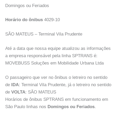
Domingos ou Feriados
Horário do ônibus
4029-10
SÃO MATEUS – Terminal Vila Prudente
Até a data que nossa equipe atualizou as informações
a empresa responsável pela linha SPTRANS é:
MOVEBUSS Soluções em Mobilidade Urbana Ltda
O passageiro que ver no ônibus o letreiro no sentido
de
IDA
: Terminal Vila Prudente, já o letreiro no sentido
de
VOLTA
: SÃO MATEUS
Horários de ônibus SPTRANS em funcionamento em
São Paulo linhas nos
Domingos ou Feriados
.