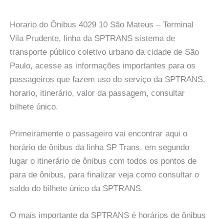
Horario do Ônibus 4029 10 São Mateus – Terminal
Vila Prudente, linha da SPTRANS sistema de
transporte público coletivo urbano da cidade de São
Paulo, acesse as informações importantes para os
passageiros que fazem uso do serviço da SPTRANS,
horario, itinerário, valor da passagem, consultar
bilhete único.
Primeiramente o passageiro vai encontrar aqui o
horário de ônibus da linha SP Trans, em segundo
lugar o itinerário de ônibus com todos os pontos de
para de ônibus, para finalizar veja como consultar o
saldo do bilhete único da SPTRANS.
O mais importante da SPTRANS é horários de ônibus