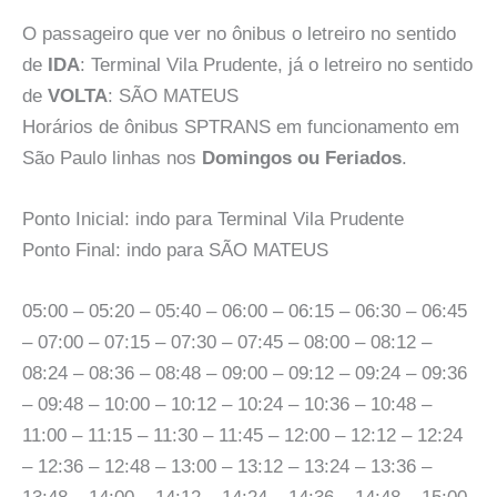
O passageiro que ver no ônibus o letreiro no sentido
de
IDA
: Terminal Vila Prudente, já o letreiro no sentido
de
VOLTA
: SÃO MATEUS
Horários de ônibus SPTRANS em funcionamento em
São Paulo linhas nos
Domingos ou Feriados
.
Ponto Inicial: indo para Terminal Vila Prudente
Ponto Final: indo para SÃO MATEUS
05:00 – 05:20 – 05:40 – 06:00 – 06:15 – 06:30 – 06:45
– 07:00 – 07:15 – 07:30 – 07:45 – 08:00 – 08:12 –
08:24 – 08:36 – 08:48 – 09:00 – 09:12 – 09:24 – 09:36
– 09:48 – 10:00 – 10:12 – 10:24 – 10:36 – 10:48 –
11:00 – 11:15 – 11:30 – 11:45 – 12:00 – 12:12 – 12:24
– 12:36 – 12:48 – 13:00 – 13:12 – 13:24 – 13:36 –