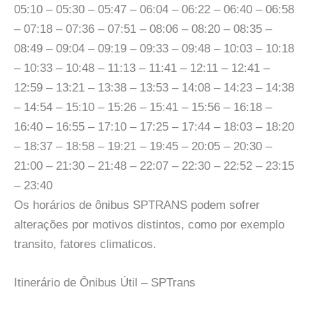
05:10 – 05:30 – 05:47 – 06:04 – 06:22 – 06:40 – 06:58
– 07:18 – 07:36 – 07:51 – 08:06 – 08:20 – 08:35 –
08:49 – 09:04 – 09:19 – 09:33 – 09:48 – 10:03 – 10:18
– 10:33 – 10:48 – 11:13 – 11:41 – 12:11 – 12:41 –
12:59 – 13:21 – 13:38 – 13:53 – 14:08 – 14:23 – 14:38
– 14:54 – 15:10 – 15:26 – 15:41 – 15:56 – 16:18 –
16:40 – 16:55 – 17:10 – 17:25 – 17:44 – 18:03 – 18:20
– 18:37 – 18:58 – 19:21 – 19:45 – 20:05 – 20:30 –
21:00 – 21:30 – 21:48 – 22:07 – 22:30 – 22:52 – 23:15
– 23:40
Os horários de ônibus SPTRANS podem sofrer
alterações por motivos distintos, como por exemplo
transito, fatores climaticos.
Itinerário de Ônibus Útil – SPTrans