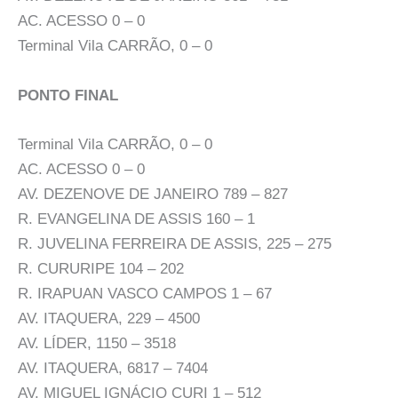
AC. ACESSO 0 – 0
Terminal Vila CARRÃO, 0 – 0
PONTO FINAL
Terminal Vila CARRÃO, 0 – 0
AC. ACESSO 0 – 0
AV. DEZENOVE DE JANEIRO 789 – 827
R. EVANGELINA DE ASSIS 160 – 1
R. JUVELINA FERREIRA DE ASSIS, 225 – 275
R. CURURIPE 104 – 202
R. IRAPUAN VASCO CAMPOS 1 – 67
AV. ITAQUERA, 229 – 4500
AV. LÍDER, 1150 – 3518
AV. ITAQUERA, 6817 – 7404
AV. MIGUEL IGNÁCIO CURI 1 – 512