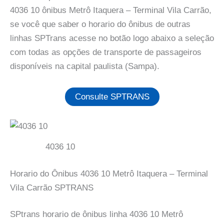
4036 10 ônibus Metrô Itaquera – Terminal Vila Carrão,
se você que saber o horario do ônibus de outras
linhas SPTrans acesse no botão logo abaixo a seleção
com todas as opções de transporte de passageiros
disponíveis na capital paulista (Sampa).
Consulte SPTRANS
4036 10
Horario do Ônibus 4036 10 Metrô Itaquera – Terminal
Vila Carrão SPTRANS
SPtrans horario de ônibus linha 4036 10 Metrô