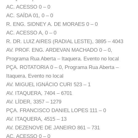
AC. ACESSO 0 – 0
AC. SAÍDA 01, 0 – 0
R. ENG. SIDNEY A. DE MORAES 0 – 0
AC. ACESSO A, 0 – 0
R. DR. LUIZ AIRES (RADIAL LESTE), 3895 – 4043
AV. PROF. ENG. ARDEVAN MACHADO 0 – 0,
Programa Rua Aberta – Itaquera. Evento no local
PÇA. ROTATORIA 0 – 0, Programa Rua Aberta –
Itaquera. Evento no local
AV. MIGUEL IGNÁCIO CURI 523 – 1
AV. ITAQUERA, 7404 – 6701
AV. LÍDER, 3357 – 1279
PÇA. FRANCISCO DANIEL LOPES 111 – 0
AV. ITAQUERA, 4515 – 13
AV. DEZENOVE DE JANEIRO 861 – 731
AC. ACESSO 0 – 0