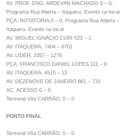
AV. PROF. ENG. ARDEVAN MACHADO 0 – 0,
Programa Rua Aberta – Itaquera. Evento no local
PÇA. ROTATORIA 0 – 0, Programa Rua Aberta –
Itaquera. Evento no local
AV. MIGUEL IGNÁCIO CURI 523 – 1
AV. ITAQUERA, 7404 – 6701
AV. LÍDER, 3357 – 1279
PÇA. FRANCISCO DANIEL LOPES 111 – 0
AV. ITAQUERA, 4515 – 13
AV. DEZENOVE DE JANEIRO 861 – 731
AC. ACESSO 0 – 0
Terminal Vila CARRÃO, 0 – 0
PONTO FINAL
Terminal Vila CARRÃO, 0 – 0