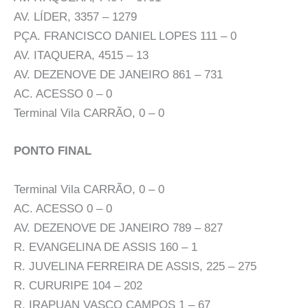
AV. LÍDER, 3357 – 1279
PÇA. FRANCISCO DANIEL LOPES 111 – 0
AV. ITAQUERA, 4515 – 13
AV. DEZENOVE DE JANEIRO 861 – 731
AC. ACESSO 0 – 0
Terminal Vila CARRÃO, 0 – 0
PONTO FINAL
Terminal Vila CARRÃO, 0 – 0
AC. ACESSO 0 – 0
AV. DEZENOVE DE JANEIRO 789 – 827
R. EVANGELINA DE ASSIS 160 – 1
R. JUVELINA FERREIRA DE ASSIS, 225 – 275
R. CURURIPE 104 – 202
R. IRAPUAN VASCO CAMPOS 1 – 67