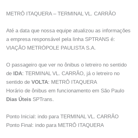
METRÔ ITAQUERA – TERMINAL VL. CARRÃO
Até a data que nossa equipe atualizou as informações
a empresa responsável pela linha SPTRANS é:
VIAÇÃO METRÓPOLE PAULISTA S.A.
O passageiro que ver no ônibus o letreiro no sentido
de
IDA
: TERMINAL VL. CARRÃO, já o letreiro no
sentido de
VOLTA
: METRÔ ITAQUERA
Horário de ônibus em funcionamento em São Paulo
Dias Úteis
SPTrans.
Ponto Inicial: indo para TERMINAL VL. CARRÃO
Ponto Final: indo para METRÔ ITAQUERA