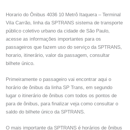
Horario do Ônibus 4036 10 Metrô Itaquera – Terminal
Vila Carrão, linha da SPTRANS sistema de transporte
público coletivo urbano da cidade de São Paulo,
acesse as informações importantes para os
passageiros que fazem uso do serviço da SPTRANS,
horario, itinerário, valor da passagem, consultar
bilhete único.
Primeiramente o passageiro vai encontrar aqui o
horário de ônibus da linha SP Trans, em segundo
lugar o itinerário de ônibus com todos os pontos de
para de ônibus, para finalizar veja como consultar o
saldo do bilhete único da SPTRANS.
O mais importante da SPTRANS é horários de ônibus