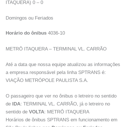
ITAQUERA) 0 – 0
Domingos ou Feriados
Horário do ônibus
4036-10
METRÔ ITAQUERA – TERMINAL VL. CARRÃO
Até a data que nossa equipe atualizou as informações
a empresa responsável pela linha SPTRANS é:
VIAÇÃO METRÓPOLE PAULISTA S.A.
O passageiro que ver no ônibus o letreiro no sentido
de
IDA
: TERMINAL VL. CARRÃO, já o letreiro no
sentido de
VOLTA
: METRÔ ITAQUERA
Horários de ônibus SPTRANS em funcionamento em