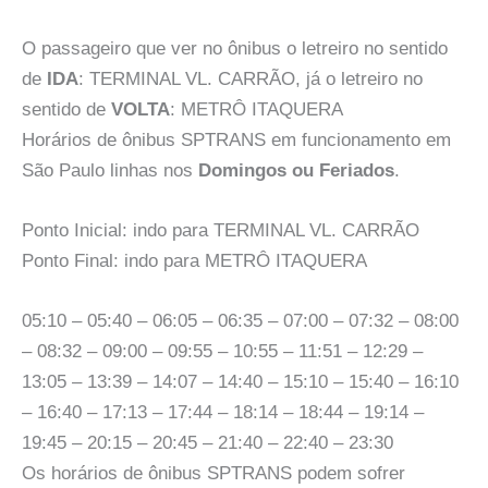
O passageiro que ver no ônibus o letreiro no sentido
de
IDA
: TERMINAL VL. CARRÃO, já o letreiro no
sentido de
VOLTA
: METRÔ ITAQUERA
Horários de ônibus SPTRANS em funcionamento em
São Paulo linhas nos
Domingos ou Feriados
.
Ponto Inicial: indo para TERMINAL VL. CARRÃO
Ponto Final: indo para METRÔ ITAQUERA
05:10 – 05:40 – 06:05 – 06:35 – 07:00 – 07:32 – 08:00
– 08:32 – 09:00 – 09:55 – 10:55 – 11:51 – 12:29 –
13:05 – 13:39 – 14:07 – 14:40 – 15:10 – 15:40 – 16:10
– 16:40 – 17:13 – 17:44 – 18:14 – 18:44 – 19:14 –
19:45 – 20:15 – 20:45 – 21:40 – 22:40 – 23:30
Os horários de ônibus SPTRANS podem sofrer