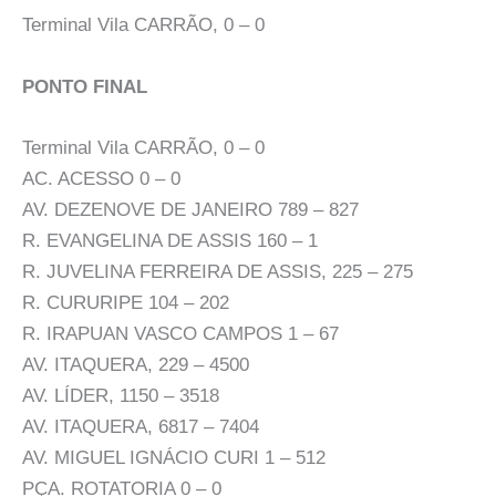
Terminal Vila CARRÃO, 0 – 0
PONTO FINAL
Terminal Vila CARRÃO, 0 – 0
AC. ACESSO 0 – 0
AV. DEZENOVE DE JANEIRO 789 – 827
R. EVANGELINA DE ASSIS 160 – 1
R. JUVELINA FERREIRA DE ASSIS, 225 – 275
R. CURURIPE 104 – 202
R. IRAPUAN VASCO CAMPOS 1 – 67
AV. ITAQUERA, 229 – 4500
AV. LÍDER, 1150 – 3518
AV. ITAQUERA, 6817 – 7404
AV. MIGUEL IGNÁCIO CURI 1 – 512
PÇA. ROTATORIA 0 – 0