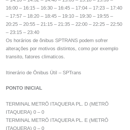
16:00 – 16:15 – 16:30 – 16:45 – 17:04 – 17:23 – 17:40
– 17:57 – 18:20 – 18:45 – 19:10 – 19:30 – 19:55 –
20:25 – 20:55 – 21:15 – 21:35 – 22:00 – 22:25 – 22:50
– 23:15 – 23:40
Os horários de ônibus SPTRANS podem sofrer
alterações por motivos distintos, como por exemplo
transito, fatores climaticos.
Itinerário de Ônibus Útil – SPTrans
PONTO INICIAL
TERMINAL METRÔ ITAQUERA PL. D (METRÔ
ITAQUERA) 0 – 0
TERMINAL METRÔ ITAQUERA PL. E (METRÔ
ITAQUERA) 0 – 0