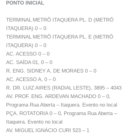
PONTO INICIAL
TERMINAL METRÔ ITAQUERA PL. D (METRÔ
ITAQUERA) 0 – 0
TERMINAL METRÔ ITAQUERA PL. E (METRÔ
ITAQUERA) 0 – 0
AC. ACESSO 0 – 0
AC. SAÍDA 01, 0 – 0
R. ENG. SIDNEY A. DE MORAES 0 – 0
AC. ACESSO A, 0 – 0
R. DR. LUIZ AIRES (RADIAL LESTE), 3895 – 4043
AV. PROF. ENG. ARDEVAN MACHADO 0 – 0,
Programa Rua Aberta – Itaquera. Evento no local
PÇA. ROTATORIA 0 – 0, Programa Rua Aberta –
Itaquera. Evento no local
AV. MIGUEL IGNÁCIO CURI 523 – 1