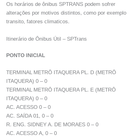
Os horários de ônibus SPTRANS podem sofrer
alterações por motivos distintos, como por exemplo
transito, fatores climaticos.
Itinerário de Ônibus Útil – SPTrans
PONTO INICIAL
TERMINAL METRÔ ITAQUERA PL. D (METRÔ
ITAQUERA) 0 – 0
TERMINAL METRÔ ITAQUERA PL. E (METRÔ
ITAQUERA) 0 – 0
AC. ACESSO 0 – 0
AC. SAÍDA 01, 0 – 0
R. ENG. SIDNEY A. DE MORAES 0 – 0
AC. ACESSO A, 0 – 0