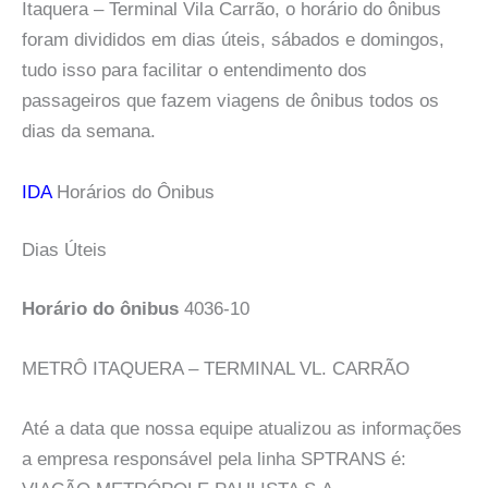
Itaquera – Terminal Vila Carrão, o horário do ônibus
foram divididos em dias úteis, sábados e domingos,
tudo isso para facilitar o entendimento dos
passageiros que fazem viagens de ônibus todos os
dias da semana.
IDA
Horários do Ônibus
Dias Úteis
Horário do ônibus
4036-10
METRÔ ITAQUERA – TERMINAL VL. CARRÃO
Até a data que nossa equipe atualizou as informações
a empresa responsável pela linha SPTRANS é: