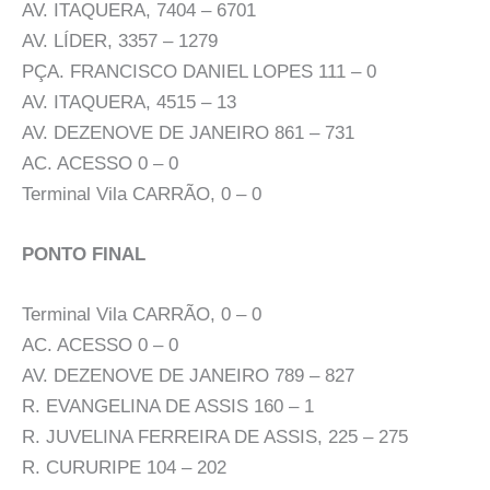
AV. ITAQUERA, 7404 – 6701
AV. LÍDER, 3357 – 1279
PÇA. FRANCISCO DANIEL LOPES 111 – 0
AV. ITAQUERA, 4515 – 13
AV. DEZENOVE DE JANEIRO 861 – 731
AC. ACESSO 0 – 0
Terminal Vila CARRÃO, 0 – 0
PONTO FINAL
Terminal Vila CARRÃO, 0 – 0
AC. ACESSO 0 – 0
AV. DEZENOVE DE JANEIRO 789 – 827
R. EVANGELINA DE ASSIS 160 – 1
R. JUVELINA FERREIRA DE ASSIS, 225 – 275
R. CURURIPE 104 – 202