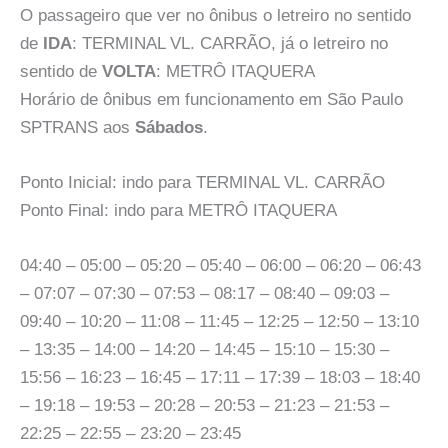
O passageiro que ver no ônibus o letreiro no sentido
de
IDA
: TERMINAL VL. CARRÃO, já o letreiro no
sentido de
VOLTA
: METRÔ ITAQUERA
Horário de ônibus em funcionamento em São Paulo
SPTRANS aos
Sábados
.
Ponto Inicial: indo para TERMINAL VL. CARRÃO
Ponto Final: indo para METRÔ ITAQUERA
04:40 – 05:00 – 05:20 – 05:40 – 06:00 – 06:20 – 06:43
– 07:07 – 07:30 – 07:53 – 08:17 – 08:40 – 09:03 –
09:40 – 10:20 – 11:08 – 11:45 – 12:25 – 12:50 – 13:10
– 13:35 – 14:00 – 14:20 – 14:45 – 15:10 – 15:30 –
15:56 – 16:23 – 16:45 – 17:11 – 17:39 – 18:03 – 18:40
– 19:18 – 19:53 – 20:28 – 20:53 – 21:23 – 21:53 –
22:25 – 22:55 – 23:20 – 23:45