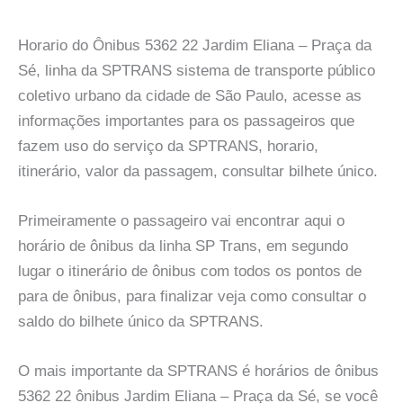
Horario do Ônibus 5362 22 Jardim Eliana – Praça da
Sé, linha da SPTRANS sistema de transporte público
coletivo urbano da cidade de São Paulo, acesse as
informações importantes para os passageiros que
fazem uso do serviço da SPTRANS, horario,
itinerário, valor da passagem, consultar bilhete único.
Primeiramente o passageiro vai encontrar aqui o
horário de ônibus da linha SP Trans, em segundo
lugar o itinerário de ônibus com todos os pontos de
para de ônibus, para finalizar veja como consultar o
saldo do bilhete único da SPTRANS.
O mais importante da SPTRANS é horários de ônibus
5362 22 ônibus Jardim Eliana – Praça da Sé, se você