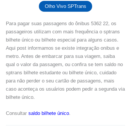
Olho Vivo SPTrans
Para pagar suas passagens do ônibus 5362 22, os
passageiros utilizam com mais frequência o sptrans
bilhete único ou bilhete especial para alguns casos.
Aqui post informamos se existe integração onibus e
metro. Antes de embarcar para sua viagem, saiba
qual o valor da passagem, ou confira se tem saldo no
sptrans bilhete estudante ou bilhete único, cuidado
para não perder o seu cartão de passagens, mais
caso aconteça os usuários podem pedir a segunda via
bilhete único.
Consultar
saldo bilhete único
.