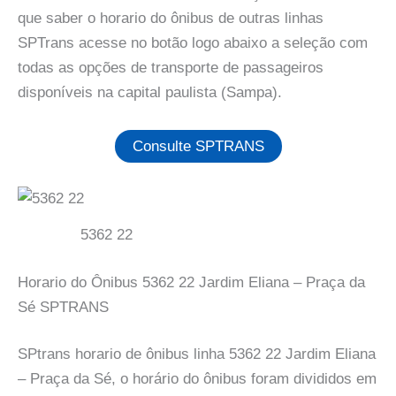
que saber o horario do ônibus de outras linhas
SPTrans acesse no botão logo abaixo a seleção com
todas as opções de transporte de passageiros
disponíveis na capital paulista (Sampa).
Consulte SPTRANS
5362 22
Horario do Ônibus 5362 22 Jardim Eliana – Praça da
Sé SPTRANS
SPtrans horario de ônibus linha 5362 22 Jardim Eliana
– Praça da Sé, o horário do ônibus foram divididos em