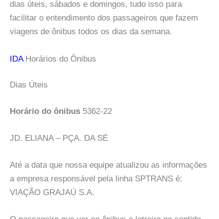
dias úteis, sábados e domingos, tudo isso para
facilitar o entendimento dos passageiros que fazem
viagens de ônibus todos os dias da semana.
IDA
Horários do Ônibus
Dias Úteis
Horário do ônibus
5362-22
JD. ELIANA – PÇA. DA SÉ
Até a data que nossa equipe atualizou as informações
a empresa responsável pela linha SPTRANS é:
VIAÇÃO GRAJAÚ S.A.