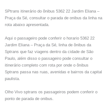
SPtrans itinerário do ônibus 5362 22 Jardim Eliana –
Praça da Sé, consultar o parada de onibus da linha na
rota abaixo apresentada.
Aqui o passageiro pode conferir o horario 5362 22
Jardim Eliana – Praça da Sé, linha de ônibus da
Sptrans que faz viagens dentro da cidade de São
Paulo, além disso o passageiro pode consultar o
itinerário completo com rota por onde o ônibus
Sptrans passa nas ruas, avenidas e bairros da capital
paulista.
Olho Vivo sptrans os passageiros podem conferir o
ponto de parada de onibus.