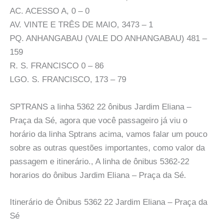
AC. ACESSO A, 0 – 0
AV. VINTE E TRÊS DE MAIO, 3473 – 1
PQ. ANHANGABAU (VALE DO ANHANGABAU) 481 –
159
R. S. FRANCISCO 0 – 86
LGO. S. FRANCISCO, 173 – 79
SPTRANS a linha 5362 22 ônibus Jardim Eliana –
Praça da Sé, agora que você passageiro já viu o
horário da linha Sptrans acima, vamos falar um pouco
sobre as outras questões importantes, como valor da
passagem e itinerário., A linha de ônibus 5362-22
horarios do ônibus Jardim Eliana – Praça da Sé.
Itinerário de Ônibus 5362 22 Jardim Eliana – Praça da
Sé