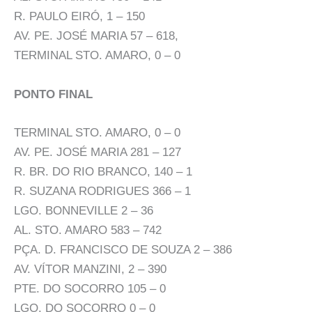
R. PAULO EIRÓ, 1 – 150
AV. PE. JOSÉ MARIA 57 – 618,
TERMINAL STO. AMARO, 0 – 0
PONTO FINAL
TERMINAL STO. AMARO, 0 – 0
AV. PE. JOSÉ MARIA 281 – 127
R. BR. DO RIO BRANCO, 140 – 1
R. SUZANA RODRIGUES 366 – 1
LGO. BONNEVILLE 2 – 36
AL. STO. AMARO 583 – 742
PÇA. D. FRANCISCO DE SOUZA 2 – 386
AV. VÍTOR MANZINI, 2 – 390
PTE. DO SOCORRO 105 – 0
LGO. DO SOCORRO 0 – 0