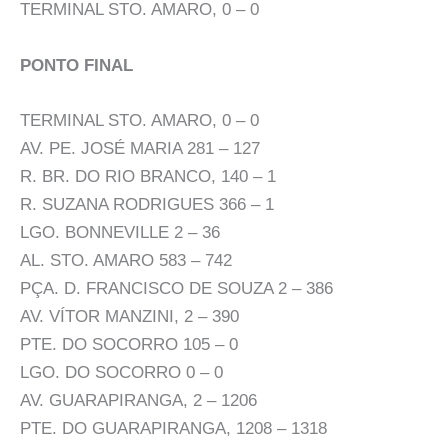
TERMINAL STO. AMARO, 0 – 0
PONTO FINAL
TERMINAL STO. AMARO, 0 – 0
AV. PE. JOSÉ MARIA 281 – 127
R. BR. DO RIO BRANCO, 140 – 1
R. SUZANA RODRIGUES 366 – 1
LGO. BONNEVILLE 2 – 36
AL. STO. AMARO 583 – 742
PÇA. D. FRANCISCO DE SOUZA 2 – 386
AV. VÍTOR MANZINI, 2 – 390
PTE. DO SOCORRO 105 – 0
LGO. DO SOCORRO 0 – 0
AV. GUARAPIRANGA, 2 – 1206
PTE. DO GUARAPIRANGA, 1208 – 1318