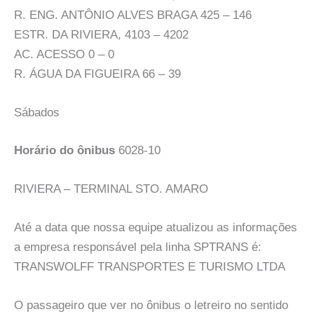
R. ENG. ANTÔNIO ALVES BRAGA 425 – 146
ESTR. DA RIVIERA, 4103 – 4202
AC. ACESSO 0 – 0
R. ÁGUA DA FIGUEIRA 66 – 39
Sábados
Horário do ônibus
6028-10
RIVIERA – TERMINAL STO. AMARO
Até a data que nossa equipe atualizou as informações
a empresa responsável pela linha SPTRANS é:
TRANSWOLFF TRANSPORTES E TURISMO LTDA
O passageiro que ver no ônibus o letreiro no sentido