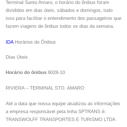
Terminal Santo Amaro, o horário do ônibus foram
divididos em dias úteis, sábados e domingos, tudo
isso para facilitar o entendimento dos passageiros que
fazem viagens de ônibus todos os dias da semana.
IDA
Horários do Ônibus
Dias Úteis
Horário do ônibus
6028-10
RIVIERA – TERMINAL STO. AMARO
Até a data que nossa equipe atualizou as informações
a empresa responsável pela linha SPTRANS é:
TRANSWOLFF TRANSPORTES E TURISMO LTDA