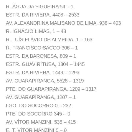
R. ÁGUA DA FIGUEIRA 54 – 1
ESTR. DA RIVIERA, 4408 – 2533
AV. ALEXANDRINA MALISANO DE LIMA, 936 – 403
R. IGNÁCIO LIMAS, 1 – 48
R. LUÍS FLÁVIO DE ALMEIDA, 1 – 163
R. FRANCISCO SACCO 306 – 1
ESTR. DA BARONESA, 809 – 1
ESTR. GUAVIRITUBA, 1804 – 1445
ESTR. DA RIVIERA, 1443 – 1293
AV. GUARAPIRANGA, 5528 – 1319
PTE. DO GUARAPIRANGA, 1209 – 1317
AV. GUARAPIRANGA, 1207 – 1
LGO. DO SOCORRO 0 – 232
PTE. DO SOCORRO 345 – 0
AV. VÍTOR MANZINI, 535 – 415
E. T. VÍTOR MANZINI 0 – 0