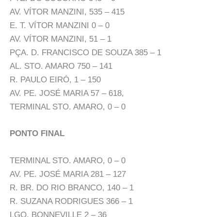
AV. VÍTOR MANZINI, 535 – 415
E. T. VÍTOR MANZINI 0 – 0
AV. VÍTOR MANZINI, 51 – 1
PÇA. D. FRANCISCO DE SOUZA 385 – 1
AL. STO. AMARO 750 – 141
R. PAULO EIRÓ, 1 – 150
AV. PE. JOSÉ MARIA 57 – 618,
TERMINAL STO. AMARO, 0 – 0
PONTO FINAL
TERMINAL STO. AMARO, 0 – 0
AV. PE. JOSÉ MARIA 281 – 127
R. BR. DO RIO BRANCO, 140 – 1
R. SUZANA RODRIGUES 366 – 1
LGO. BONNEVILLE 2 – 36