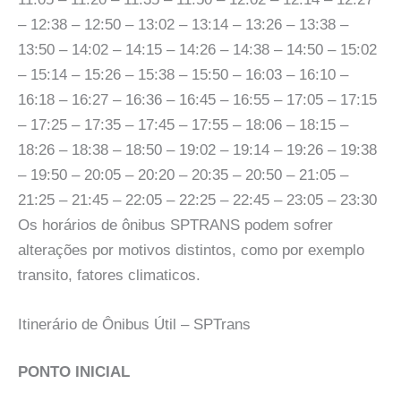
– 12:38 – 12:50 – 13:02 – 13:14 – 13:26 – 13:38 –
13:50 – 14:02 – 14:15 – 14:26 – 14:38 – 14:50 – 15:02
– 15:14 – 15:26 – 15:38 – 15:50 – 16:03 – 16:10 –
16:18 – 16:27 – 16:36 – 16:45 – 16:55 – 17:05 – 17:15
– 17:25 – 17:35 – 17:45 – 17:55 – 18:06 – 18:15 –
18:26 – 18:38 – 18:50 – 19:02 – 19:14 – 19:26 – 19:38
– 19:50 – 20:05 – 20:20 – 20:35 – 20:50 – 21:05 –
21:25 – 21:45 – 22:05 – 22:25 – 22:45 – 23:05 – 23:30
Os horários de ônibus SPTRANS podem sofrer
alterações por motivos distintos, como por exemplo
transito, fatores climaticos.
Itinerário de Ônibus Útil – SPTrans
PONTO INICIAL