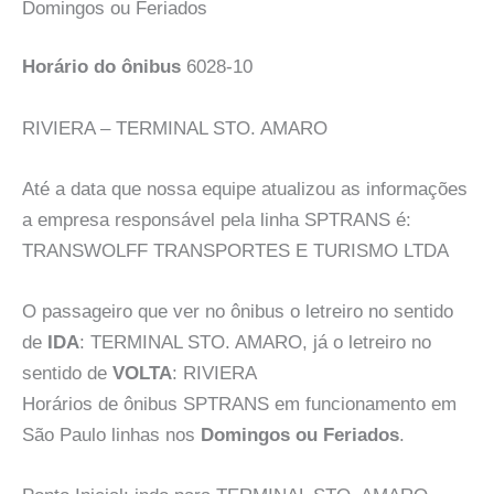
Domingos ou Feriados
Horário do ônibus
6028-10
RIVIERA – TERMINAL STO. AMARO
Até a data que nossa equipe atualizou as informações
a empresa responsável pela linha SPTRANS é:
TRANSWOLFF TRANSPORTES E TURISMO LTDA
O passageiro que ver no ônibus o letreiro no sentido
de
IDA
: TERMINAL STO. AMARO, já o letreiro no
sentido de
VOLTA
: RIVIERA
Horários de ônibus SPTRANS em funcionamento em
São Paulo linhas nos
Domingos ou Feriados
.