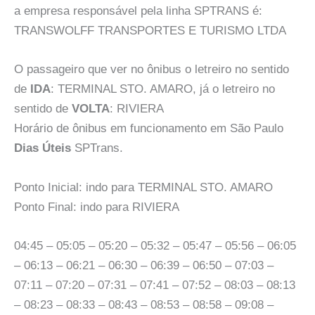
a empresa responsável pela linha SPTRANS é:
TRANSWOLFF TRANSPORTES E TURISMO LTDA
O passageiro que ver no ônibus o letreiro no sentido
de
IDA
: TERMINAL STO. AMARO, já o letreiro no
sentido de
VOLTA
: RIVIERA
Horário de ônibus em funcionamento em São Paulo
Dias Úteis
SPTrans.
Ponto Inicial: indo para TERMINAL STO. AMARO
Ponto Final: indo para RIVIERA
04:45 – 05:05 – 05:20 – 05:32 – 05:47 – 05:56 – 06:05
– 06:13 – 06:21 – 06:30 – 06:39 – 06:50 – 07:03 –
07:11 – 07:20 – 07:31 – 07:41 – 07:52 – 08:03 – 08:13
– 08:23 – 08:33 – 08:43 – 08:53 – 08:58 – 09:08 –