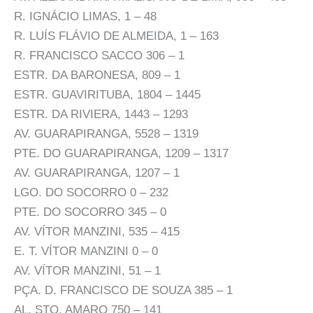
R. IGNÁCIO LIMAS, 1 – 48
R. LUÍS FLÁVIO DE ALMEIDA, 1 – 163
R. FRANCISCO SACCO 306 – 1
ESTR. DA BARONESA, 809 – 1
ESTR. GUAVIRITUBA, 1804 – 1445
ESTR. DA RIVIERA, 1443 – 1293
AV. GUARAPIRANGA, 5528 – 1319
PTE. DO GUARAPIRANGA, 1209 – 1317
AV. GUARAPIRANGA, 1207 – 1
LGO. DO SOCORRO 0 – 232
PTE. DO SOCORRO 345 – 0
AV. VÍTOR MANZINI, 535 – 415
E. T. VÍTOR MANZINI 0 – 0
AV. VÍTOR MANZINI, 51 – 1
PÇA. D. FRANCISCO DE SOUZA 385 – 1
AL. STO. AMARO 750 – 141