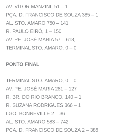
AV. VÍTOR MANZINI, 51 – 1
PÇA. D. FRANCISCO DE SOUZA 385 – 1
AL. STO. AMARO 750 – 141
R. PAULO EIRÓ, 1 – 150
AV. PE. JOSÉ MARIA 57 – 618,
TERMINAL STO. AMARO, 0 – 0
PONTO FINAL
TERMINAL STO. AMARO, 0 – 0
AV. PE. JOSÉ MARIA 281 – 127
R. BR. DO RIO BRANCO, 140 – 1
R. SUZANA RODRIGUES 366 – 1
LGO. BONNEVILLE 2 – 36
AL. STO. AMARO 583 – 742
PÇA. D. FRANCISCO DE SOUZA 2 – 386