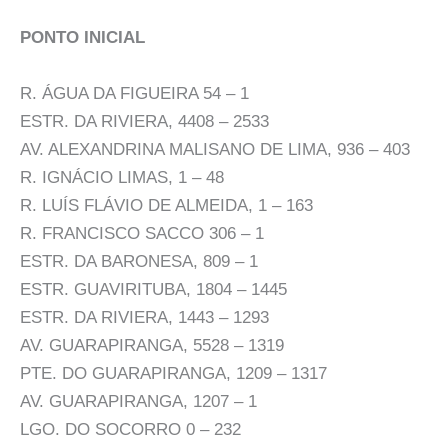
PONTO INICIAL
R. ÁGUA DA FIGUEIRA 54 – 1
ESTR. DA RIVIERA, 4408 – 2533
AV. ALEXANDRINA MALISANO DE LIMA, 936 – 403
R. IGNÁCIO LIMAS, 1 – 48
R. LUÍS FLÁVIO DE ALMEIDA, 1 – 163
R. FRANCISCO SACCO 306 – 1
ESTR. DA BARONESA, 809 – 1
ESTR. GUAVIRITUBA, 1804 – 1445
ESTR. DA RIVIERA, 1443 – 1293
AV. GUARAPIRANGA, 5528 – 1319
PTE. DO GUARAPIRANGA, 1209 – 1317
AV. GUARAPIRANGA, 1207 – 1
LGO. DO SOCORRO 0 – 232