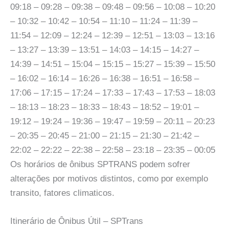
09:18 – 09:28 – 09:38 – 09:48 – 09:56 – 10:08 – 10:20
– 10:32 – 10:42 – 10:54 – 11:10 – 11:24 – 11:39 –
11:54 – 12:09 – 12:24 – 12:39 – 12:51 – 13:03 – 13:16
– 13:27 – 13:39 – 13:51 – 14:03 – 14:15 – 14:27 –
14:39 – 14:51 – 15:04 – 15:15 – 15:27 – 15:39 – 15:50
– 16:02 – 16:14 – 16:26 – 16:38 – 16:51 – 16:58 –
17:06 – 17:15 – 17:24 – 17:33 – 17:43 – 17:53 – 18:03
– 18:13 – 18:23 – 18:33 – 18:43 – 18:52 – 19:01 –
19:12 – 19:24 – 19:36 – 19:47 – 19:59 – 20:11 – 20:23
– 20:35 – 20:45 – 21:00 – 21:15 – 21:30 – 21:42 –
22:02 – 22:22 – 22:38 – 22:58 – 23:18 – 23:35 – 00:05
Os horários de ônibus SPTRANS podem sofrer
alterações por motivos distintos, como por exemplo
transito, fatores climaticos.
Itinerário de Ônibus Útil – SPTrans