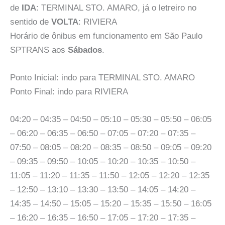
de
IDA
: TERMINAL STO. AMARO, já o letreiro no
sentido de
VOLTA
: RIVIERA
Horário de ônibus em funcionamento em São Paulo
SPTRANS aos
Sábados
.
Ponto Inicial: indo para TERMINAL STO. AMARO
Ponto Final: indo para RIVIERA
04:20 – 04:35 – 04:50 – 05:10 – 05:30 – 05:50 – 06:05
– 06:20 – 06:35 – 06:50 – 07:05 – 07:20 – 07:35 –
07:50 – 08:05 – 08:20 – 08:35 – 08:50 – 09:05 – 09:20
– 09:35 – 09:50 – 10:05 – 10:20 – 10:35 – 10:50 –
11:05 – 11:20 – 11:35 – 11:50 – 12:05 – 12:20 – 12:35
– 12:50 – 13:10 – 13:30 – 13:50 – 14:05 – 14:20 –
14:35 – 14:50 – 15:05 – 15:20 – 15:35 – 15:50 – 16:05
– 16:20 – 16:35 – 16:50 – 17:05 – 17:20 – 17:35 –