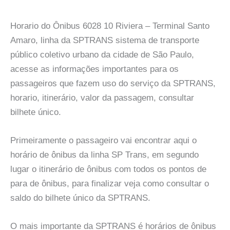
Horario do Ônibus 6028 10 Riviera – Terminal Santo
Amaro, linha da SPTRANS sistema de transporte
público coletivo urbano da cidade de São Paulo,
acesse as informações importantes para os
passageiros que fazem uso do serviço da SPTRANS,
horario, itinerário, valor da passagem, consultar
bilhete único.
Primeiramente o passageiro vai encontrar aqui o
horário de ônibus da linha SP Trans, em segundo
lugar o itinerário de ônibus com todos os pontos de
para de ônibus, para finalizar veja como consultar o
saldo do bilhete único da SPTRANS.
O mais importante da SPTRANS é horários de ônibus