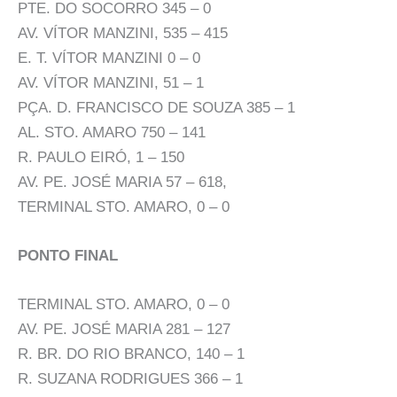
PTE. DO SOCORRO 345 – 0
AV. VÍTOR MANZINI, 535 – 415
E. T. VÍTOR MANZINI 0 – 0
AV. VÍTOR MANZINI, 51 – 1
PÇA. D. FRANCISCO DE SOUZA 385 – 1
AL. STO. AMARO 750 – 141
R. PAULO EIRÓ, 1 – 150
AV. PE. JOSÉ MARIA 57 – 618,
TERMINAL STO. AMARO, 0 – 0
PONTO FINAL
TERMINAL STO. AMARO, 0 – 0
AV. PE. JOSÉ MARIA 281 – 127
R. BR. DO RIO BRANCO, 140 – 1
R. SUZANA RODRIGUES 366 – 1