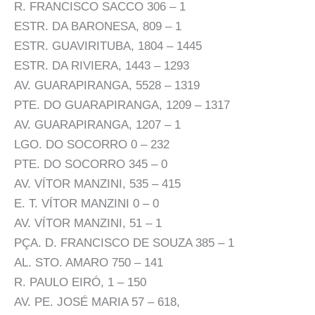
R. FRANCISCO SACCO 306 – 1
ESTR. DA BARONESA, 809 – 1
ESTR. GUAVIRITUBA, 1804 – 1445
ESTR. DA RIVIERA, 1443 – 1293
AV. GUARAPIRANGA, 5528 – 1319
PTE. DO GUARAPIRANGA, 1209 – 1317
AV. GUARAPIRANGA, 1207 – 1
LGO. DO SOCORRO 0 – 232
PTE. DO SOCORRO 345 – 0
AV. VÍTOR MANZINI, 535 – 415
E. T. VÍTOR MANZINI 0 – 0
AV. VÍTOR MANZINI, 51 – 1
PÇA. D. FRANCISCO DE SOUZA 385 – 1
AL. STO. AMARO 750 – 141
R. PAULO EIRÓ, 1 – 150
AV. PE. JOSÉ MARIA 57 – 618,