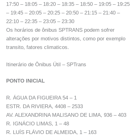
17:50 – 18:05 – 18:20 – 18:35 – 18:50 – 19:05 – 19:25
– 19:45 – 20:05 – 20:25 – 20:50 – 21:15 – 21:40 –
22:10 – 22:35 – 23:05 – 23:30
Os horários de ônibus SPTRANS podem sofrer
alterações por motivos distintos, como por exemplo
transito, fatores climaticos.
Itinerário de Ônibus Útil – SPTrans
PONTO INICIAL
R. ÁGUA DA FIGUEIRA 54 – 1
ESTR. DA RIVIERA, 4408 – 2533
AV. ALEXANDRINA MALISANO DE LIMA, 936 – 403
R. IGNÁCIO LIMAS, 1 – 48
R. LUÍS FLÁVIO DE ALMEIDA, 1 – 163