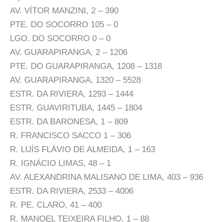
AV. VÍTOR MANZINI, 2 – 390
PTE. DO SOCORRO 105 – 0
LGO. DO SOCORRO 0 – 0
AV. GUARAPIRANGA, 2 – 1206
PTE. DO GUARAPIRANGA, 1208 – 1318
AV. GUARAPIRANGA, 1320 – 5528
ESTR. DA RIVIERA, 1293 – 1444
ESTR. GUAVIRITUBA, 1445 – 1804
ESTR. DA BARONESA, 1 – 809
R. FRANCISCO SACCO 1 – 306
R. LUÍS FLÁVIO DE ALMEIDA, 1 – 163
R. IGNÁCIO LIMAS, 48 – 1
AV. ALEXANDRINA MALISANO DE LIMA, 403 – 936
ESTR. DA RIVIERA, 2533 – 4006
R. PE. CLARO, 41 – 400
R. MANOEL TEIXEIRA FILHO, 1 – 88