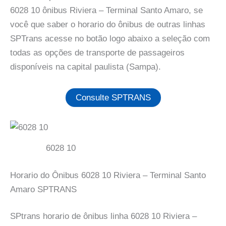
6028 10 ônibus Riviera – Terminal Santo Amaro, se
você que saber o horario do ônibus de outras linhas
SPTrans acesse no botão logo abaixo a seleção com
todas as opções de transporte de passageiros
disponíveis na capital paulista (Sampa).
Consulte SPTRANS
6028 10
Horario do Ônibus 6028 10 Riviera – Terminal Santo
Amaro SPTRANS
SPtrans horario de ônibus linha 6028 10 Riviera –