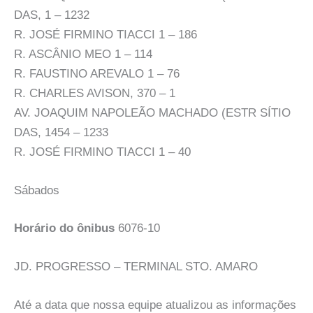
DAS, 1 – 1232
R. JOSÉ FIRMINO TIACCI 1 – 186
R. ASCÂNIO MEO 1 – 114
R. FAUSTINO AREVALO 1 – 76
R. CHARLES AVISON, 370 – 1
AV. JOAQUIM NAPOLEÃO MACHADO (ESTR SÍTIO
DAS, 1454 – 1233
R. JOSÉ FIRMINO TIACCI 1 – 40
Sábados
Horário do ônibus
6076-10
JD. PROGRESSO – TERMINAL STO. AMARO
Até a data que nossa equipe atualizou as informações