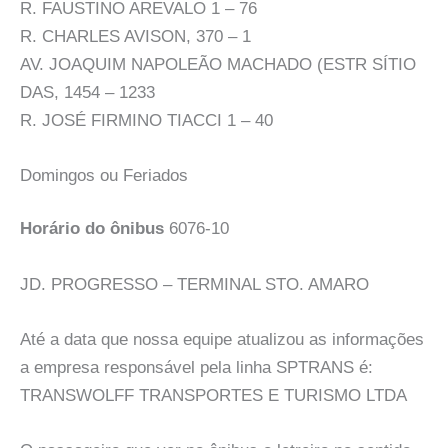
R. FAUSTINO AREVALO 1 – 76
R. CHARLES AVISON, 370 – 1
AV. JOAQUIM NAPOLEÃO MACHADO (ESTR SÍTIO
DAS, 1454 – 1233
R. JOSÉ FIRMINO TIACCI 1 – 40
Domingos ou Feriados
Horário do ônibus
6076-10
JD. PROGRESSO – TERMINAL STO. AMARO
Até a data que nossa equipe atualizou as informações
a empresa responsável pela linha SPTRANS é:
TRANSWOLFF TRANSPORTES E TURISMO LTDA