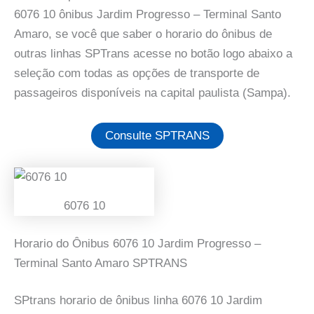
6076 10 ônibus Jardim Progresso – Terminal Santo
Amaro, se você que saber o horario do ônibus de
outras linhas SPTrans acesse no botão logo abaixo a
seleção com todas as opções de transporte de
passageiros disponíveis na capital paulista (Sampa).
Consulte SPTRANS
6076 10
Horario do Ônibus 6076 10 Jardim Progresso –
Terminal Santo Amaro SPTRANS
SPtrans horario de ônibus linha 6076 10 Jardim