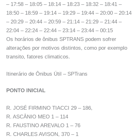
– 17:58 – 18:05 – 18:14 – 18:23 – 18:32 – 18:41 –
18:50 – 18:59 – 19:14 – 19:29 – 19:44 – 20:00 – 20:14
– 20:29 – 20:44 – 20:59 – 21:14 – 21:29 – 21:44 –
22:04 – 22:24 – 22:44 – 23:14 – 23:44 – 00:15
Os horários de ônibus SPTRANS podem sofrer
alterações por motivos distintos, como por exemplo
transito, fatores climaticos.
Itinerário de Ônibus Útil – SPTrans
PONTO INICIAL
R. JOSÉ FIRMINO TIACCI 29 – 186,
R. ASCÂNIO MEO 1 – 114
R. FAUSTINO AREVALO 1 – 76
R. CHARLES AVISON, 370 – 1