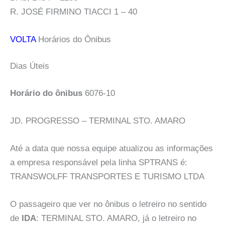
R. JOSÉ FIRMINO TIACCI 1 – 40
VOLTA
Horários do Ônibus
Dias Úteis
Horário do ônibus
6076-10
JD. PROGRESSO – TERMINAL STO. AMARO
Até a data que nossa equipe atualizou as informações
a empresa responsável pela linha SPTRANS é:
TRANSWOLFF TRANSPORTES E TURISMO LTDA
O passageiro que ver no ônibus o letreiro no sentido
de
IDA
: TERMINAL STO. AMARO, já o letreiro no