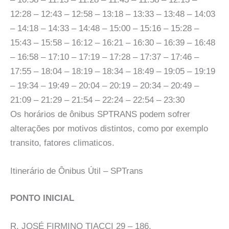
12:28 – 12:43 – 12:58 – 13:18 – 13:33 – 13:48 – 14:03
– 14:18 – 14:33 – 14:48 – 15:00 – 15:16 – 15:28 –
15:43 – 15:58 – 16:12 – 16:21 – 16:30 – 16:39 – 16:48
– 16:58 – 17:10 – 17:19 – 17:28 – 17:37 – 17:46 –
17:55 – 18:04 – 18:19 – 18:34 – 18:49 – 19:05 – 19:19
– 19:34 – 19:49 – 20:04 – 20:19 – 20:34 – 20:49 –
21:09 – 21:29 – 21:54 – 22:24 – 22:54 – 23:30
Os horários de ônibus SPTRANS podem sofrer
alterações por motivos distintos, como por exemplo
transito, fatores climaticos.
Itinerário de Ônibus Útil – SPTrans
PONTO INICIAL
R. JOSÉ FIRMINO TIACCI 29 – 186,