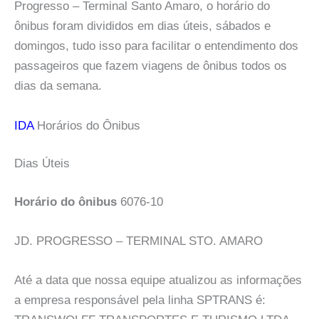
Progresso – Terminal Santo Amaro, o horário do
ônibus foram divididos em dias úteis, sábados e
domingos, tudo isso para facilitar o entendimento dos
passageiros que fazem viagens de ônibus todos os
dias da semana.
IDA
Horários do Ônibus
Dias Úteis
Horário do ônibus
6076-10
JD. PROGRESSO – TERMINAL STO. AMARO
Até a data que nossa equipe atualizou as informações
a empresa responsável pela linha SPTRANS é: