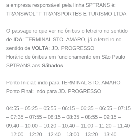
a empresa responsável pela linha SPTRANS é:
TRANSWOLFF TRANSPORTES E TURISMO LTDA
O passageiro que ver no ônibus o letreiro no sentido
de
IDA
: TERMINAL STO. AMARO, já o letreiro no
sentido de
VOLTA
: JD. PROGRESSO
Horário de ônibus em funcionamento em São Paulo
SPTRANS aos
Sábados
.
Ponto Inicial: indo para TERMINAL STO. AMARO
Ponto Final: indo para JD. PROGRESSO
04:55 – 05:25 – 05:55 – 06:15 – 06:35 – 06:55 – 07:15
– 07:35 – 07:55 – 08:15 – 08:35 – 08:55 – 09:15 –
09:40 – 10:00 – 10:20 – 10:40 – 11:00 – 11:20 – 11:40
– 12:00 – 12:20 – 12:40 – 13:00 – 13:20 – 13:40 –