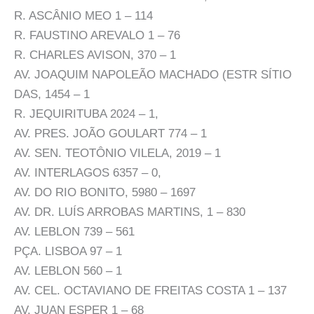
R. ASCÂNIO MEO 1 – 114
R. FAUSTINO AREVALO 1 – 76
R. CHARLES AVISON, 370 – 1
AV. JOAQUIM NAPOLEÃO MACHADO (ESTR SÍTIO
DAS, 1454 – 1
R. JEQUIRITUBA 2024 – 1,
AV. PRES. JOÃO GOULART 774 – 1
AV. SEN. TEOTÔNIO VILELA, 2019 – 1
AV. INTERLAGOS 6357 – 0,
AV. DO RIO BONITO, 5980 – 1697
AV. DR. LUÍS ARROBAS MARTINS, 1 – 830
AV. LEBLON 739 – 561
PÇA. LISBOA 97 – 1
AV. LEBLON 560 – 1
AV. CEL. OCTAVIANO DE FREITAS COSTA 1 – 137
AV. JUAN ESPER 1 – 68