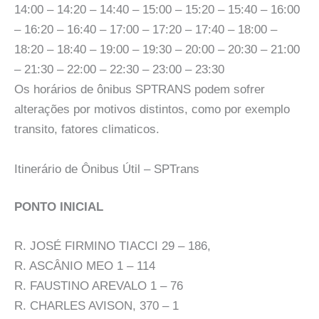
14:00 – 14:20 – 14:40 – 15:00 – 15:20 – 15:40 – 16:00
– 16:20 – 16:40 – 17:00 – 17:20 – 17:40 – 18:00 –
18:20 – 18:40 – 19:00 – 19:30 – 20:00 – 20:30 – 21:00
– 21:30 – 22:00 – 22:30 – 23:00 – 23:30
Os horários de ônibus SPTRANS podem sofrer
alterações por motivos distintos, como por exemplo
transito, fatores climaticos.
Itinerário de Ônibus Útil – SPTrans
PONTO INICIAL
R. JOSÉ FIRMINO TIACCI 29 – 186,
R. ASCÂNIO MEO 1 – 114
R. FAUSTINO AREVALO 1 – 76
R. CHARLES AVISON, 370 – 1