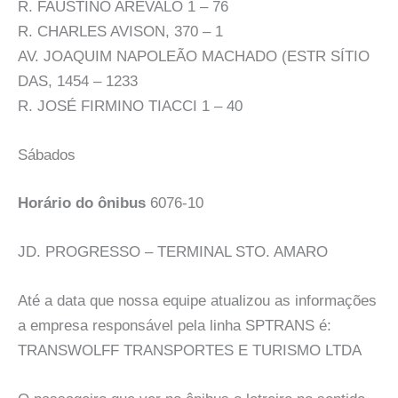
R. FAUSTINO AREVALO 1 – 76
R. CHARLES AVISON, 370 – 1
AV. JOAQUIM NAPOLEÃO MACHADO (ESTR SÍTIO
DAS, 1454 – 1233
R. JOSÉ FIRMINO TIACCI 1 – 40
Sábados
Horário do ônibus
6076-10
JD. PROGRESSO – TERMINAL STO. AMARO
Até a data que nossa equipe atualizou as informações
a empresa responsável pela linha SPTRANS é:
TRANSWOLFF TRANSPORTES E TURISMO LTDA