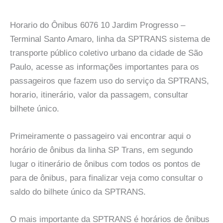
Horario do Ônibus 6076 10 Jardim Progresso –
Terminal Santo Amaro, linha da SPTRANS sistema de
transporte público coletivo urbano da cidade de São
Paulo, acesse as informações importantes para os
passageiros que fazem uso do serviço da SPTRANS,
horario, itinerário, valor da passagem, consultar
bilhete único.
Primeiramente o passageiro vai encontrar aqui o
horário de ônibus da linha SP Trans, em segundo
lugar o itinerário de ônibus com todos os pontos de
para de ônibus, para finalizar veja como consultar o
saldo do bilhete único da SPTRANS.
O mais importante da SPTRANS é horários de ônibus