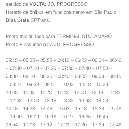
sentido de
VOLTA
: JD. PROGRESSO
Horário de ônibus em funcionamento em São Paulo
Dias Úteis
SPTrans.
Ponto Inicial: indo para TERMINAL STO. AMARO
Ponto Final: indo para JD. PROGRESSO
05:15 – 05:35 – 05:55 – 06:10 – 06:22 – 06:34 – 06:46
– 07:00 – 07:10 – 07:20 – 07:30 – 07:40 – 07:50 –
08:00 – 08:10 – 08:25 – 08:40 – 08:55 – 09:03 – 09:15
– 09:27 – 09:39 – 09:51 – 10:03 – 10:18 – 10:33 –
10:48 – 11:03 – 11:23 – 11:43 – 12:03 – 12:18 – 12:33
– 12:48 – 13:03 – 13:18 – 13:33 – 13:48 – 14:03 –
14:18 – 14:33 – 14:48 – 15:03 – 15:18 – 15:33 – 15:48
– 16:00 – 16:09 – 16:18 – 16:27 – 16:36 – 16:45 –
16:54 – 17:03 – 17:12 – 17:21 – 17:30 – 17:39 – 17:48