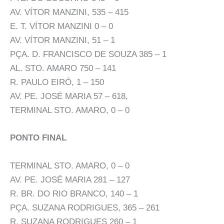
AV. VÍTOR MANZINI, 535 – 415
E. T. VÍTOR MANZINI 0 – 0
AV. VÍTOR MANZINI, 51 – 1
PÇA. D. FRANCISCO DE SOUZA 385 – 1
AL. STO. AMARO 750 – 141
R. PAULO EIRÓ, 1 – 150
AV. PE. JOSÉ MARIA 57 – 618,
TERMINAL STO. AMARO, 0 – 0
PONTO FINAL
TERMINAL STO. AMARO, 0 – 0
AV. PE. JOSÉ MARIA 281 – 127
R. BR. DO RIO BRANCO, 140 – 1
PÇA. SUZANA RODRIGUES, 365 – 261
R. SUZANA RODRIGUES 260 – 1